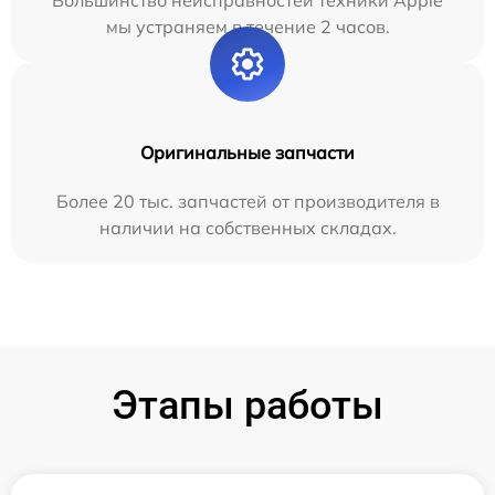
мы устраняем в течение 2 часов.
Оригинальные запчасти
Более 20 тыс. запчастей от производителя в
наличии на собственных складах.
Этапы работы