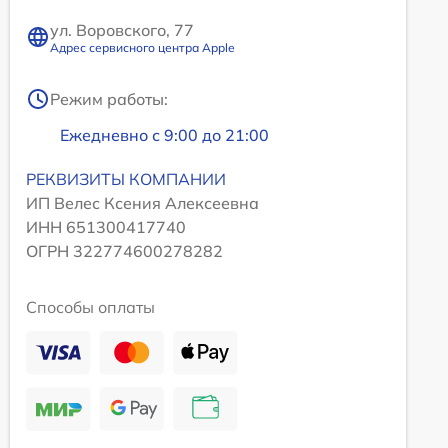
ул. Воровского, 77
Адрес сервисного центра Apple
Режим работы:
Ежедневно с 9:00 до 21:00
РЕКВИЗИТЫ КОМПАНИИ
ИП Велес Ксения Алексеевна
ИНН 651300417740
ОГРН 322774600278282
Способы оплаты