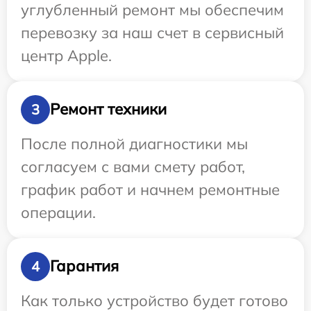
углубленный ремонт мы обеспечим
перевозку за наш счет в сервисный
центр Apple.
Ремонт техники
3
После полной диагностики мы
согласуем с вами смету работ,
график работ и начнем ремонтные
операции.
Гарантия
4
Как только устройство будет готово