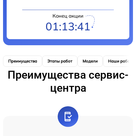
Конец акции
01:13:40
Преимущества
Этапы работ
Модели
Наши работы
Преимущества сервис-
центра