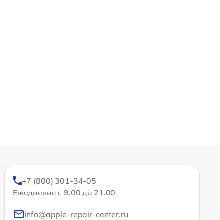
+7 (800) 301-34-05
Ежедневно с 9:00 до 21:00
info@apple-repair-center.ru