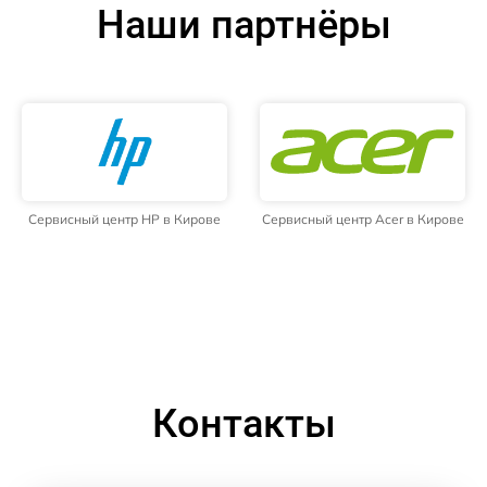
Наши партнёры
Сервисный центр HP в Кирове
Сервисный центр Acer в Кирове
Контакты