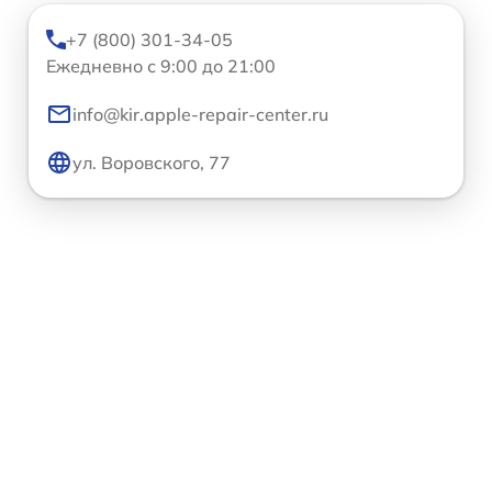
+7 (800) 301-34-05
Ежедневно с 9:00 до 21:00
info@kir.apple-repair-center.ru
ул. Воровского, 77