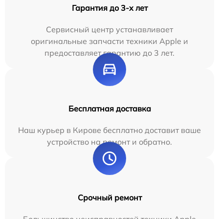
Гарантия до 3-х лет
Сервисный центр устанавливает
оригинальные запчасти техники Apple и
предоставляет гарантию до 3 лет.
Бесплатная доставка
Наш курьер в Кирове бесплатно доставит ваше
устройство на ремонт и обратно.
Срочный ремонт
Большинство неисправностей техники Apple