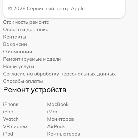
© 2026 Сервисный центр Apple
Стоимость ремонта
Оплата и доставка
Контакты
Вакансии
О компании
Ремонтируемые модели
Наши услуги
Согласие на обработку персональных данных
Способы оплаты
Ремонт устройств
iPhone
MacBook
iPad
iMac
Watch
Мониторов
VR систем
AirPods
iPod
Компьютеров