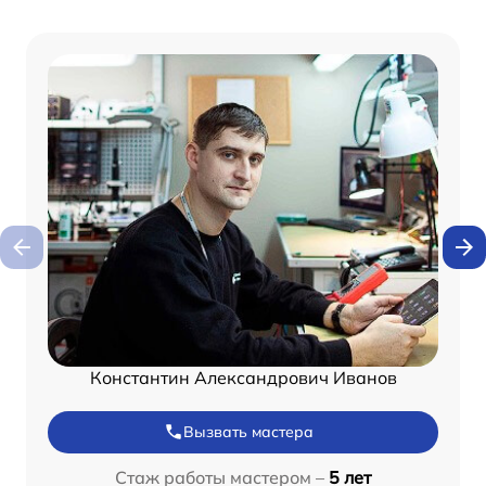
Константин Александрович Иванов
Вызвать мастера
Стаж работы мастером –
5 лет