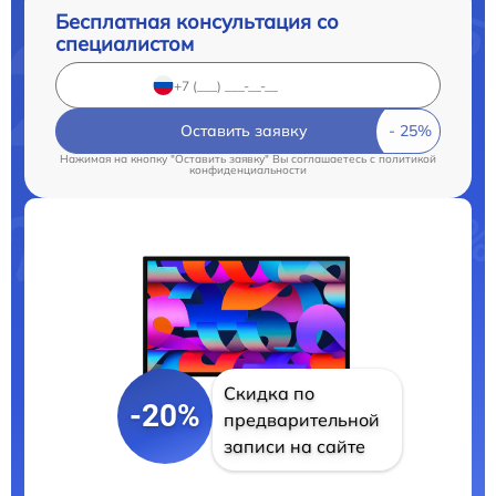
Бесплатная консультация со
специалистом
Оставить заявку
Нажимая на кнопку "Оставить заявку" Вы соглашаетесь c
политикой
конфиденциальности
Скидка по
-20%
предварительной
записи на сайте