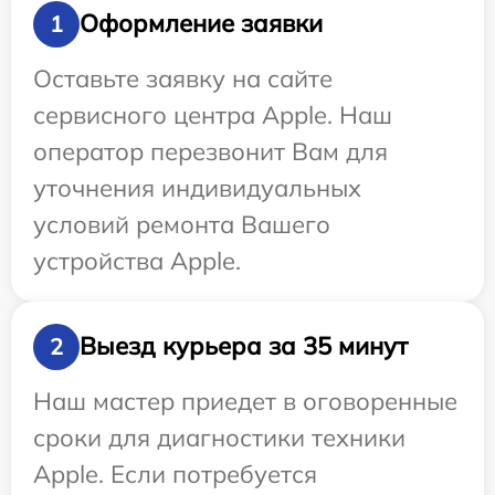
Оформление заявки
1
Оставьте заявку на сайте
сервисного центра Apple. Наш
оператор перезвонит Вам для
уточнения индивидуальных
условий ремонта Вашего
устройства Apple.
Выезд курьера за 35 минут
2
Наш мастер приедет в оговоренные
сроки для диагностики техники
Apple. Если потребуется