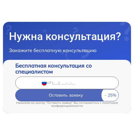
Нужна консультация?
Закажите бесплатную консультацию
Бесплатная консультация со
специалистом
Оставить заявку
Нажимая на кнопку "Оставить заявку" Вы соглашаетесь c
политикой
конфиденциальности