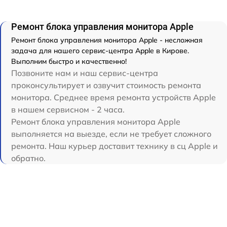
Ремонт блока управления монитора Apple
Ремонт блока управления монитора Apple - несложная
задача для нашего сервис-центра Apple в Кирове.
Выполним быстро и качественно!
Позвоните нам и наш сервис-центра
проконсультирует и озвучит стоимость ремонта
монитора. Среднее время ремонта устройств Apple
в нашем сервисном - 2 часа.
Ремонт блока управления монитора Apple
выполняется на выезде, если не требует сложного
ремонта. Наш курьер доставит технику в сц Apple и
обратно.