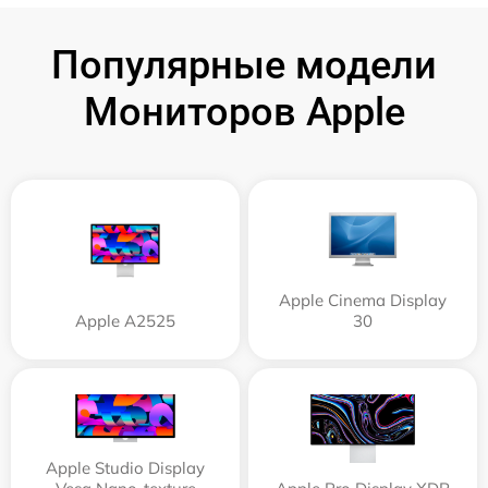
Популярные модели
Мониторов Apple
Apple Cinema Display
Apple А2525
30
Apple Studio Display