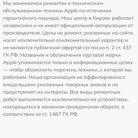
Мы занимаемся ремонтом и техническим
обслуживанием техники Apple по истечении
гарантийного периода. Наш центр в Кирове работает
независимо и не имеет официальной авторизации от
производителя. Цены на ремонт, указанные на сайте,
носят исключительно ознакомительный характер и
не являются публичной офертой согласно п. 2 ст. 437
ГК РФ. Названия и обозначения торговой марки
Apple упоминаются только в информационных целях
— чтобы обозначить перечень техники, с которой мы
работаем. Наша организация не аффилирована с
владельцами указанных товарных знаков и не
представляет их интересы. Все виды ремонтных
работ выполняются исключительно на устройствах,
находящихся в законном гражданском обороте, в
соответствии со ст. 1487 ГК РФ.