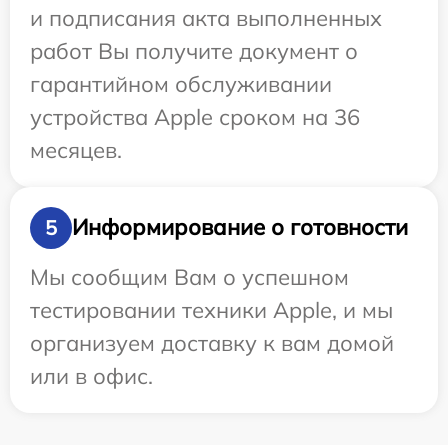
и подписания акта выполненных
работ Вы получите документ о
гарантийном обслуживании
устройства Apple сроком на 36
месяцев.
Информирование о готовности
5
Мы сообщим Вам о успешном
тестировании техники Apple, и мы
организуем доставку к вам домой
или в офис.