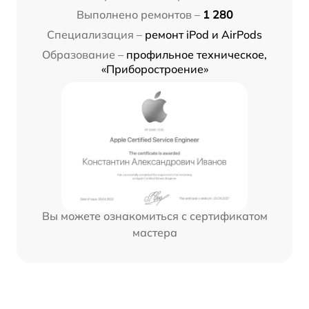
Выполнено ремонтов –
1 280
Специализация –
ремонт iPod и AirPods
Образование –
профильное техническое,
«Приборостроение»
Вы можете ознакомиться с сертификатом
мастера