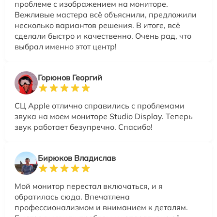
проблеме с изображением на мониторе.
Вежливые мастера всё объяснили, предложили
несколько вариантов решения. В итоге, всё
сделали быстро и качественно. Очень рад, что
выбрал именно этот центр!
Горюнов Георгий
СЦ Apple отлично справились с проблемами
звука на моем мониторе Studio Display. Теперь
звук работает безупречно. Спасибо!
Бирюков Владислав
Мой монитор перестал включаться, и я
обратилась сюда. Впечатлена
профессионализмом и вниманием к деталям.