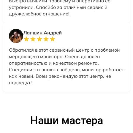
Быстро выявили проблему и оперативно её
устранили. Спасибо за отличный сервис и
дружелюбное отношение!
Лапшин Андрей
Обратился в этот сервисный центр с проблемой
мерцающего монитора. Очень доволен
оперативностью и качеством ремонта.
Специалисты знают своё дело, монитор работает
как новый. Всем рекомендую этот центр, не
подведут!
Наши мастера