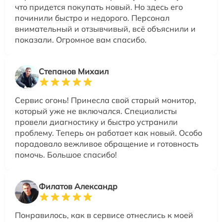
что придется покупать новый. Но здесь его
починили быстро и недорого. Персонал
внимательный и отзывчивый, всё объяснили и
показали. Огромное вам спасибо.
Степанов Михаил
Сервис огонь! Принесла свой старый монитор,
который уже не включался. Специалисты
провели диагностику и быстро устранили
проблему. Теперь он работает как новый. Особо
порадовало вежливое обращение и готовность
помочь. Большое спасибо!
Филатов Александр
Понравилось, как в сервисе отнеслись к моей