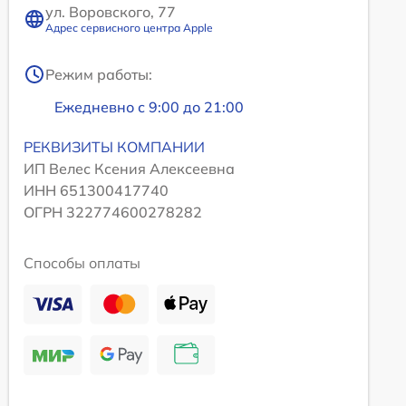
ул. Воровского, 77
Адрес сервисного центра Apple
Режим работы:
Ежедневно с 9:00 до 21:00
РЕКВИЗИТЫ КОМПАНИИ
ИП Велес Ксения Алексеевна
ИНН 651300417740
ОГРН 322774600278282
Способы оплаты