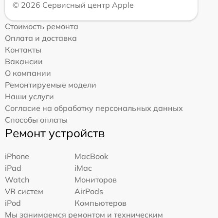
© 2026 Сервисный центр Apple
Стоимость ремонта
Оплата и доставка
Контакты
Вакансии
О компании
Ремонтируемые модели
Наши услуги
Согласие на обработку персональных данных
Способы оплаты
Ремонт устройств
iPhone
MacBook
iPad
iMac
Watch
Мониторов
VR систем
AirPods
iPod
Компьютеров
Мы занимаемся ремонтом и техническим