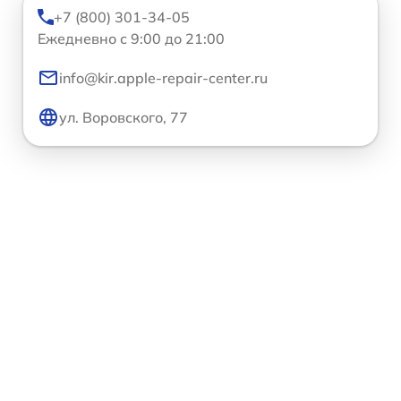
+7 (800) 301-34-05
Ежедневно с 9:00 до 21:00
info@kir.apple-repair-center.ru
ул. Воровского, 77