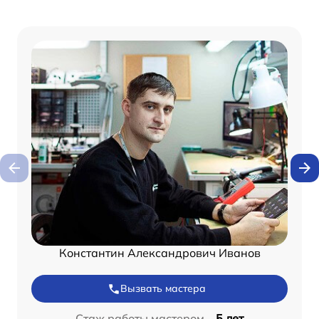
Константин Александрович Иванов
Вызвать мастера
Стаж работы мастером –
5 лет