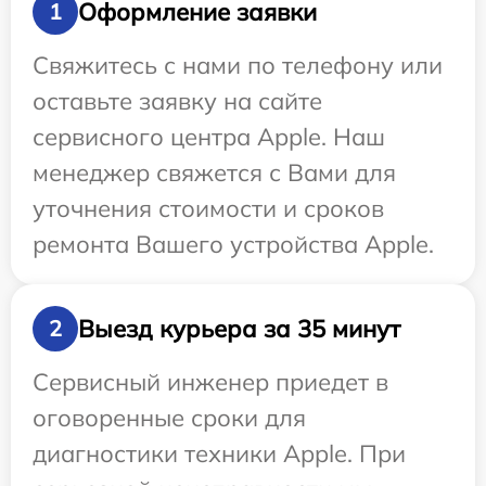
Оформление заявки
1
Свяжитесь с нами по телефону или
оставьте заявку на сайте
сервисного центра Apple. Наш
менеджер свяжется с Вами для
уточнения стоимости и сроков
ремонта Вашего устройства Apple.
Выезд курьера за 35 минут
2
Сервисный инженер приедет в
оговоренные сроки для
диагностики техники Apple. При