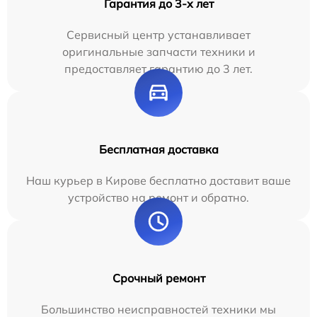
Гарантия до 3-х лет
Сервисный центр устанавливает
оригинальные запчасти техники и
предоставляет гарантию до 3 лет.
Бесплатная доставка
Наш курьер в Кирове бесплатно доставит ваше
устройство на ремонт и обратно.
Срочный ремонт
Большинство неисправностей техники мы