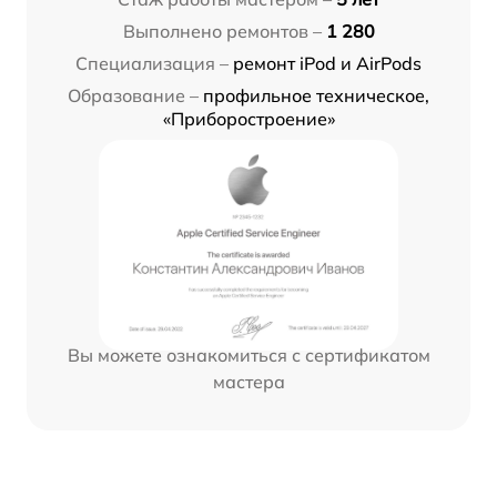
Выполнено ремонтов –
1 280
Специализация –
ремонт iPod и AirPods
Образование –
профильное техническое,
«Приборостроение»
Вы можете ознакомиться с сертификатом
мастера