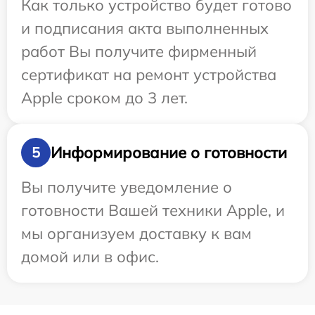
Как только устройство будет готово
и подписания акта выполненных
работ Вы получите фирменный
сертификат на ремонт устройства
Apple сроком до 3 лет.
Информирование о готовности
5
Вы получите уведомление о
готовности Вашей техники Apple, и
мы организуем доставку к вам
домой или в офис.