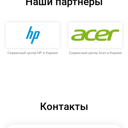
Наши партнёры
Сервисный центр HP в Кирове
Сервисный центр Acer в Кирове
Контакты