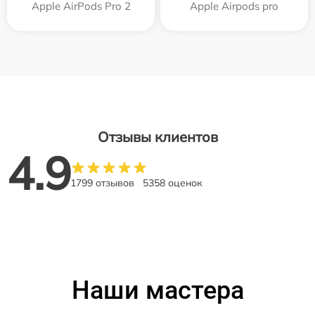
Apple AirPods Pro 2
Apple Airpods pro
Отзывы клиентов
4.9
1799 отзывов
5358 оценок
Наши мастера