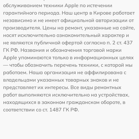
обслуживанием техники Apple по истечении
гарантийного периода. Наш центр в Кирове работает
независимо и не имеет официальной авторизации от
производителя. Цены на ремонт, указанные на сайте,
носят исключительно ознакомительный характер и
не являются публичной офертой согласно п. 2 ст. 437
ГК РФ. Названия и обозначения торговой марки
Apple упоминаются только в информационных целях
— чтобы обозначить перечень техники, с которой мы
работаем. Наша организация не аффилирована с
владельцами указанных товарных знаков и не
представляет их интересы. Все виды ремонтных
работ выполняются исключительно на устройствах,
находящихся в законном гражданском обороте, в
соответствии со ст. 1487 ГК РФ.