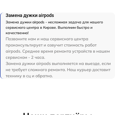
Замена дужки airpods
Замена дужки airpods - несложная задача для нашего
сервисного центра в Кирове. Выполним быстро и
качественно!
Позвоните нам и наш сервисного центра
проконсультирует и озвучит стоимость работ
airpods. Среднее время ремонта устройств в нашем
сервисном - 2 часа.
Замена дужки airpods выполняется на выезде, если
не требует сложного ремонта. Наш курьер доставит
технику в сц и обратно.