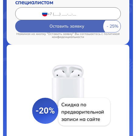
специалистом
Оставить заявку
Нажимая на кнопку "Оставить заявку" Вы соглашаетесь c
политикой
конфиденциальности
Скидка по
-20%
предварительной
записи на сайте