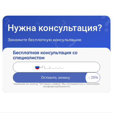
Нужна консультация?
Закажите бесплатную консультацию
Бесплатная консультация со
специалистом
Оставить заявку
Нажимая на кнопку "Оставить заявку" Вы соглашаетесь c
политикой
конфиденциальности