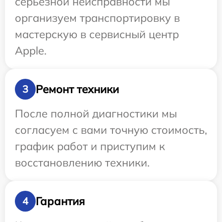
серьезной неисправности мы
организуем транспортировку в
мастерскую в сервисный центр
Apple.
Ремонт техники
3
После полной диагностики мы
согласуем с вами точную стоимость,
график работ и приступим к
восстановлению техники.
Гарантия
4