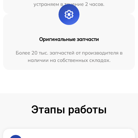
устраняем в течение 2 часов.
Оригинальные запчасти
Более 20 тыс. запчастей от производителя в
наличии на собственных складах.
Этапы работы