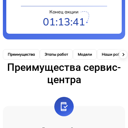
Конец акции
01:13:40
Преимущества
Этапы работ
Модели
Наши работы
Преимущества сервис-
центра