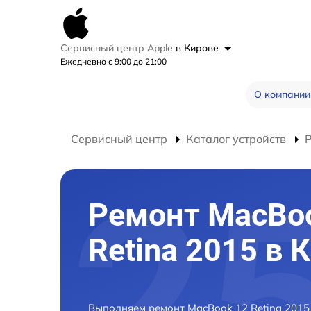
Сервисный центр Apple
в Кирове
Ежедневно с 9:00 до 21:00
О компании
Сервисный центр
Каталог устройств
Ремонт MacBo
Retina 2015 в 
Выполняем ремонт MacBook 12 Retina 2015