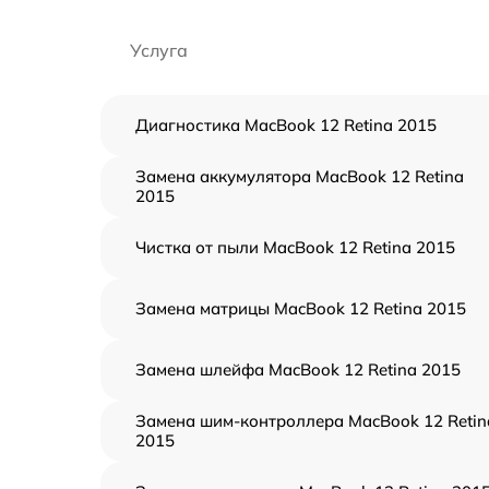
Услуга
Диагностика MacBook 12 Retina 2015
Замена аккумулятора MacBook 12 Retina
2015
Чистка от пыли MacBook 12 Retina 2015
Замена матрицы MacBook 12 Retina 2015
Замена шлейфа MacBook 12 Retina 2015
Замена шим-контроллера MacBook 12 Retin
2015