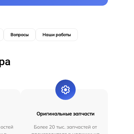
Вопросы
Наши работы
ра
Оригинальные запчасти
остей
Более 20 тыс. запчастей от