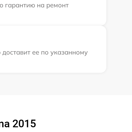
ю гарантию на ремонт
 доставит ее по указанному
na 2015