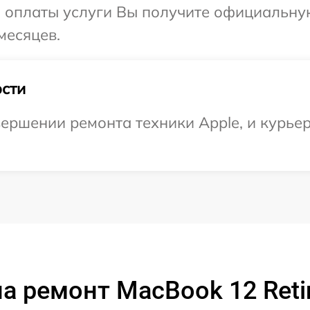
и оплаты услуги Вы получите официальну
месяцев.
сти
ершении ремонта техники Apple, и курьер
а ремонт MacBook 12 Reti