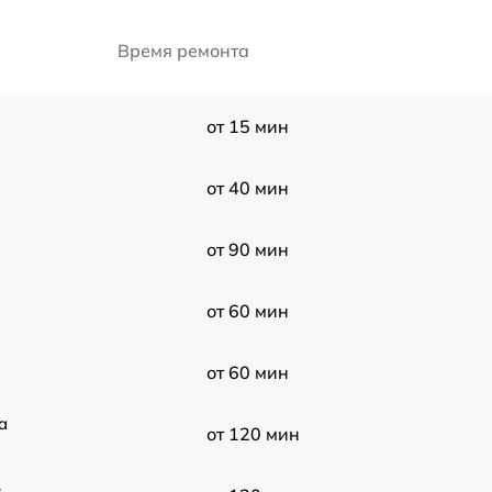
Время ремонта
от 15 мин
от 40 мин
от 90 мин
от 60 мин
от 60 мин
a
от 120 мин