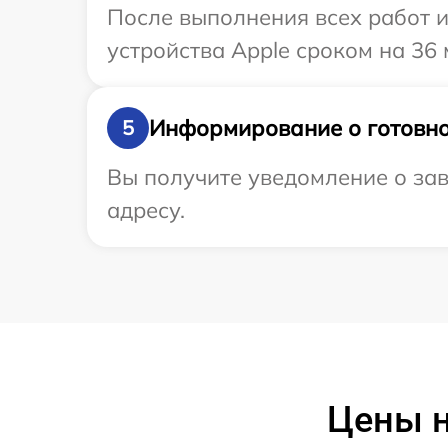
После выполнения всех работ 
устройства Apple сроком на 36 
Информирование о готовно
5
Вы получите уведомление о зав
адресу.
Цены н