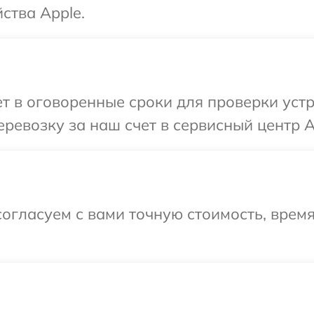
ства Apple.
 в оговоренные сроки для проверки устр
ревозку за наш счет в сервисный центр A
огласуем с вами точную стоимость, врем