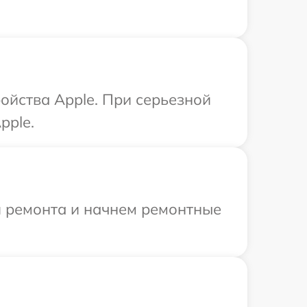
ойства Apple. При серьезной
pple.
я ремонта и начнем ремонтные