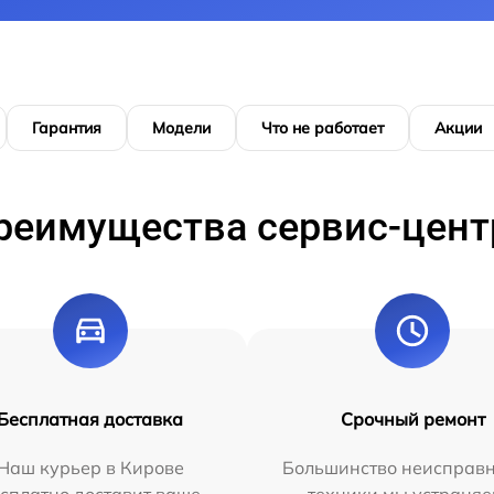
Гарантия
Модели
Что не работает
Акции
реимущества сервис-цент
Бесплатная доставка
Срочный ремонт
Наш курьер в Кирове
Большинство неисправн