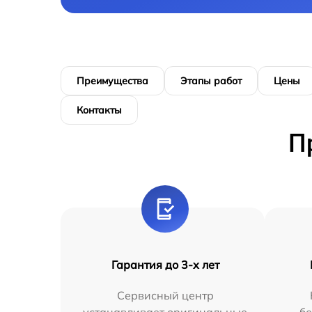
Преимущества
Этапы работ
Цены
Контакты
П
Гарантия до 3-х лет
Сервисный центр