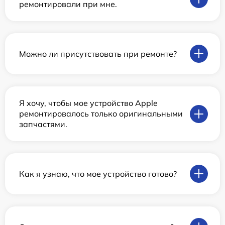
ремонтировали при мне.
Можно ли присутствовать при ремонте?
Я хочу, чтобы мое устройство Apple
ремонтировалось только оригинальными
запчастями.
Как я узнаю, что мое устройство готово?