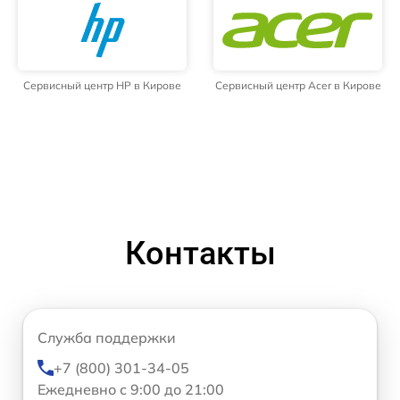
Сервисный центр HP в Кирове
Сервисный центр Acer в Кирове
Контакты
Служба поддержки
+7 (800) 301-34-05
Ежедневно с 9:00 до 21:00