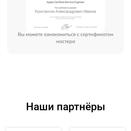
Вы можете ознакомиться с сертификатом
мастера
Наши партнёры