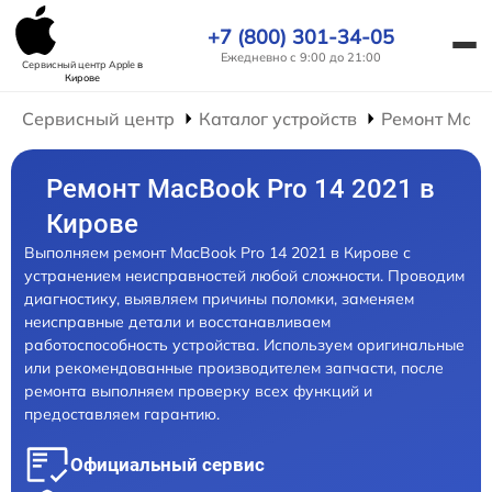
+7 (800) 301-34-05
Ежедневно с 9:00 до 21:00
Сервисный центр Apple
в
Кирове
Сервисный центр
Каталог устройств
Ремонт Mac
Ремонт MacBook Pro 14 2021 в
Кирове
Выполняем ремонт MacBook Pro 14 2021 в Кирове с
устранением неисправностей любой сложности. Проводим
диагностику, выявляем причины поломки, заменяем
неисправные детали и восстанавливаем
работоспособность устройства. Используем оригинальные
или рекомендованные производителем запчасти, после
ремонта выполняем проверку всех функций и
предоставляем гарантию.
Официальный сервис