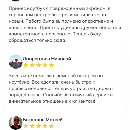
Принес ноутбук с поврежденным экраном, в
сервисном центре быстро заменили его на
новый. Работа была выполнена оперативно и
качественно. Приятно удивила дружелюбность и
компетентность персонала. Теперь буду
обращаться только сюда.
Лаврентьев Николай
Здесь мне помогли с заменой батареи на
ноутбуке. Всё сделали очень быстро и
профессионально. Теперь устройство держит
заряд дольше. Спасибо за отличный сервис и
внимательное отношение к клиентам!
Богданов Матвей