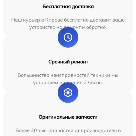
Бесплатная доставка
Наш курьер в Кирове бесплатно доставит ваше
устройство на ремонт и обратно.
Срочный ремонт
Большинство неисправностей техники мы
устраняем в течение 2 часов.
Оригинальные запчасти
Более 20 тыс. запчастей от производителя в