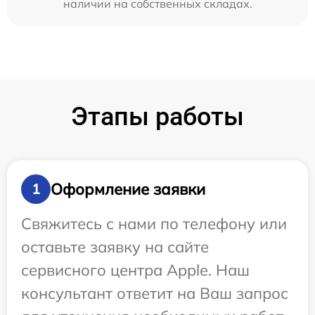
наличии на собственных складах.
Этапы работы
Оформление заявки
1
Свяжитесь с нами по телефону или
оставьте заявку на сайте
сервисного центра Apple. Наш
консультант ответит на Ваш запрос