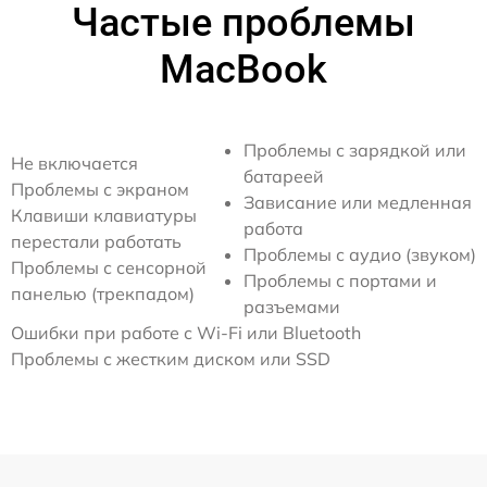
Частые проблемы
MacBook
Проблемы с зарядкой или
Не включается
батареей
Проблемы с экраном
Зависание или медленная
Клавиши клавиатуры
работа
перестали работать
Проблемы с аудио (звуком)
Проблемы с сенсорной
Проблемы с портами и
панелью (трекпадом)
разъемами
Ошибки при работе с Wi-Fi или Bluetooth
Проблемы с жестким диском или SSD