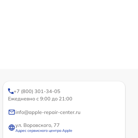
+7 (800) 301-34-05
Ежедневно с 9:00 до 21:00
info@apple-repair-center.ru
ул. Воровского, 77
Адрес сервисного центра Apple