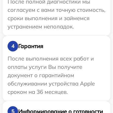
После полной диагностики мы
согласуем с вами точную стоимость,
сроки выполнения и займемся
устранением неполадок.
Гарантия
4
После выполнения всех работ и
оплаты услуги Вы получите
документ о гарантийном
обслуживании устройства Apple
сроком на 36 месяцев.
Информирование о готовности
5