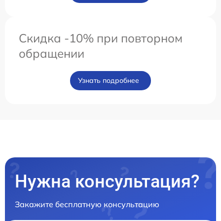
Скидка -10% при повторном
обращении
Узнать подробнее
Нужна консультация?
Закажите бесплатную консультацию