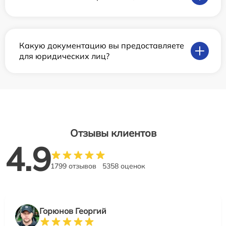
Какую документацию вы предоставляете
для юридических лиц?
Отзывы клиентов
4.9
1799 отзывов
5358 оценок
Горюнов Георгий