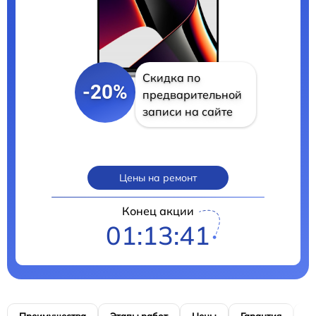
Скидка по
-20%
предварительной
записи на сайте
Цены на ремонт
Конец акции
01:13:40