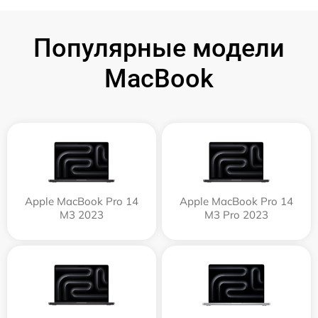
Популярные модели
MacBook
Apple MacBook Pro 14
Apple MacBook Pro 14
M3 2023
M3 Pro 2023