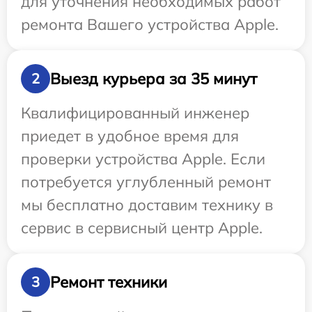
для уточнения необходимых работ
ремонта Вашего устройства Apple.
Выезд курьера за 35 минут
2
Квалифицированный инженер
приедет в удобное время для
проверки устройства Apple. Если
потребуется углубленный ремонт
мы бесплатно доставим технику в
сервис в сервисный центр Apple.
Ремонт техники
3