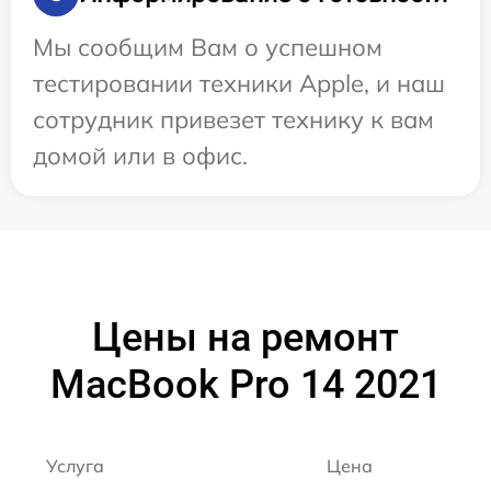
Мы сообщим Вам о успешном
тестировании техники Apple, и наш
сотрудник привезет технику к вам
домой или в офис.
Цены на ремонт
MacBook Pro 14 2021
Услуга
Цена