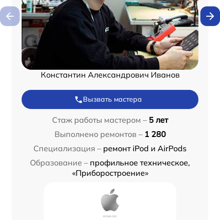
Константин Александрович Иванов
Вызвать мастера
Стаж работы мастером –
5 лет
Выполнено ремонтов –
1 280
Специализация –
ремонт iPod и AirPods
Образование –
профильное техническое,
«Приборостроение»