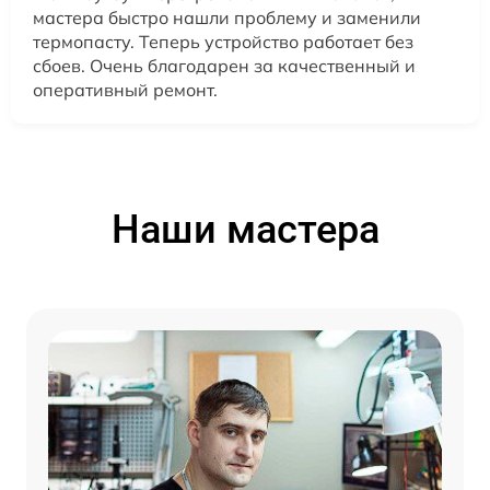
мастера быстро нашли проблему и заменили
термопасту. Теперь устройство работает без
сбоев. Очень благодарен за качественный и
оперативный ремонт.
Наши мастера