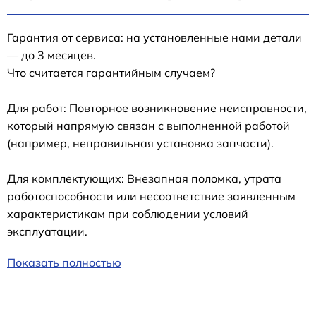
Гарантия от сервиса: на установленные нами детали
— до 3 месяцев.
Что считается гарантийным случаем?
Для работ: Повторное возникновение неисправности,
который напрямую связан с выполненной работой
(например, неправильная установка запчасти).
Для комплектующих: Внезапная поломка, утрата
работоспособности или несоответствие заявленным
характеристикам при соблюдении условий
эксплуатации.
Показать полностью