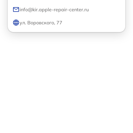
info@kir.apple-repair-center.ru
ул. Воровского, 77