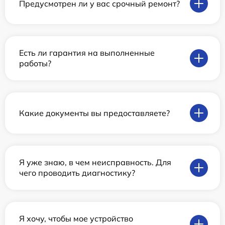
Предусмотрен ли у вас срочный ремонт?
Есть ли гарантия на выполненные
работы?
Какие документы вы предоставляете?
Я уже знаю, в чем неисправность. Для
чего проводить диагностику?
Я хочу, чтобы мое устройство