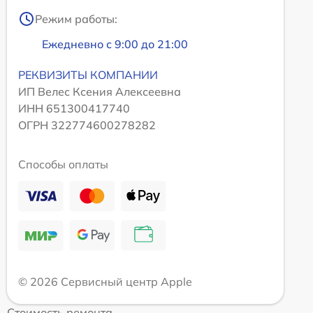
Режим работы:
Ежедневно с 9:00 до 21:00
РЕКВИЗИТЫ КОМПАНИИ
ИП Велес Ксения Алексеевна
ИНН 651300417740
ОГРН 322774600278282
Способы оплаты
© 2026 Сервисный центр Apple
Стоимость ремонта