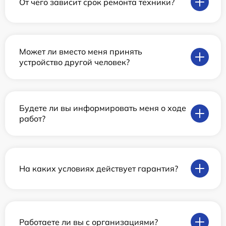
От чего зависит срок ремонта техники?
Может ли вместо меня принять
устройство другой человек?
Будете ли вы информировать меня о ходе
работ?
На каких условиях действует гарантия?
Работаете ли вы с организациями?