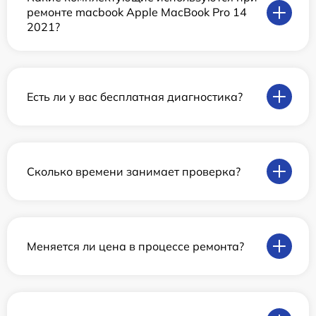
ремонте macbook Apple MacBook Pro 14
2021?
Есть ли у вас бесплатная диагностика?
Сколько времени занимает проверка?
Меняется ли цена в процессе ремонта?