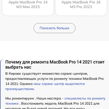
Apple MacBook Pro 14
Apple MacBook Pro 16
M3 Max 2023
M3 Pro 2023
Показать больше
Почему для ремонта MacBook Pro 14 2021 стоит
выбрать нас
В Кирове существует множество сервис-центров,
предоставляющих услуги по ремонту техники MacBook Pro
14 2021. Однако
наш сервис-центр выделяется
преимуществами
.
Мы ремонтируем . Наши мастера -
специалисты по ремонту
техники
. Восстановить модель MacBook Pro 14 2021 для
мастеров не будет новой задачей. На все виды