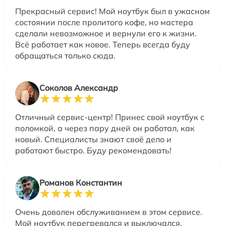
Прекрасный сервис! Мой ноутбук был в ужасном
состоянии после пролитого кофе, но мастера
сделали невозможное и вернули его к жизни.
Всё работает как новое. Теперь всегда буду
обращаться только сюда.
Соколов Александр
Отличный сервис-центр! Принес свой ноутбук с
поломкой, а через пару дней он работал, как
новый. Специалисты знают своё дело и
работают быстро. Буду рекомендовать!
Романов Константин
Очень доволен обслуживанием в этом сервисе.
Мой ноутбук перегревался и выключался,