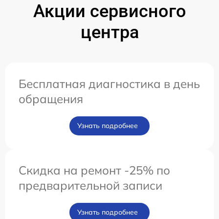
Акции сервисного
центра
Бесплатная диагностика в день
обращения
Узнать подробнее
Скидка на ремонт -25% по
предварительной записи
Узнать подробнее