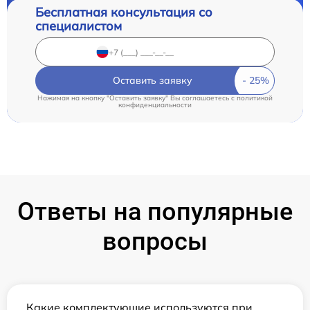
Бесплатная консультация со
специалистом
Оставить заявку
Нажимая на кнопку "Оставить заявку" Вы соглашаетесь c
политикой
конфиденциальности
Ответы на популярные
вопросы
Какие комплектующие используются при