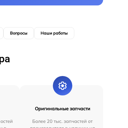
Вопросы
Наши работы
ра
Оригинальные запчасти
остей
Более 20 тыс. запчастей от