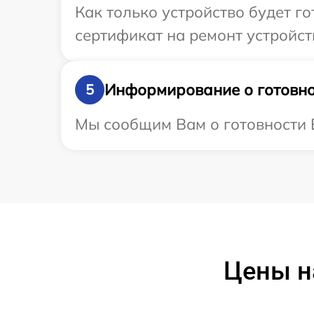
Как только устройство будет 
сертификат на ремонт устройств
Информирование о готовно
5
Мы сообщим Вам о готовности В
Цены н