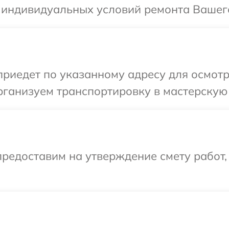
 индивидуальных условий ремонта Вашего
иедет по указанному адресу для осмотр
ганизуем транспортировку в мастерскую 
редоставим на утверждение смету работ,