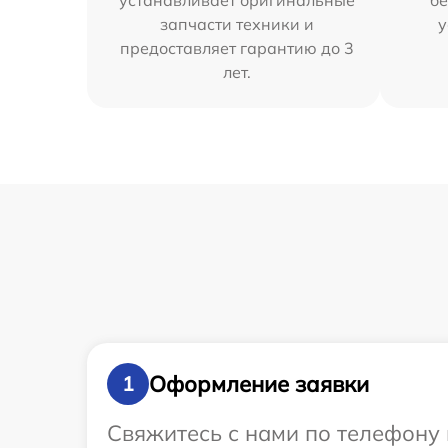
устанавливает оригинальные
бе
запчасти техники и
у
предоставляет гарантию до 3
лет.
Оформление заявки
1
Свяжитесь с нами по телефону 