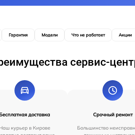
Гарантия
Модели
Что не работает
Акции
реимущества сервис-цент
Бесплатная доставка
Срочный ремонт
Наш курьер в Кирове
Большинство неисправн