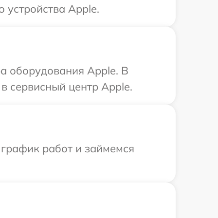
 устройства Apple.
а оборудования Apple. В
в сервисный центр Apple.
 график работ и займемся