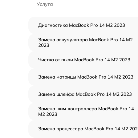
Услуга
Диагностика MacBook Pro 14 M2 2023
Замена аккумулятора MacBook Pro 14 M2
2023
Чистка от пыли MacBook Pro 14 M2 2023
Замена матрицы MacBook Pro 14 M2 2023
Замена шлейфа MacBook Pro 14 M2 2023
Замена шим-контроллера MacBook Pro 14
M2 2023
Замена процессора MacBook Pro 14 M2 202