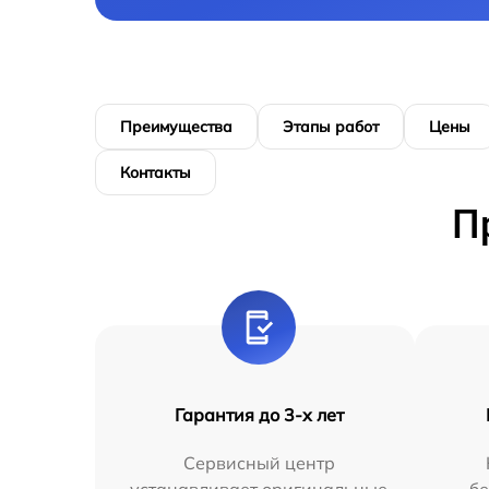
Преимущества
Этапы работ
Цены
Контакты
П
Гарантия до 3-х лет
Сервисный центр