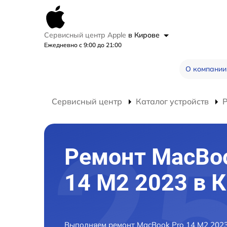
Сервисный центр Apple
в Кирове
Ежедневно с 9:00 до 21:00
О компании
Сервисный центр
Каталог устройств
Ремонт MacBoo
14 M2 2023 в 
Выполняем ремонт MacBook Pro 14 M2 2023