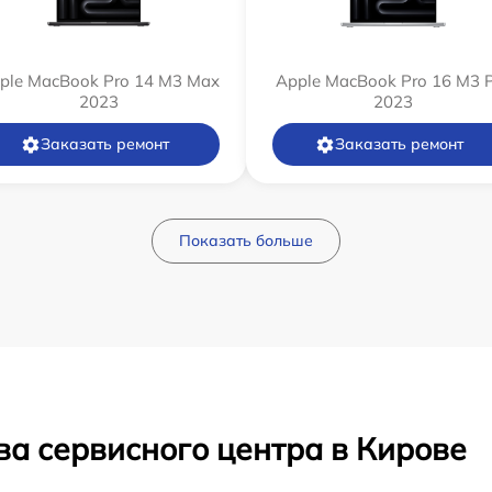
ple MacBook Pro 14 M3 Max
Apple MacBook Pro 16 M3 
2023
2023
Заказать ремонт
Заказать ремонт
Показать больше
ва сервисного центра в Кирове