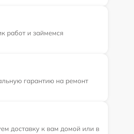
ик работ и займемся
иальную гарантию на ремонт
ем доставку к вам домой или в