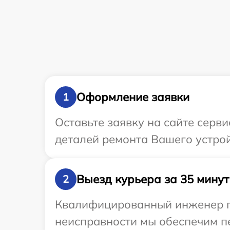
Оформление заявки
1
Оставьте заявку на сайте серв
деталей ремонта Вашего устрой
Выезд курьера за 35 минут
2
Квалифицированный инженер пр
неисправности мы обеспечим пе