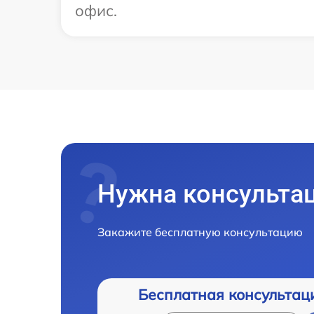
офис.
Нужна консульта
Закажите бесплатную консультацию
Бесплатная консультац