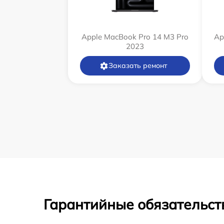
Apple MacBook Pro 14 M3 Pro
Ap
2023
Заказать ремонт
Гарантийные обязательст