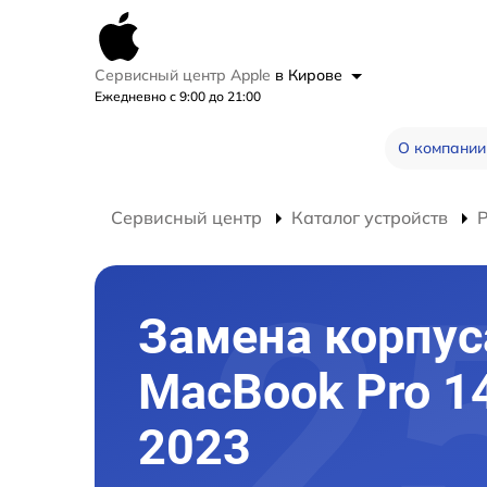
Сервисный центр Apple
в Кирове
Ежедневно с 9:00 до 21:00
О компании
Сервисный центр
Каталог устройств
Замена корпус
MacBook Pro 1
2023