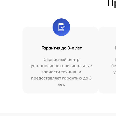
П
Гарантия до 3-х лет
Сервисный центр
устанавливает оригинальные
бе
запчасти техники и
у
предоставляет гарантию до 3
лет.