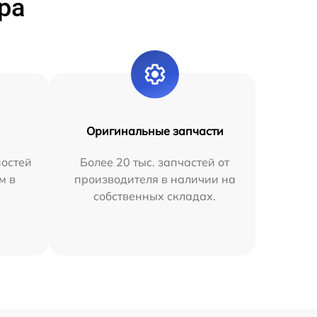
ра
Оригинальные запчасти
остей
Более 20 тыс. запчастей от
м в
производителя в наличии на
собственных складах.