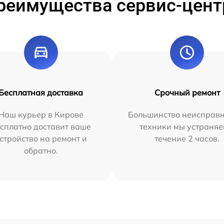
реимущества сервис-цент
Бесплатная доставка
Срочный ремонт
Наш курьер в Кирове
Большинство неисправн
сплатно доставит ваше
техники мы устраняе
стройство на ремонт и
течение 2 часов.
обратно.