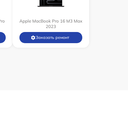
Pro
Apple MacBook Pro 16 M3 Max
2023
Заказать ремонт