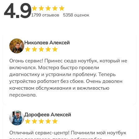
4.9
1799 отзывов
5358 оценок
Николаев Алексей
Огонь сервис! Принес сюда ноутбук, который не
включался. Мастера быстро провели
диагностику и устранили проблему. Теперь
устройство работает без сбоев. Очень доволен
качеством обслуживания и вежливостью
персонала.
Дорофеев Алексей
Отличный сервис-центр! Починили мой ноутбук