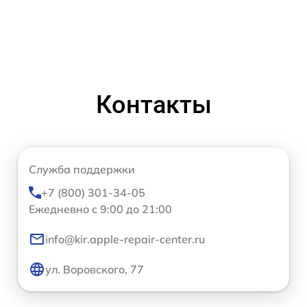
Контакты
Служба поддержки
+7 (800) 301-34-05
Ежедневно с 9:00 до 21:00
info@kir.apple-repair-center.ru
ул. Воровского, 77