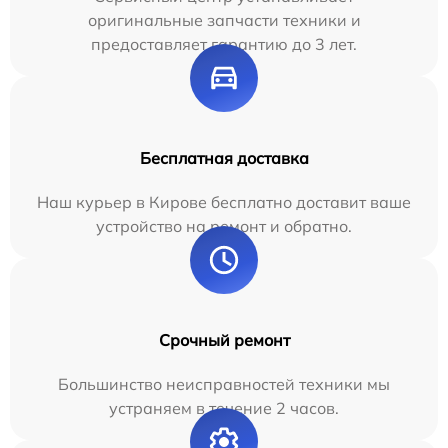
оригинальные запчасти техники и
предоставляет гарантию до 3 лет.
Бесплатная доставка
Наш курьер в Кирове бесплатно доставит ваше
устройство на ремонт и обратно.
Срочный ремонт
Большинство неисправностей техники мы
устраняем в течение 2 часов.