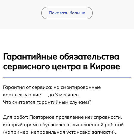
Показать больше
Гарантийные обязательства
сервисного центра в Кирове
Гарантия от сервиса: на смонтированные
комплектующие — до 3 месяцев.
Что считается гарантийным случаем?
Для работ: Повторное проявление неисправности,
который прямо обусловлен с выполненной работой
(например, неправильная установка запчасти).