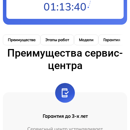
01:13:39
Преимущества
Этапы работ
Модели
Гарантия
Преимущества сервис-
центра
Гарантия до 3-х лет
Сервисный центр устанавливает