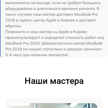
выполняется на выезде, если не требует большого
оборудования и длительного времени ремонта. В
таких случаях наш мастер доставит MacBook Pro
2018 в сервис-центр Apple в Кирове и доставит
обратно.
Позвоните и наш мастер сц Apple в Кирове
проконсультирует и определит стоимость работ над
MacBook Pro 2018. [dataset:services:name] MacBook
Pro 2018 по нашей статистике в среднем занимает
3-4 часа при наличии запчастей.
Наши мастера