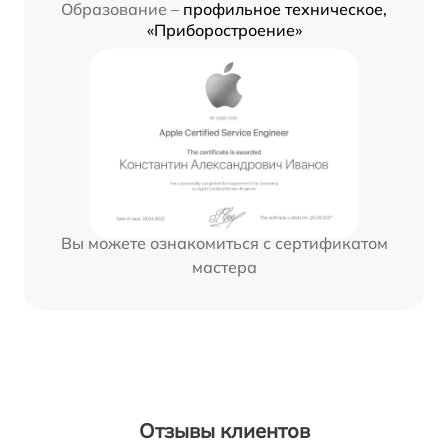
Образование –
профильное техническое,
«Приборостроение»
Вы можете ознакомиться с сертификатом
мастера
Отзывы клиентов