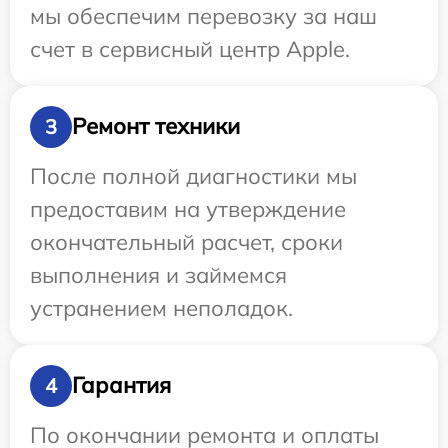
мы обеспечим перевозку за наш
счет в сервисный центр Apple.
Ремонт техники
3
После полной диагностики мы
предоставим на утверждение
окончательный расчет, сроки
выполнения и займемся
устранением неполадок.
Гарантия
4
По окончании ремонта и оплаты