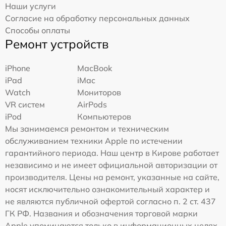
Наши услуги
Согласие на обработку персональных данных
Способы оплаты
Ремонт устройств
iPhone
MacBook
iPad
iMac
Watch
Мониторов
VR систем
AirPods
iPod
Компьютеров
Мы занимаемся ремонтом и техническим
обслуживанием техники Apple по истечении
гарантийного периода. Наш центр в Кирове работает
независимо и не имеет официальной авторизации от
производителя. Цены на ремонт, указанные на сайте,
носят исключительно ознакомительный характер и
не являются публичной офертой согласно п. 2 ст. 437
ГК РФ. Названия и обозначения торговой марки
Apple упоминаются только в информационных целях