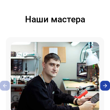
Наши мастера