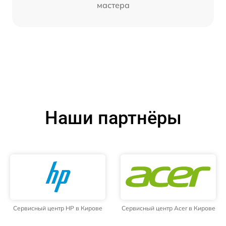
мастера
Наши партнёры
Сервисный центр HP в Кирове
Сервисный центр Acer в Кирове