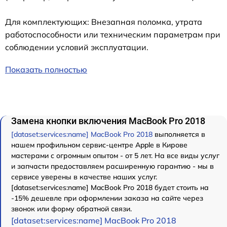
Для комплектующих: Внезапная поломка, утрата
работоспособности или техническим параметрам при
соблюдении условий эксплуатации.
Показать полностью
Замена кнопки включения MacBook Pro 2018
[dataset:services:name] MacBook Pro 2018
выполняется в
нашем профильном сервис-центре Apple в Кирове
мастерами с огромным опытом - от 5 лет. На все виды услуг
и запчасти предоставляем расширенную гарантию - мы в
сервисе уверены в качестве наших услуг.
[dataset:services:name] MacBook Pro 2018 будет стоить на
-15% дешевле при оформлении заказа на сайте через
звонок или форму обратной связи.
[dataset:services:name] MacBook Pro 2018