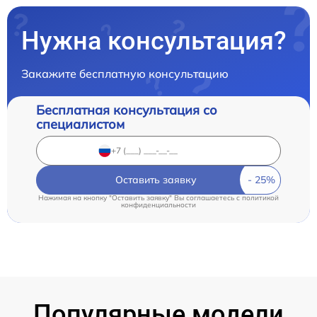
Нужна консультация?
Закажите бесплатную консультацию
Бесплатная консультация со
специалистом
Оставить заявку
Нажимая на кнопку "Оставить заявку" Вы соглашаетесь c
политикой
конфиденциальности
Популярные модели