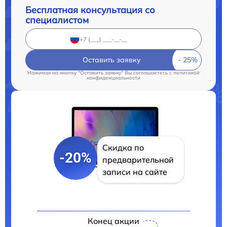
Бесплатная консультация со
специалистом
Оставить заявку
Нажимая на кнопку "Оставить заявку" Вы соглашаетесь c
политикой
конфиденциальности
Скидка по
-20%
предварительной
записи на сайте
Конец акции