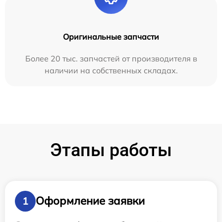
Оригинальные запчасти
Более 20 тыс. запчастей от производителя в
наличии на собственных складах.
Этапы работы
Оформление заявки
1