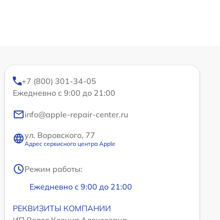
+7 (800) 301-34-05
Ежедневно с 9:00 до 21:00
info@apple-repair-center.ru
ул. Воровского, 77
Адрес сервисного центра Apple
Режим работы:
Ежедневно с 9:00 до 21:00
РЕКВИЗИТЫ КОМПАНИИ
ИП Велес Ксения Алексеевна