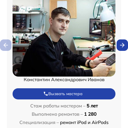
Константин Александрович Иванов
Вызвать мастера
Стаж работы мастером –
5 лет
Выполнено ремонтов –
1 280
Специализация –
ремонт iPod и AirPods