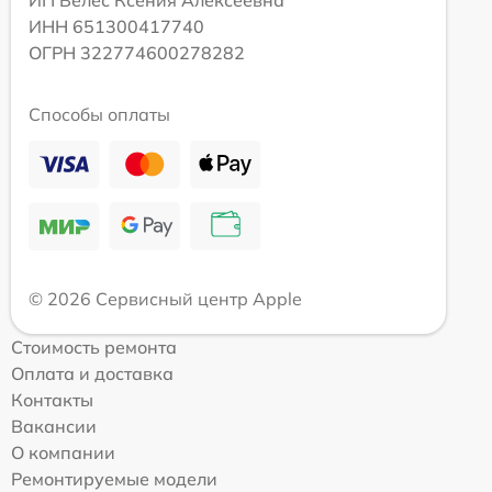
ИНН 651300417740
ОГРН 322774600278282
Способы оплаты
© 2026 Сервисный центр Apple
Стоимость ремонта
Оплата и доставка
Контакты
Вакансии
О компании
Ремонтируемые модели