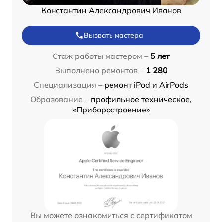
Константин Александрович Иванов
Вызвать мастера
Стаж работы мастером –
5 лет
Выполнено ремонтов –
1 280
Специализация –
ремонт iPod и AirPods
Образование –
профильное техническое,
«Приборостроение»
Вы можете ознакомиться с сертификатом