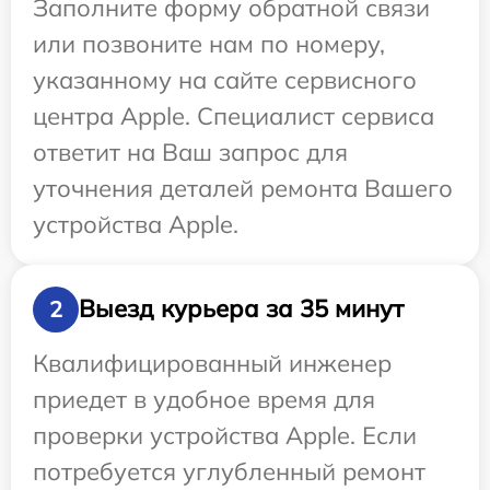
Заполните форму обратной связи
или позвоните нам по номеру,
указанному на сайте сервисного
центра Apple. Специалист сервиса
ответит на Ваш запрос для
уточнения деталей ремонта Вашего
устройства Apple.
Выезд курьера за 35 минут
2
Квалифицированный инженер
приедет в удобное время для
проверки устройства Apple. Если
потребуется углубленный ремонт