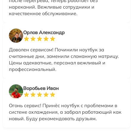
после перегрева, теперь работает без
нареканий. Вежливые сотрудники и
качественное обслуживание.
Орлов Александр
Доволен сервисом! Починили ноутбук за
считанные дни, заменили сломанную матрицу.
Цены адекватные, персонал вежливый и
профессиональный.
Воробьев Иван
Огонь сервис! Принёс ноутбук с проблемами в
системе охлаждения, а забрал работающий как
новый. Буду рекомендовать друзьям.