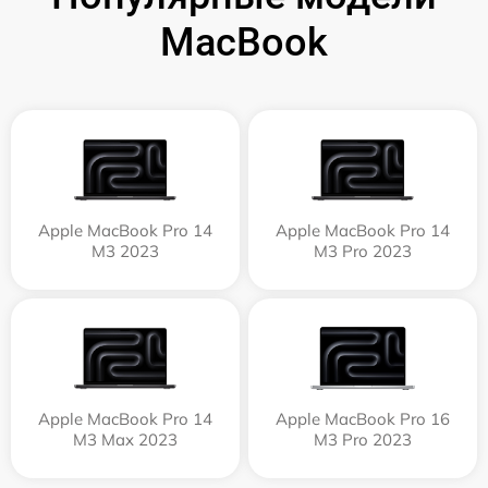
MacBook
Apple MacBook Pro 14
Apple MacBook Pro 14
M3 2023
M3 Pro 2023
Apple MacBook Pro 14
Apple MacBook Pro 16
M3 Max 2023
M3 Pro 2023