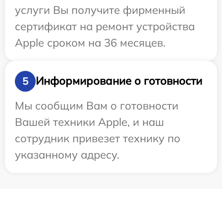
услуги Вы получите фирменный
сертификат на ремонт устройства
Apple сроком на 36 месяцев.
Информирование о готовности
5
Мы сообщим Вам о готовности
Вашей техники Apple, и наш
сотрудник привезет технику по
указанному адресу.