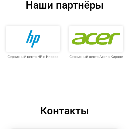
Наши партнёры
Сервисный центр HP в Кирове
Сервисный центр Acer в Кирове
Контакты