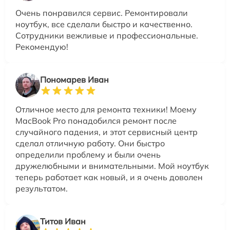
Очень понравился сервис. Ремонтировали
ноутбук, все сделали быстро и качественно.
Сотрудники вежливые и профессиональные.
Рекомендую!
Пономарев Иван
Отличное место для ремонта техники! Моему
MacBook Pro понадобился ремонт после
случайного падения, и этот сервисный центр
сделал отличную работу. Они быстро
определили проблему и были очень
дружелюбными и внимательными. Мой ноутбук
теперь работает как новый, и я очень доволен
результатом.
Титов Иван