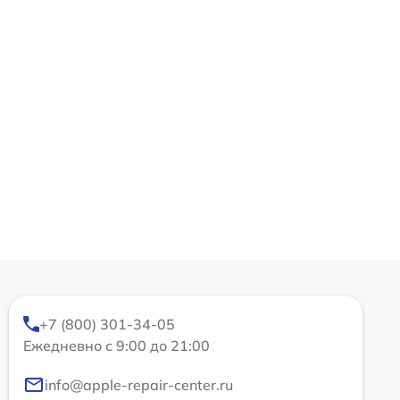
+7 (800) 301-34-05
Ежедневно с 9:00 до 21:00
info@apple-repair-center.ru