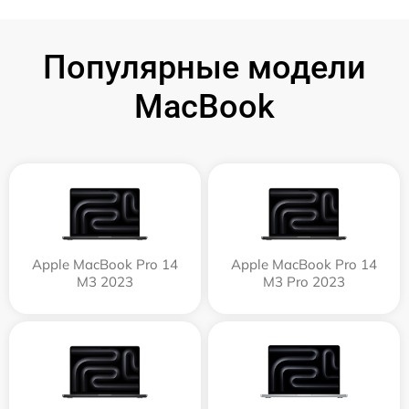
Популярные модели
MacBook
Apple MacBook Pro 14
Apple MacBook Pro 14
M3 2023
M3 Pro 2023