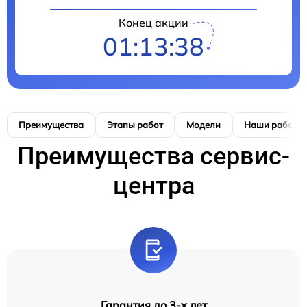
Конец акции
01:13:38
Преимущества
Этапы работ
Модели
Наши работы
Преимущества сервис-
центра
Гарантия до 3-х лет