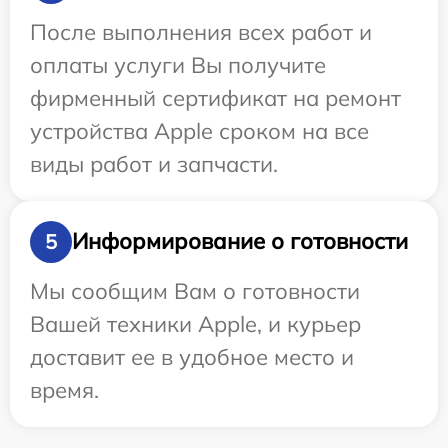
После выполнения всех работ и
оплаты услуги Вы получите
фирменный сертификат на ремонт
устройства Apple сроком на все
виды работ и запчасти.
Информирование о готовности
5
Мы сообщим Вам о готовности
Вашей техники Apple, и курьер
доставит ее в удобное место и
время.