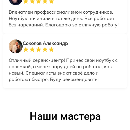
Впечатлен профессионализмом сотрудников.
Ноутбук починили в тот же день. Все работает
без нареканий. Благодарю за отличную работу!
Соколов Александр
Отличный сервис-центр! Принес свой ноутбук с
поломкой, а через пару дней он работал, как
новый. Специалисты знают своё дело и
работают быстро. Буду рекомендовать!
Наши мастера