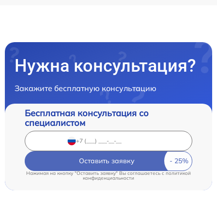
Нужна консультация?
Закажите бесплатную консультацию
Бесплатная консультация со
специалистом
Оставить заявку
Нажимая на кнопку "Оставить заявку" Вы соглашаетесь c
политикой
конфиденциальности