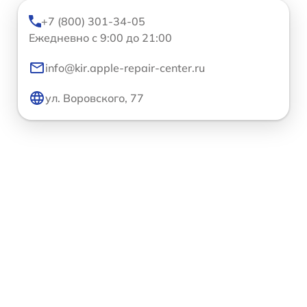
+7 (800) 301-34-05
Ежедневно с 9:00 до 21:00
info@kir.apple-repair-center.ru
ул. Воровского, 77