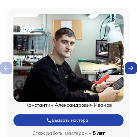
Константин Александрович Иванов
Вызвать мастера
Стаж работы мастером –
5 лет