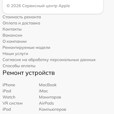
© 2026 Сервисный центр Apple
Стоимость ремонта
Оплата и доставка
Контакты
Вакансии
О компании
Ремонтируемые модели
Наши услуги
Согласие на обработку персональных данных
Способы оплаты
Ремонт устройств
iPhone
MacBook
iPad
iMac
Watch
Мониторов
VR систем
AirPods
iPod
Компьютеров