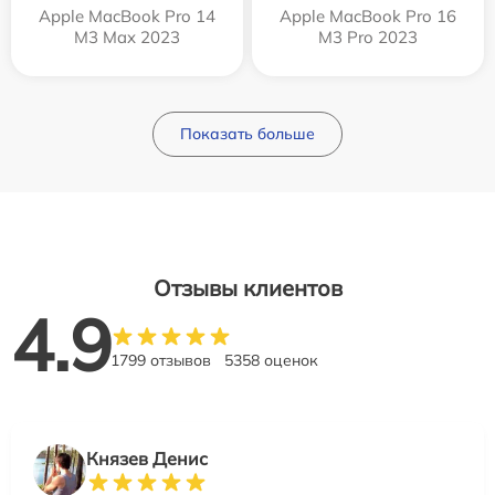
Apple MacBook Pro 14
Apple MacBook Pro 16
M3 Max 2023
M3 Pro 2023
Показать больше
Отзывы клиентов
4.9
1799 отзывов
5358 оценок
Князев Денис