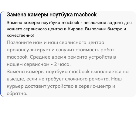
Замена камеры ноутбука macbook
Замена камеры ноутбука macbook - несложная задача для
нашего сервисного центра в Кирове. Выполним быстро и
качественно!
Позвоните нам и наш сервисного центра
проконсультирует и озвучит стоимость работ
macbook. Среднее время ремонта устройств в
нашем сервисном - 2 часа.
Замена камеры ноутбука macbook выполняется на
выезде, если не требует сложного ремонта. Наш
курьер доставит устройство в сервис-центр и
обратно.