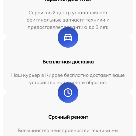
Сервисный центр устанавливает
оригинальные запчасти техники и
предоставляет гарантию до 3 лет.
Бесплатная доставка
Наш курьер в Кирове бесплатно доставит ваше
устройство на ремонт и обратно.
Срочный ремонт
Большинство неисправностей техники мы