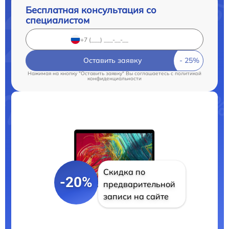
Бесплатная консультация со
специалистом
Оставить заявку
Нажимая на кнопку "Оставить заявку" Вы соглашаетесь c
политикой
конфиденциальности
Скидка по
-20%
предварительной
записи на сайте