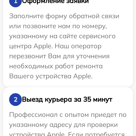
Оформление заявки
1
Заполните форму обратной связи
или позвоните нам по номеру,
указанному на сайте сервисного
центра Apple. Наш оператор
перезвонит Вам для уточнения
необходимых работ ремонта
Вашего устройства Apple.
Выезд курьера за 35 минут
2
Профессионал с опытом приедет по
указанному адресу для проверки
устройства Apple. Если потребуется