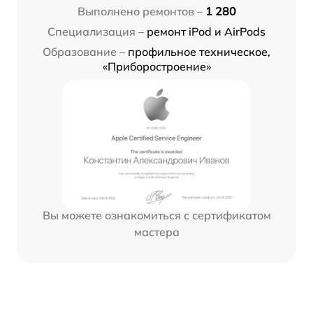
Выполнено ремонтов –
1 280
Специализация –
ремонт iPod и AirPods
Образование –
профильное техническое,
«Приборостроение»
Вы можете ознакомиться с сертификатом
мастера