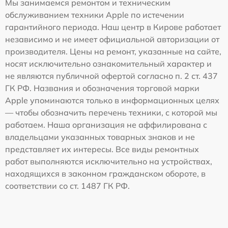
Мы занимаемся ремонтом и техническим
обслуживанием техники Apple по истечении
гарантийного периода. Наш центр в Кирове работает
независимо и не имеет официальной авторизации от
производителя. Цены на ремонт, указанные на сайте,
носят исключительно ознакомительный характер и
не являются публичной офертой согласно п. 2 ст. 437
ГК РФ. Названия и обозначения торговой марки
Apple упоминаются только в информационных целях
— чтобы обозначить перечень техники, с которой мы
работаем. Наша организация не аффилирована с
владельцами указанных товарных знаков и не
представляет их интересы. Все виды ремонтных
работ выполняются исключительно на устройствах,
находящихся в законном гражданском обороте, в
соответствии со ст. 1487 ГК РФ.