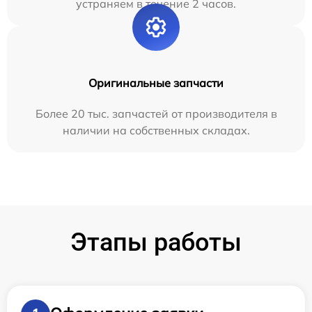
устраняем в течение 2 часов.
Оригинальные запчасти
Более 20 тыс. запчастей от производителя в
наличии на собственных складах.
Этапы работы