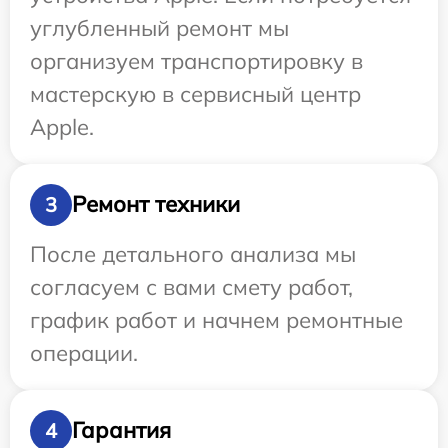
углубленный ремонт мы
организуем транспортировку в
мастерскую в сервисный центр
Apple.
Ремонт техники
3
После детального анализа мы
согласуем с вами смету работ,
график работ и начнем ремонтные
операции.
Гарантия
4