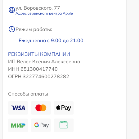
ул. Воровского, 77
Адрес сервисного центра Apple
Режим работы:
Ежедневно с 9:00 до 21:00
РЕКВИЗИТЫ КОМПАНИИ
ИП Велес Ксения Алексеевна
ИНН 651300417740
ОГРН 322774600278282
Способы оплаты