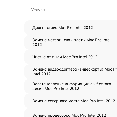
Услуга
Диагностика Mac Pro Intel 2012
Замена материнской платы Mac Pro Intel
2012
Чистка от пыли Mac Pro Intel 2012
Замена видеоадаптера (видеокарты) Mac P
Intel 2012
Восстановление информации с жёсткого
диска Mac Pro Intel 2012
Замена северного моста Mac Pro Intel 2012
Замена процессора Mac Pro Intel 2012