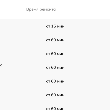
Время ремонта
от 15 мин
от 60 мин
от 60 мин
ro
от 60 мин
от 60 мин
от 60 мин
от 60 мин