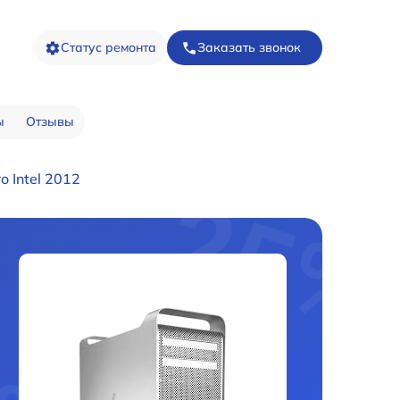
Статус ремонта
Заказать звонок
ы
Отзывы
 Intel 2012