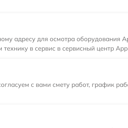
ому адресу для осмотра оборудования Ap
 технику в сервис в сервисный центр Appl
огласуем с вами смету работ, график ра