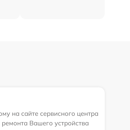
ому на сайте сервисного центра
в ремонта Вашего устройства