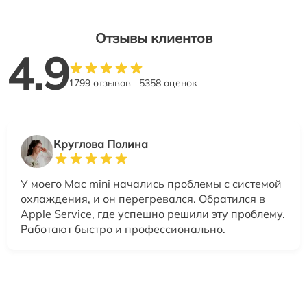
Отзывы клиентов
4.9
1799 отзывов
5358 оценок
Круглова Полина
У моего Mac mini начались проблемы с системой
охлаждения, и он перегревался. Обратился в
Apple Service, где успешно решили эту проблему.
Работают быстро и профессионально.