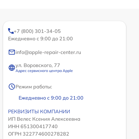
+7 (800) 301-34-05
Ежедневно с 9:00 до 21:00
info@apple-repair-center.ru
ул. Воровского, 77
Адрес сервисного центра Apple
Режим работы:
Ежедневно с 9:00 до 21:00
РЕКВИЗИТЫ КОМПАНИИ
ИП Велес Ксения Алексеевна
ИНН 651300417740
ОГРН 322774600278282