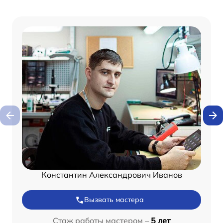
Константин Александрович Иванов
Вызвать мастера
Стаж работы мастером –
5 лет