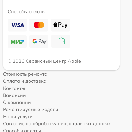
Способы оплаты
© 2026 Сервисный центр Apple
Стоимость ремонта
Оплата и доставка
Контакты
Вакансии
О компании
Ремонтируемые модели
Наши услуги
Согласие на обработку персональных данных
Способы оплаты