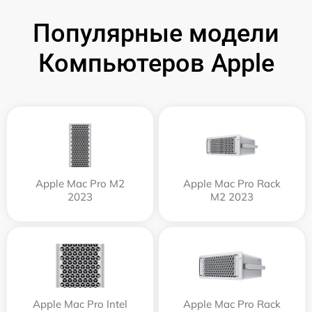
Популярные модели
Компьютеров Apple
Apple Mac Pro M2
Apple Mac Pro Rack
2023
M2 2023
Apple Mac Pro Intel
Apple Mac Pro Rack