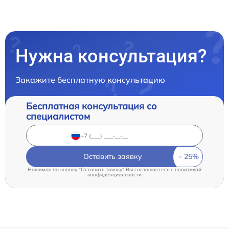
Нужна консультация?
Закажите бесплатную консультацию
Бесплатная консультация со
специалистом
Оставить заявку
Нажимая на кнопку "Оставить заявку" Вы соглашаетесь c
политикой
конфиденциальности