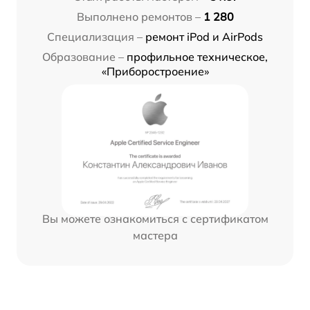
Выполнено ремонтов –
1 280
Специализация –
ремонт iPod и AirPods
Образование –
профильное техническое,
«Приборостроение»
Вы можете ознакомиться с сертификатом
мастера