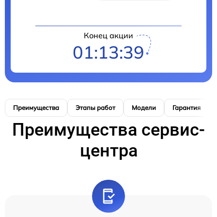
Конец акции
01:13:38
Преимущества
Этапы работ
Модели
Гарантия
Преимущества сервис-
центра