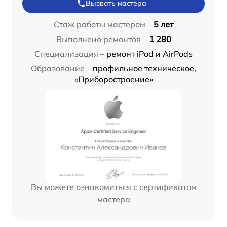
Вызвать мастера
Стаж работы мастером –
5 лет
Выполнено ремонтов –
1 280
Специализация –
ремонт iPod и AirPods
Образование –
профильное техническое,
«Приборостроение»
Вы можете ознакомиться с сертификатом
мастера