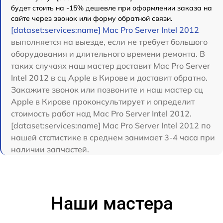
будет стоить на -15% дешевле при оформлении заказа на
сайте через звонок или форму обратной связи.
[dataset:services:name] Mac Pro Server Intel 2012
выполняется на выезде, если не требует большого
оборудования и длительного времени ремонта. В
таких случаях наш мастер доставит Mac Pro Server
Intel 2012 в сц Apple в Кирове и доставит обратно.
Закажите звонок или позвоните и наш мастер сц
Apple в Кирове проконсультирует и определит
стоимость работ над Mac Pro Server Intel 2012.
[dataset:services:name] Mac Pro Server Intel 2012 по
нашей статистике в среднем занимает 3-4 часа при
наличии запчастей.
Наши мастера