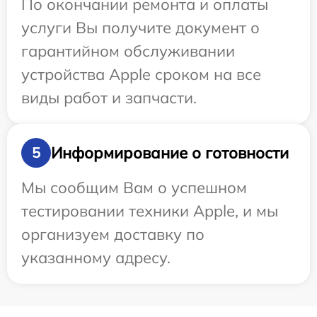
По окончании ремонта и оплаты
услуги Вы получите документ о
гарантийном обслуживании
устройства Apple сроком на все
виды работ и запчасти.
Информирование о готовности
5
Мы сообщим Вам о успешном
тестировании техники Apple, и мы
организуем доставку по
указанному адресу.