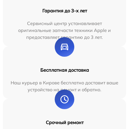
Гарантия до 3-х лет
Сервисный центр устанавливает
оригинальные запчасти техники Apple и
предоставляет гарантию до 3 лет.
Бесплатная доставка
Наш курьер в Кирове бесплатно доставит ваше
устройство на ремонт и обратно.
Срочный ремонт