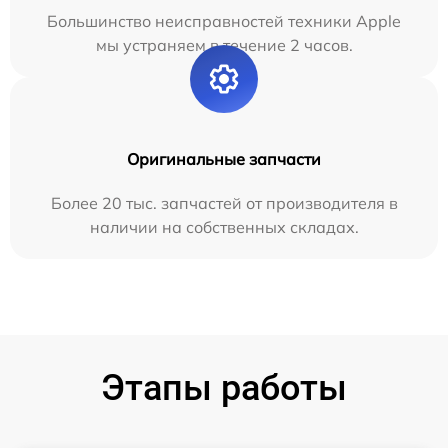
Большинство неисправностей техники Apple
мы устраняем в течение 2 часов.
Оригинальные запчасти
Более 20 тыс. запчастей от производителя в
наличии на собственных складах.
Этапы работы