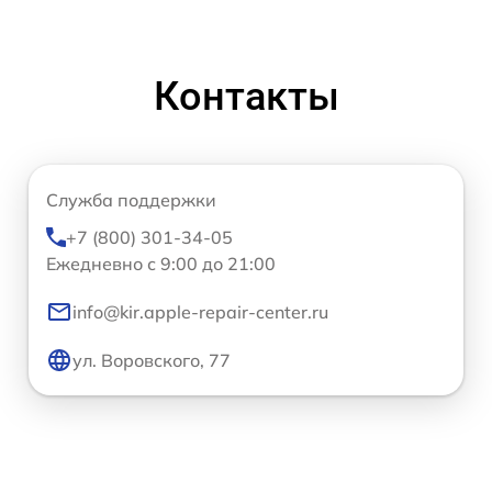
Контакты
Служба поддержки
+7 (800) 301-34-05
Ежедневно с 9:00 до 21:00
info@kir.apple-repair-center.ru
ул. Воровского, 77