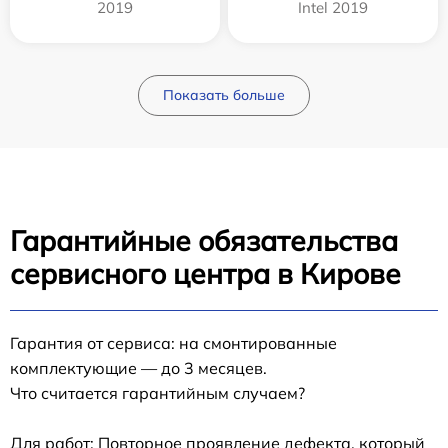
2019
Intel 2019
Показать больше
Гарантийные обязательства
сервисного центра в Кирове
Гарантия от сервиса: на смонтированные
комплектующие — до 3 месяцев.
Что считается гарантийным случаем?
Для работ: Повторное проявление дефекта, который