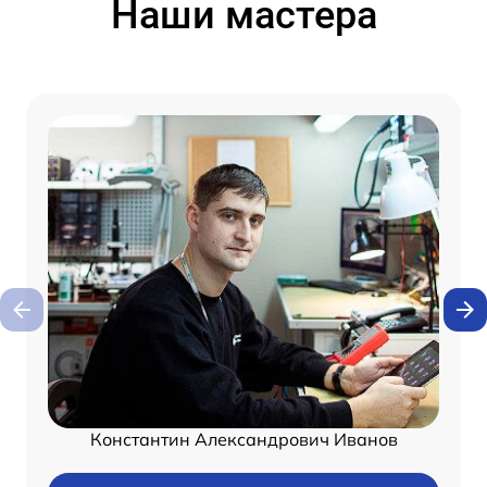
Наши мастера
Константин Александрович Иванов