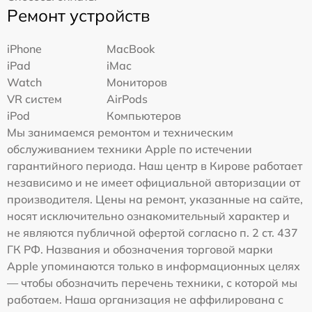
Ремонт устройств
iPhone
MacBook
iPad
iMac
Watch
Мониторов
VR систем
AirPods
iPod
Компьютеров
Мы занимаемся ремонтом и техническим
обслуживанием техники Apple по истечении
гарантийного периода. Наш центр в Кирове работает
независимо и не имеет официальной авторизации от
производителя. Цены на ремонт, указанные на сайте,
носят исключительно ознакомительный характер и
не являются публичной офертой согласно п. 2 ст. 437
ГК РФ. Названия и обозначения торговой марки
Apple упоминаются только в информационных целях
— чтобы обозначить перечень техники, с которой мы
работаем. Наша организация не аффилирована с