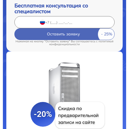
Бесплатная консультация со
специалистом
Оставить заявку
Нажимая на кнопку "Оставить заявку" Вы соглашаетесь c
политикой
конфиденциальности
Скидка по
-20%
предварительной
записи на сайте