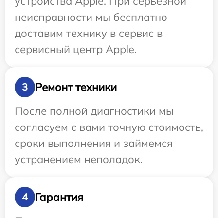
устройства Apple. При серьезной
неисправности мы бесплатно
доставим технику в сервис в
сервисный центр Apple.
Ремонт техники
3
После полной диагностики мы
согласуем с вами точную стоимость,
сроки выполнения и займемся
устранением неполадок.
Гарантия
4