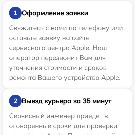
Оформление заявки
1
Свяжитесь с нами по телефону или
оставьте заявку на сайте
сервисного центра Apple. Наш
оператор перезвонит Вам для
уточнения стоимости и сроков
ремонта Вашего устройства Apple.
Выезд курьера за 35 минут
2
Сервисный инженер приедет в
оговоренные сроки для проверки