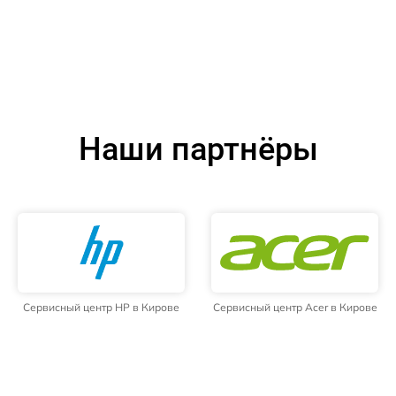
Наши партнёры
Сервисный центр HP в Кирове
Сервисный центр Acer в Кирове