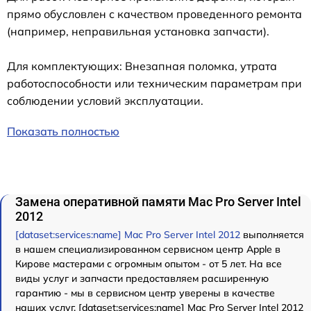
прямо обусловлен с качеством проведенного ремонта
(например, неправильная установка запчасти).
Для комплектующих: Внезапная поломка, утрата
работоспособности или техническим параметрам при
соблюдении условий эксплуатации.
Показать полностью
Замена оперативной памяти Mac Pro Server Intel
2012
[dataset:services:name] Mac Pro Server Intel 2012
выполняется
в нашем специализированном сервисном центр Apple в
Кирове мастерами с огромным опытом - от 5 лет. На все
виды услуг и запчасти предоставляем расширенную
гарантию - мы в сервисном центр уверены в качестве
наших услуг. [dataset:services:name] Mac Pro Server Intel 2012