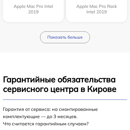
Apple Mac Pro Intel
Apple Mac Pro Rack
2019
Intel 2019
Показать больше
Гарантийные обязательства
сервисного центра в Кирове
Гарантия от сервиса: на смонтированные
комплектующие — до 3 месяцев.
Что считается гарантийным случаем?