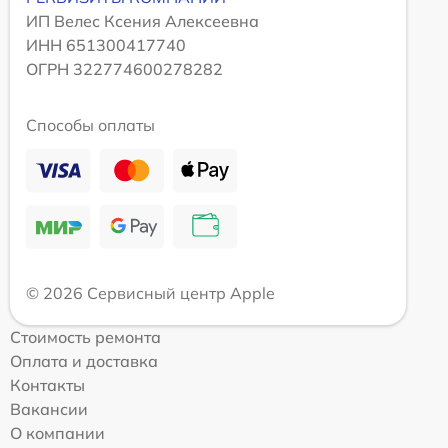
ИП Велес Ксения Алексеевна
ИНН 651300417740
ОГРН 322774600278282
Способы оплаты
© 2026 Сервисный центр Apple
Стоимость ремонта
Оплата и доставка
Контакты
Вакансии
О компании