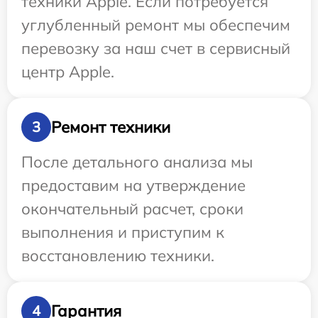
техники Apple. Если потребуется
углубленный ремонт мы обеспечим
перевозку за наш счет в сервисный
центр Apple.
Ремонт техники
3
После детального анализа мы
предоставим на утверждение
окончательный расчет, сроки
выполнения и приступим к
восстановлению техники.
Гарантия
4