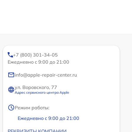
+7 (800) 301-34-05
Ежедневно с 9:00 до 21:00
info@apple-repair-center.ru
ул. Воровского, 77
Адрес сервисного центра Apple
Режим работы:
Ежедневно с 9:00 до 21:00
РЕКВИЗИТЫ КОМПАНИИ