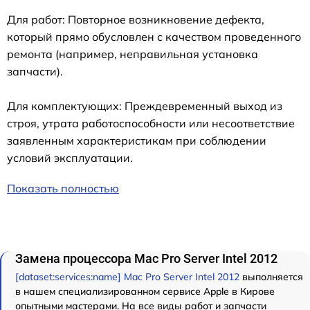
Для работ: Повторное возникновение дефекта,
который прямо обусловлен с качеством проведенного
ремонта (например, неправильная установка
запчасти).
Для комплектующих: Преждевременный выход из
строя, утрата работоспособности или несоответствие
заявленным характеристикам при соблюдении
условий эксплуатации.
Показать полностью
Замена процессора Mac Pro Server Intel 2012
[dataset:services:name] Mac Pro Server Intel 2012
выполняется
в нашем специализированном сервисе Apple в Кирове
опытными мастерами. На все виды работ и запчасти