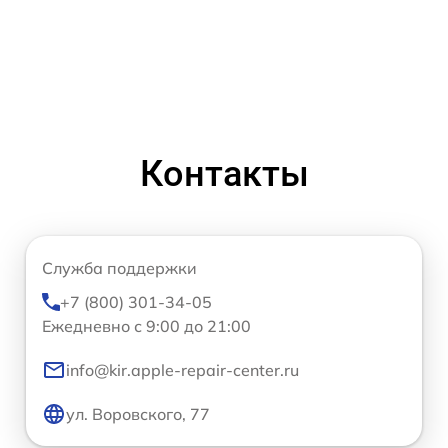
Контакты
Служба поддержки
+7 (800) 301-34-05
Ежедневно с 9:00 до 21:00
info@kir.apple-repair-center.ru
ул. Воровского, 77