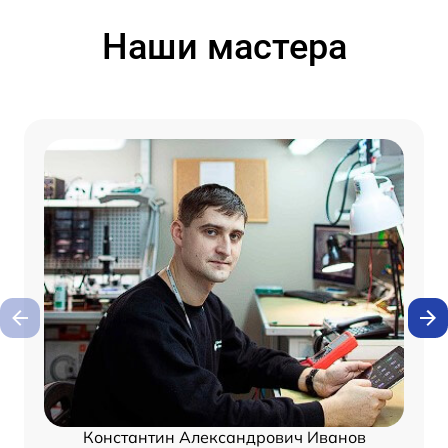
Наши мастера
Константин Александрович Иванов