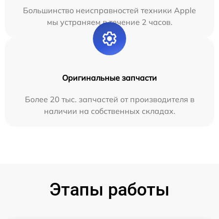
Большинство неисправностей техники Apple
мы устраняем в течение 2 часов.
Оригинальные запчасти
Более 20 тыс. запчастей от производителя в
наличии на собственных складах.
Этапы работы