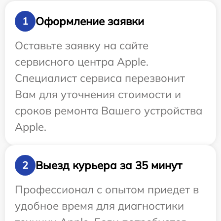
Оформление заявки
1
Оставьте заявку на сайте
сервисного центра Apple.
Специалист сервиса перезвонит
Вам для уточнения стоимости и
сроков ремонта Вашего устройства
Apple.
Выезд курьера за 35 минут
2
Профессионал с опытом приедет в
удобное время для диагностики