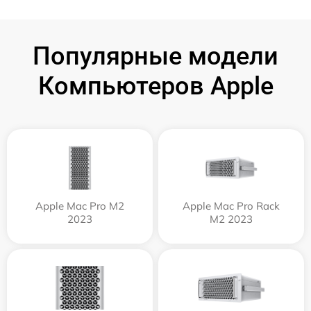
Популярные модели
Компьютеров Apple
Apple Mac Pro M2
Apple Mac Pro Rack
2023
M2 2023