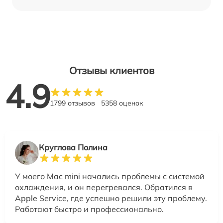
Отзывы клиентов
4.9
1799 отзывов
5358 оценок
Круглова Полина
У моего Mac mini начались проблемы с системой
охлаждения, и он перегревался. Обратился в
Apple Service, где успешно решили эту проблему.
Работают быстро и профессионально.