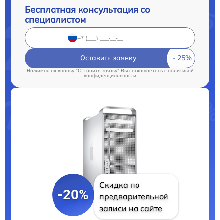
Бесплатная консультация со
специалистом
Оставить заявку
Нажимая на кнопку "Оставить заявку" Вы соглашаетесь c
политикой
конфиденциальности
Скидка по
-20%
предварительной
записи на сайте