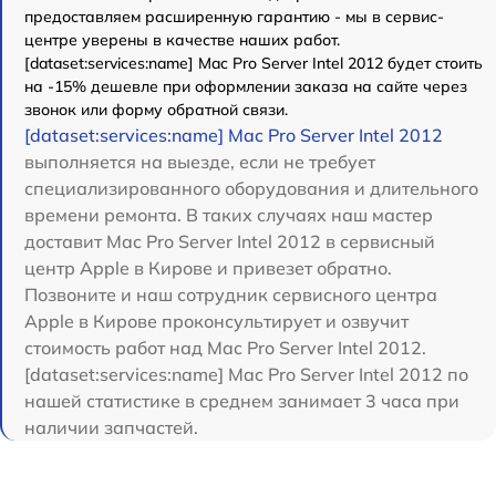
предоставляем расширенную гарантию - мы в сервис-
центре уверены в качестве наших работ.
[dataset:services:name] Mac Pro Server Intel 2012 будет стоить
на -15% дешевле при оформлении заказа на сайте через
звонок или форму обратной связи.
[dataset:services:name] Mac Pro Server Intel 2012
выполняется на выезде, если не требует
специализированного оборудования и длительного
времени ремонта. В таких случаях наш мастер
доставит Mac Pro Server Intel 2012 в сервисный
центр Apple в Кирове и привезет обратно.
Позвоните и наш сотрудник сервисного центра
Apple в Кирове проконсультирует и озвучит
стоимость работ над Mac Pro Server Intel 2012.
[dataset:services:name] Mac Pro Server Intel 2012 по
нашей статистике в среднем занимает 3 часа при
наличии запчастей.