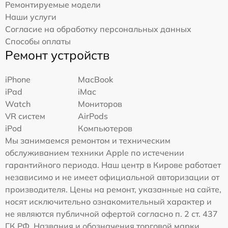
Ремонтируемые модели
Наши услуги
Согласие на обработку персональных данных
Способы оплаты
Ремонт устройств
iPhone
MacBook
iPad
iMac
Watch
Мониторов
VR систем
AirPods
iPod
Компьютеров
Мы занимаемся ремонтом и техническим
обслуживанием техники Apple по истечении
гарантийного периода. Наш центр в Кирове работает
независимо и не имеет официальной авторизации от
производителя. Цены на ремонт, указанные на сайте,
носят исключительно ознакомительный характер и
не являются публичной офертой согласно п. 2 ст. 437
ГК РФ. Названия и обозначения торговой марки