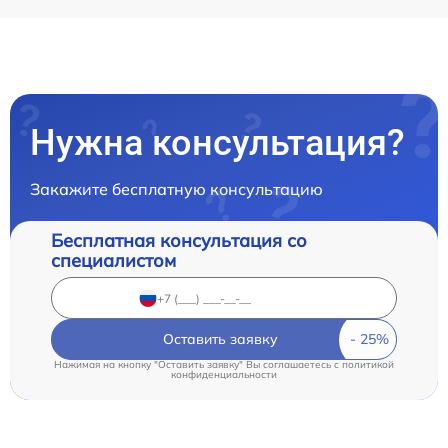
Нужна консультация?
Закажите бесплатную консультацию
Бесплатная консультация со
специалистом
Оставить заявку
Нажимая на кнопку "Оставить заявку" Вы соглашаетесь c
политикой
конфиденциальности