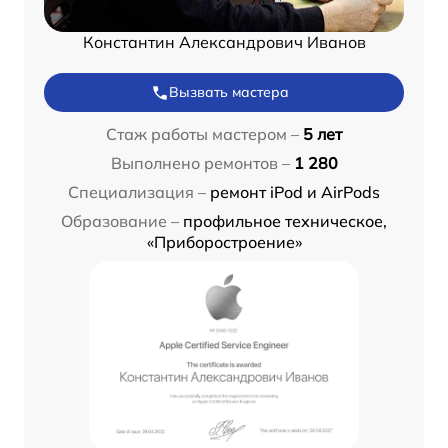
Константин Александрович Иванов
Вызвать мастера
Стаж работы мастером –
5 лет
Выполнено ремонтов –
1 280
Специализация –
ремонт iPod и AirPods
Образование –
профильное техническое,
«Приборостроение»