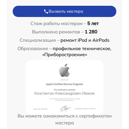
Вызвать мастера
Стаж работы мастером –
5 лет
Выполнено ремонтов –
1 280
Специализация –
ремонт iPod и AirPods
Образование –
профильное техническое,
«Приборостроение»
Вы можете ознакомиться с сертификатом
мастера