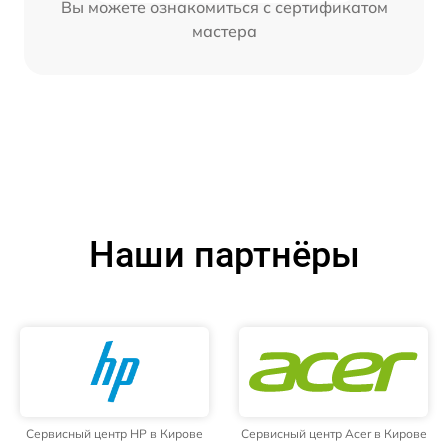
Вы можете ознакомиться с сертификатом
мастера
Наши партнёры
Сервисный центр HP в Кирове
Сервисный центр Acer в Кирове