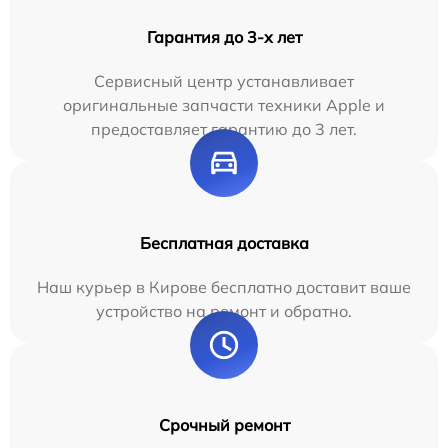
Гарантия до 3-х лет
Сервисный центр устанавливает
оригинальные запчасти техники Apple и
предоставляет гарантию до 3 лет.
Бесплатная доставка
Наш курьер в Кирове бесплатно доставит ваше
устройство на ремонт и обратно.
Срочный ремонт