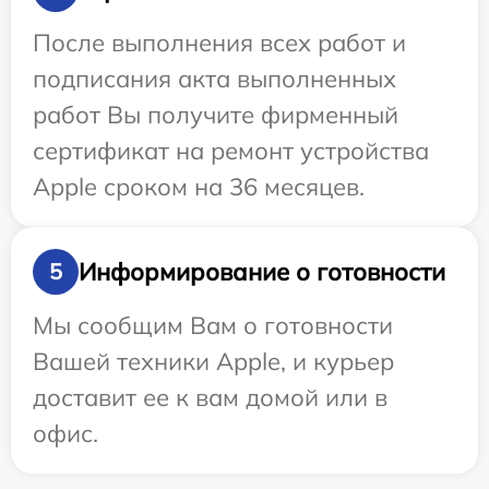
После выполнения всех работ и
подписания акта выполненных
работ Вы получите фирменный
сертификат на ремонт устройства
Apple сроком на 36 месяцев.
Информирование о готовности
5
Мы сообщим Вам о готовности
Вашей техники Apple, и курьер
доставит ее к вам домой или в
офис.