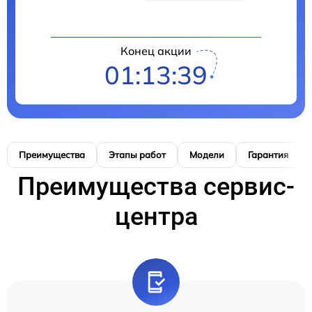
Конец акции
01:13:38
Преимущества
Этапы работ
Модели
Гарантия
Преимущества сервис-
центра