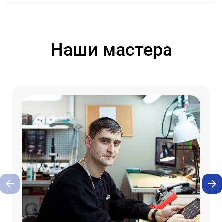
Наши мастера