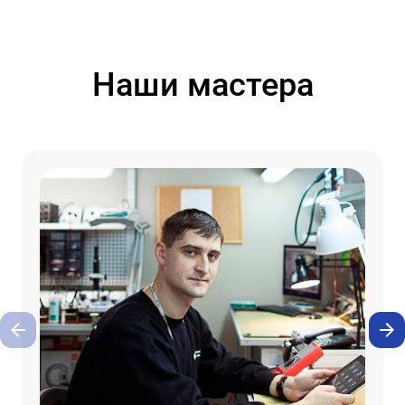
Наши мастера