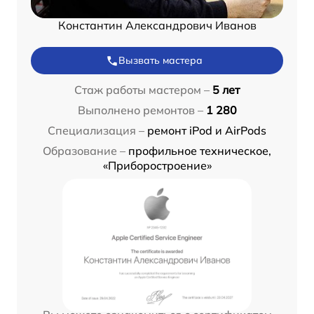
Константин Александрович Иванов
Вызвать мастера
Стаж работы мастером –
5 лет
Выполнено ремонтов –
1 280
Специализация –
ремонт iPod и AirPods
Образование –
профильное техническое,
«Приборостроение»