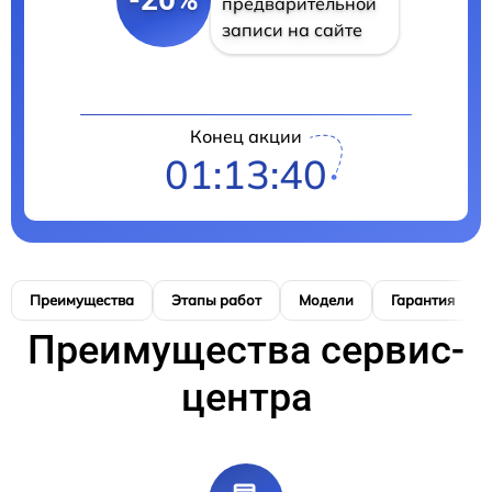
предварительной
записи на сайте
Конец акции
01:13:39
Преимущества
Этапы работ
Модели
Гарантия
Преимущества сервис-
центра