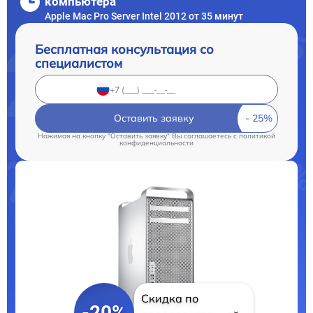
компьютера
Apple Mac Pro Server Intel 2012 от 35 минут
Бесплатная консультация со
специалистом
Оставить заявку
Нажимая на кнопку "Оставить заявку" Вы соглашаетесь c
политикой
конфиденциальности
Скидка по
-20%