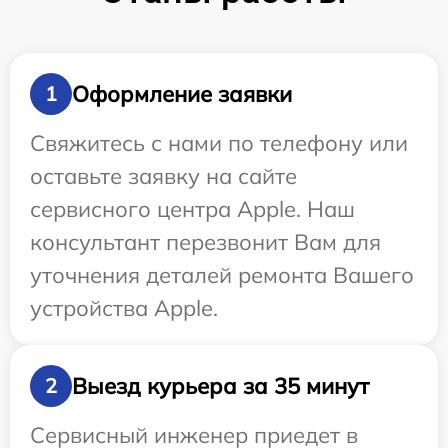
Оформление заявки
1
Свяжитесь с нами по телефону или
оставьте заявку на сайте
сервисного центра Apple. Наш
консультант перезвонит Вам для
уточнения деталей ремонта Вашего
устройства Apple.
Выезд курьера за 35 минут
2
Сервисный инженер приедет в