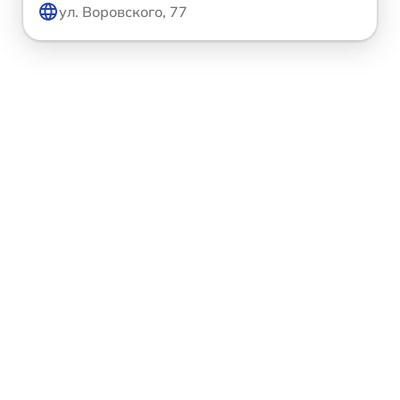
ул. Воровского, 77