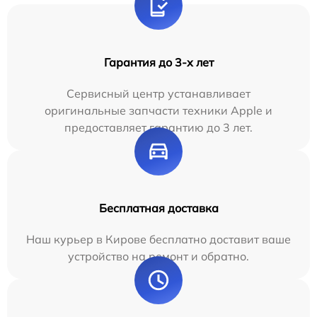
Гарантия до 3-х лет
Сервисный центр устанавливает
оригинальные запчасти техники Apple и
предоставляет гарантию до 3 лет.
Бесплатная доставка
Наш курьер в Кирове бесплатно доставит ваше
устройство на ремонт и обратно.