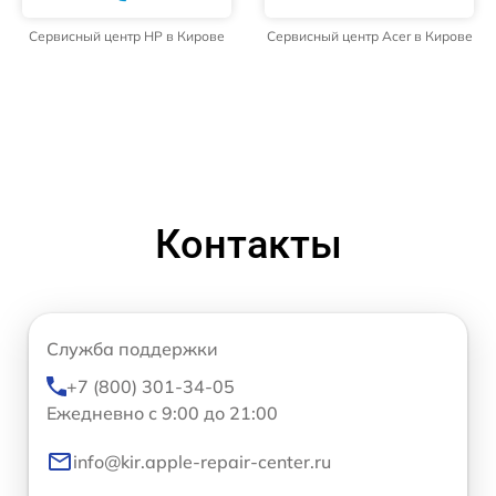
Сервисный центр HP в Кирове
Сервисный центр Acer в Кирове
Контакты
Служба поддержки
+7 (800) 301-34-05
Ежедневно с 9:00 до 21:00
info@kir.apple-repair-center.ru