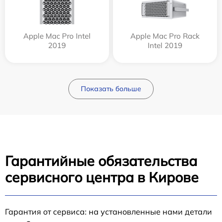
Apple Mac Pro Intel
Apple Mac Pro Rack
2019
Intel 2019
Показать больше
Гарантийные обязательства
сервисного центра в Кирове
Гарантия от сервиса: на установленные нами детали