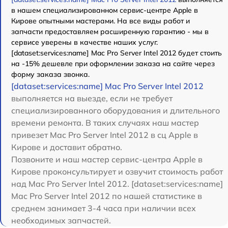
в нашем специализированном сервис-центре Apple в
Кирове опытными мастерами. На все виды работ и
запчасти предоставляем расширенную гарантию - мы в
сервисе уверены в качестве наших услуг.
[dataset:services:name] Mac Pro Server Intel 2012 будет стоить
на -15% дешевле при оформлении заказа на сайте через
форму заказа звонка.
[dataset:services:name] Mac Pro Server Intel 2012
выполняется на выезде, если не требует
специализированного оборудования и длительного
времени ремонта. В таких случаях наш мастер
привезет Mac Pro Server Intel 2012 в сц Apple в
Кирове и доставит обратно.
Позвоните и наш мастер сервис-центра Apple в
Кирове проконсультирует и озвучит стоимость работ
над Mac Pro Server Intel 2012. [dataset:services:name]
Mac Pro Server Intel 2012 по нашей статистике в
среднем занимает 3-4 часа при наличии всех
необходимых запчастей.