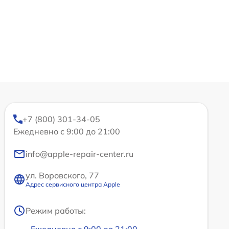
+7 (800) 301-34-05
Ежедневно с 9:00 до 21:00
info@apple-repair-center.ru
ул. Воровского, 77
Адрес сервисного центра Apple
Режим работы: