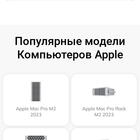
Популярные модели
Компьютеров Apple
Apple Mac Pro M2
Apple Mac Pro Rack
2023
M2 2023