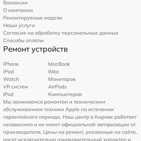
Вакансии
О компании
Ремонтируемые модели
Наши услуги
Согласие на обработку персональных данных
Способы оплаты
Ремонт устройств
iPhone
MacBook
iPad
iMac
Watch
Мониторов
VR систем
AirPods
iPod
Компьютеров
Мы занимаемся ремонтом и техническим
обслуживанием техники Apple по истечении
гарантийного периода. Наш центр в Кирове работает
независимо и не имеет официальной авторизации от
производителя. Цены на ремонт, указанные на сайте,
носят исключительно ознакомительный характер и