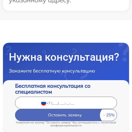
указанному адресу.
Нужна консультация?
Закажите бесплатную консультацию
Бесплатная консультация со
специалистом
Оставить заявку
Нажимая на кнопку "Оставить заявку" Вы соглашаетесь c
политикой
конфиденциальности