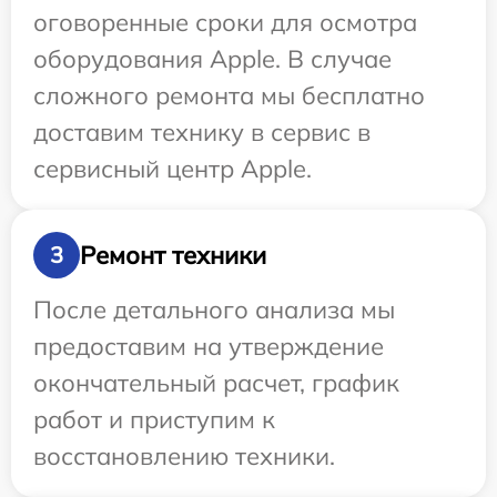
оговоренные сроки для осмотра
оборудования Apple. В случае
сложного ремонта мы бесплатно
доставим технику в сервис в
сервисный центр Apple.
Ремонт техники
3
После детального анализа мы
предоставим на утверждение
окончательный расчет, график
работ и приступим к
восстановлению техники.