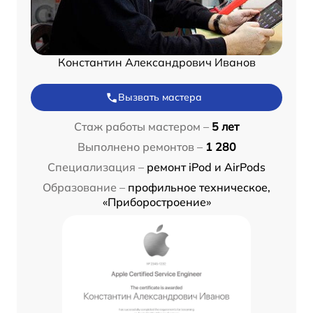
Константин Александрович Иванов
Вызвать мастера
Стаж работы мастером –
5 лет
Выполнено ремонтов –
1 280
Специализация –
ремонт iPod и AirPods
Образование –
профильное техническое,
«Приборостроение»