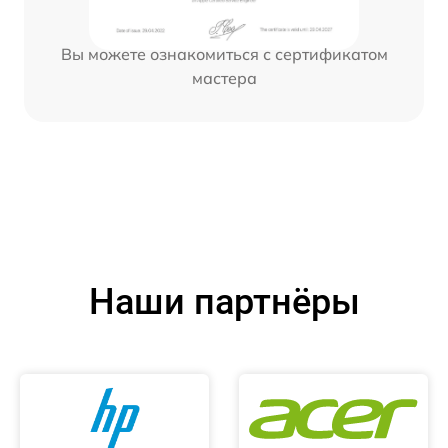
Вы можете ознакомиться с сертификатом
мастера
Наши партнёры