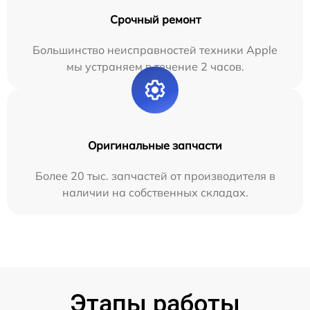
Срочный ремонт
Большинство неисправностей техники Apple
мы устраняем в течение 2 часов.
Оригинальные запчасти
Более 20 тыс. запчастей от производителя в
наличии на собственных складах.
Этапы работы