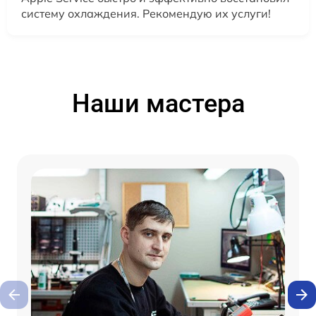
систему охлаждения. Рекомендую их услуги!
Наши мастера