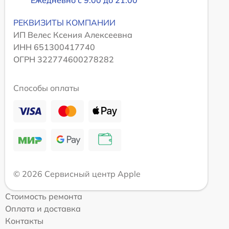
Ежедневно с 9:00 до 21:00
РЕКВИЗИТЫ КОМПАНИИ
ИП Велес Ксения Алексеевна
ИНН 651300417740
ОГРН 322774600278282
Способы оплаты
© 2026 Сервисный центр Apple
Стоимость ремонта
Оплата и доставка
Контакты