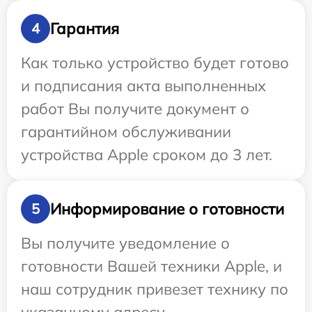
Гарантия
4
Как только устройство будет готово
и подписания акта выполненных
работ Вы получите документ о
гарантийном обслуживании
устройства Apple сроком до 3 лет.
Информирование о готовности
5
Вы получите уведомление о
готовности Вашей техники Apple, и
наш сотрудник привезет технику по