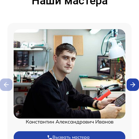
Наши мастера
Константин Александрович Иванов
Вызвать мастера