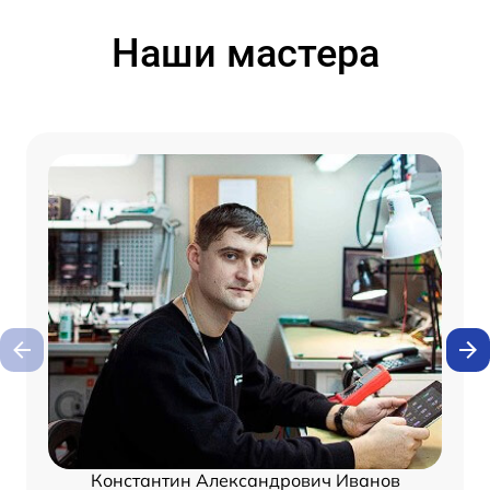
Наши мастера
Константин Александрович Иванов