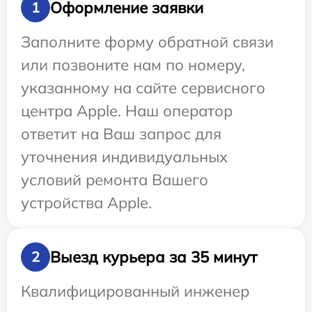
Оформление заявки
1
Заполните форму обратной связи
или позвоните нам по номеру,
указанному на сайте сервисного
центра Apple. Наш оператор
ответит на Ваш запрос для
уточнения индивидуальных
условий ремонта Вашего
устройства Apple.
Выезд курьера за 35 минут
2
Квалифицированный инженер