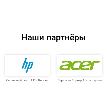
Наши партнёры
Сервисный центр HP в Кирове
Сервисный центр Acer в Кирове