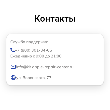
Контакты
Служба поддержки
+7 (800) 301-34-05
Ежедневно с 9:00 до 21:00
info@kir.apple-repair-center.ru
ул. Воровского, 77