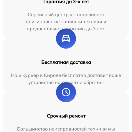
Гарантия до 3-х лет
Сервисный центр устанавливает
оригинальные запчасти техники и
предоставляет гарантию до 3 лет.
Бесплатная доставка
Наш курьер в Кирове бесплатно доставит ваше
устройство на ремонт и обратно.
Срочный ремонт
Большинство неисправностей техники мы