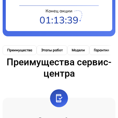
Конец акции
01:13:38
Преимущества
Этапы работ
Модели
Гарантия
Преимущества сервис-
центра