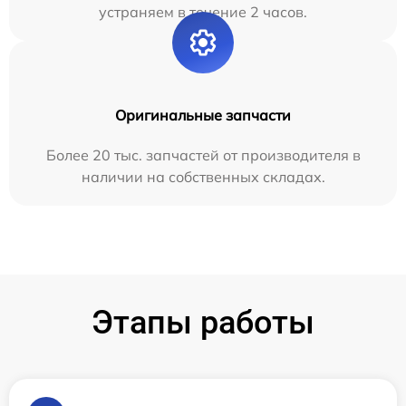
устраняем в течение 2 часов.
Оригинальные запчасти
Более 20 тыс. запчастей от производителя в
наличии на собственных складах.
Этапы работы