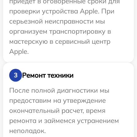
приедет в оговоренные сроки для
проверки устройства Apple. При
серьезной неисправности мы
организуем транспортировку в
мастерскую в сервисный центр
Apple.
Ремонт техники
3
После полной диагностики мы
предоставим на утверждение
окончательный расчет, время
ремонта и займемся устранением
неполадок.