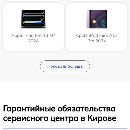
Apple iPad Pro 13 M4
Apple iPad mini A17
2024
Pro 2024
Показать больше
Гарантийные обязательства
сервисного центра в Кирове