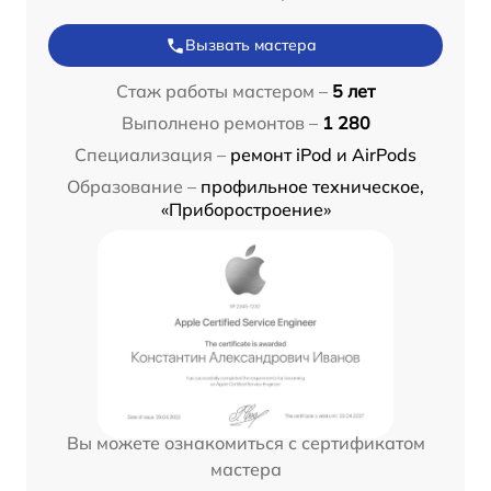
Вызвать мастера
Стаж работы мастером –
5 лет
Выполнено ремонтов –
1 280
Специализация –
ремонт iPod и AirPods
Образование –
профильное техническое,
«Приборостроение»
Вы можете ознакомиться с сертификатом
мастера