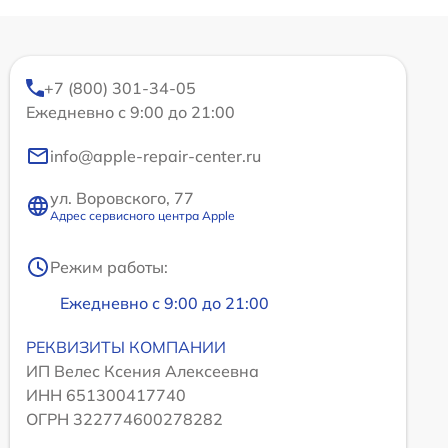
+7 (800) 301-34-05
Ежедневно с 9:00 до 21:00
info@apple-repair-center.ru
ул. Воровского, 77
Адрес сервисного центра Apple
Режим работы:
Ежедневно с 9:00 до 21:00
РЕКВИЗИТЫ КОМПАНИИ
ИП Велес Ксения Алексеевна
ИНН 651300417740
ОГРН 322774600278282