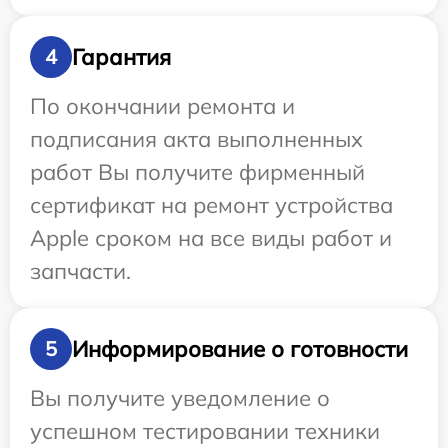
Гарантия
4
По окончании ремонта и
подписания акта выполненных
работ Вы получите фирменный
сертификат на ремонт устройства
Apple сроком на все виды работ и
запчасти.
Информирование о готовности
5
Вы получите уведомление о
успешном тестировании техники