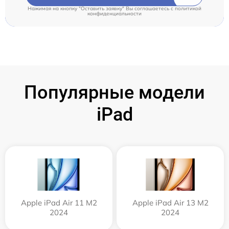
Нажимая на кнопку "Оставить заявку" Вы соглашаетесь c
политикой
конфиденциальности
Популярные модели
iPad
Apple iPad Air 11 M2
Apple iPad Air 13 M2
2024
2024