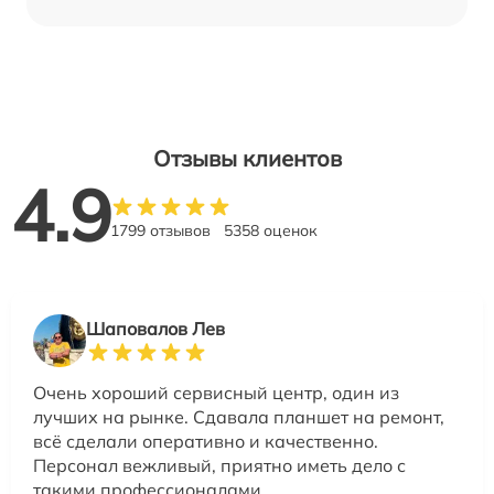
Отзывы клиентов
4.9
1799 отзывов
5358 оценок
Шаповалов Лев
Очень хороший сервисный центр, один из
лучших на рынке. Сдавала планшет на ремонт,
всё сделали оперативно и качественно.
Персонал вежливый, приятно иметь дело с
такими профессионалами.