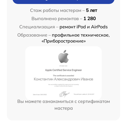
Стаж работы мастером –
5 лет
Выполнено ремонтов –
1 280
Специализация –
ремонт iPod и AirPods
Образование –
профильное техническое,
«Приборостроение»
Вы можете ознакомиться с сертификатом
мастера