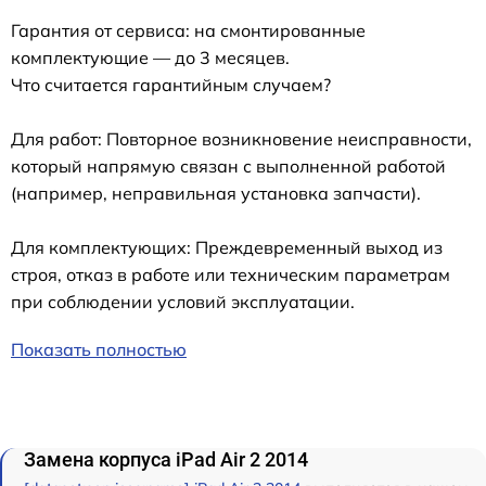
Гарантия от сервиса: на смонтированные
комплектующие — до 3 месяцев.
Что считается гарантийным случаем?
Для работ: Повторное возникновение неисправности,
который напрямую связан с выполненной работой
(например, неправильная установка запчасти).
Для комплектующих: Преждевременный выход из
строя, отказ в работе или техническим параметрам
при соблюдении условий эксплуатации.
Показать полностью
Замена корпуса iPad Air 2 2014