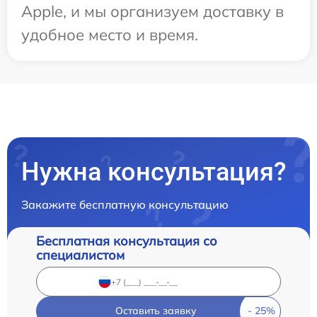
Apple, и мы организуем доставку в
удобное место и время.
Нужна консультация?
Закажите бесплатную консультацию
Бесплатная консультация со
специалистом
Оставить заявку