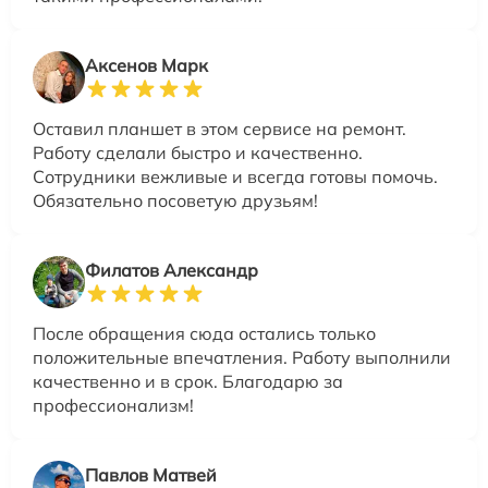
Аксенов Марк
Оставил планшет в этом сервисе на ремонт.
Работу сделали быстро и качественно.
Сотрудники вежливые и всегда готовы помочь.
Обязательно посоветую друзьям!
Филатов Александр
После обращения сюда остались только
положительные впечатления. Работу выполнили
качественно и в срок. Благодарю за
профессионализм!
Павлов Матвей