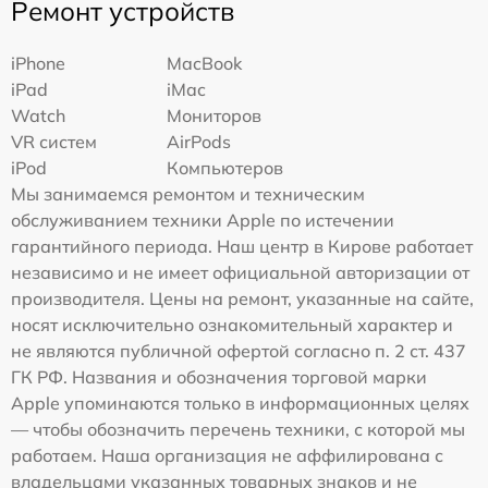
Ремонт устройств
iPhone
MacBook
iPad
iMac
Watch
Мониторов
VR систем
AirPods
iPod
Компьютеров
Мы занимаемся ремонтом и техническим
обслуживанием техники Apple по истечении
гарантийного периода. Наш центр в Кирове работает
независимо и не имеет официальной авторизации от
производителя. Цены на ремонт, указанные на сайте,
носят исключительно ознакомительный характер и
не являются публичной офертой согласно п. 2 ст. 437
ГК РФ. Названия и обозначения торговой марки
Apple упоминаются только в информационных целях
— чтобы обозначить перечень техники, с которой мы
работаем. Наша организация не аффилирована с
владельцами указанных товарных знаков и не