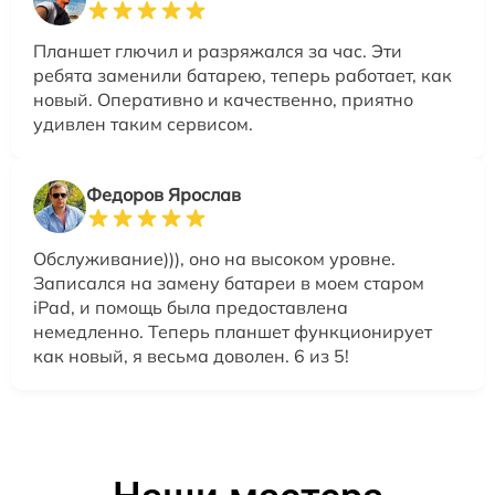
Планшет глючил и разряжался за час. Эти
ребята заменили батарею, теперь работает, как
новый. Оперативно и качественно, приятно
удивлен таким сервисом.
Федоров Ярослав
Обслуживание))), оно на высоком уровне.
Записался на замену батареи в моем старом
iPad, и помощь была предоставлена
немедленно. Теперь планшет функционирует
как новый, я весьма доволен. 6 из 5!