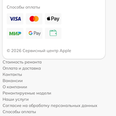
Способы оплаты
© 2026 Сервисный центр Apple
Стоимость ремонта
Оплата и доставка
Контакты
Вакансии
О компании
Ремонтируемые модели
Наши услуги
Согласие на обработку персональных данных
Способы оплаты