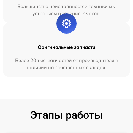
Большинство неисправностей техники мы
устраняем в течение 2 часов.
Оригинальные запчасти
Более 20 тыс. запчастей от производителя в
наличии на собственных складах.
Этапы работы