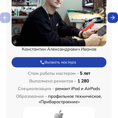
Константин Александрович Иванов
Вызвать мастера
Стаж работы мастером –
5 лет
Выполнено ремонтов –
1 280
Специализация –
ремонт iPod и AirPods
Образование –
профильное техническое,
«Приборостроение»