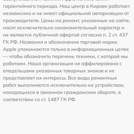
гарантийного периода. Наш центр в Кирове работает
независимо и не имеет официальной авторизации от
производителя. Цены на ремонт, указанные на сайте,
носят исключительно ознакомительный характер и
не являются публичной офертой согласно п. 2 ст. 437
ГК РФ. Названия и обозначения торговой марки
Apple упоминаются только в информационных целях
— чтобы обозначить перечень техники, с которой мы
работаем. Наша организация не аффилирована с
владельцами указанных товарных знаков и не
представляет их интересы. Все виды ремонтных
работ выполняются исключительно на устройствах,
находящихся в законном гражданском обороте, в
соответствии со ст. 1487 ГК РФ.