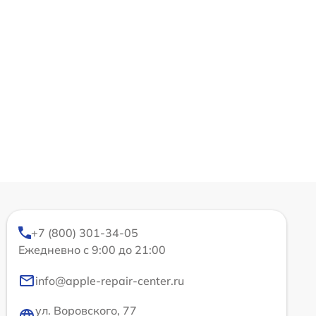
+7 (800) 301-34-05
Ежедневно с 9:00 до 21:00
info@apple-repair-center.ru
ул. Воровского, 77