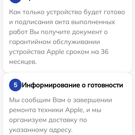
Как только устройство будет готово
и подписания акта выполненных
работ Вы получите документ о
гарантийном обслуживании
устройства Apple сроком на 36
месяцев.
Информирование о готовности
5
Мы сообщим Вам о завершении
ремонта техники Apple, и мы
организуем доставку по
указанному адресу.