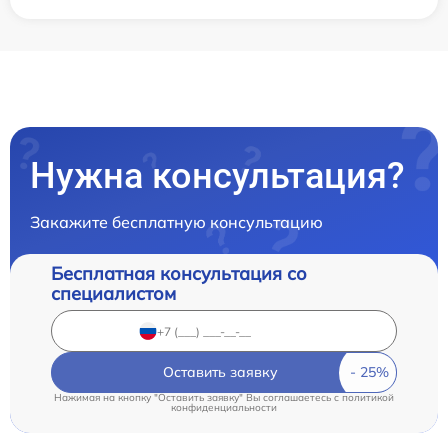
Нужна консультация?
Закажите бесплатную консультацию
Бесплатная консультация со
специалистом
Оставить заявку
Нажимая на кнопку "Оставить заявку" Вы соглашаетесь c
политикой
конфиденциальности