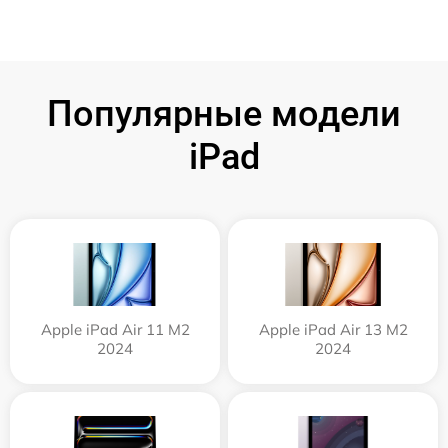
Популярные модели
iPad
Apple iPad Air 11 M2
Apple iPad Air 13 M2
2024
2024