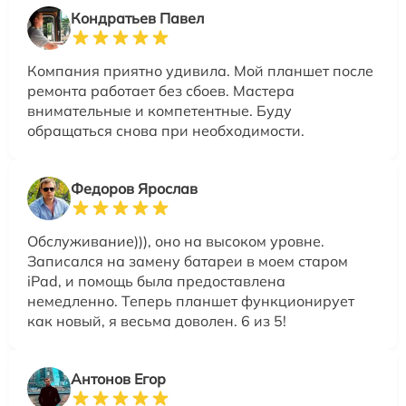
Кондратьев Павел
Компания приятно удивила. Мой планшет после
ремонта работает без сбоев. Мастера
внимательные и компетентные. Буду
обращаться снова при необходимости.
Федоров Ярослав
Обслуживание))), оно на высоком уровне.
Записался на замену батареи в моем старом
iPad, и помощь была предоставлена
немедленно. Теперь планшет функционирует
как новый, я весьма доволен. 6 из 5!
Антонов Егор