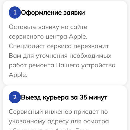
Оформление заявки
1
Оставьте заявку на сайте
сервисного центра Apple.
Специалист сервиса перезвонит
Вам для уточнения необходимых
работ ремонта Вашего устройства
Apple.
Выезд курьера за 35 минут
2
Сервисный инженер приедет по
указанному адресу для осмотра