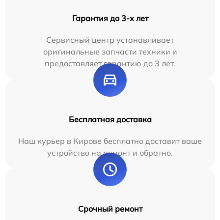
Гарантия до 3-х лет
Сервисный центр устанавливает
оригинальные запчасти техники и
предоставляет гарантию до 3 лет.
Бесплатная доставка
Наш курьер в Кирове бесплатно доставит ваше
устройство на ремонт и обратно.
Срочный ремонт