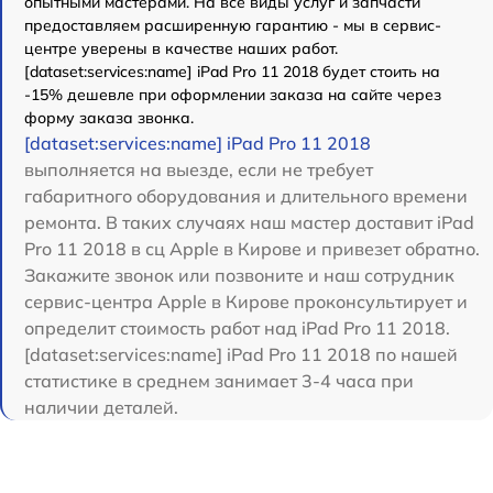
опытными мастерами. На все виды услуг и запчасти
предоставляем расширенную гарантию - мы в сервис-
центре уверены в качестве наших работ.
[dataset:services:name] iPad Pro 11 2018 будет стоить на
-15% дешевле при оформлении заказа на сайте через
форму заказа звонка.
[dataset:services:name] iPad Pro 11 2018
выполняется на выезде, если не требует
габаритного оборудования и длительного времени
ремонта. В таких случаях наш мастер доставит iPad
Pro 11 2018 в сц Apple в Кирове и привезет обратно.
Закажите звонок или позвоните и наш сотрудник
сервис-центра Apple в Кирове проконсультирует и
определит стоимость работ над iPad Pro 11 2018.
[dataset:services:name] iPad Pro 11 2018 по нашей
статистике в среднем занимает 3-4 часа при
наличии деталей.