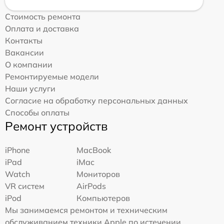
Стоимость ремонта
Оплата и доставка
Контакты
Вакансии
О компании
Ремонтируемые модели
Наши услуги
Согласие на обработку персональных данных
Способы оплаты
Ремонт устройств
iPhone
MacBook
iPad
iMac
Watch
Мониторов
VR систем
AirPods
iPod
Компьютеров
Мы занимаемся ремонтом и техническим
обслуживанием техники Apple по истечении