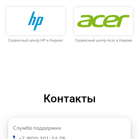
Сервисный центр HP в Кирове
Сервисный центр Acer в Кирове
Контакты
Служба поддержки
+7 (800) 301-34-05