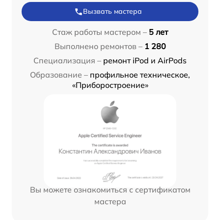
Вызвать мастера
Стаж работы мастером –
5 лет
Выполнено ремонтов –
1 280
Специализация –
ремонт iPod и AirPods
Образование –
профильное техническое,
«Приборостроение»
Вы можете ознакомиться с сертификатом
мастера