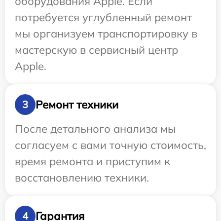
оборудования Apple. Если
потребуется углубленный ремонт
мы организуем транспортировку в
мастерскую в сервисный центр
Apple.
Ремонт техники
3
После детального анализа мы
согласуем с вами точную стоимость,
время ремонта и приступим к
восстановлению техники.
Гарантия
4