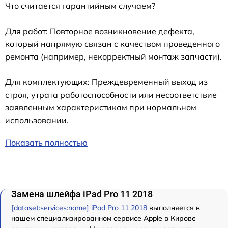
Что считается гарантийным случаем?
Для работ: Повторное возникновение дефекта,
который напрямую связан с качеством проведенного
ремонта (например, некорректный монтаж запчасти).
Для комплектующих: Преждевременный выход из
строя, утрата работоспособности или несоответствие
заявленным характеристикам при нормальном
использовании.
Показать полностью
Замена шлейфа iPad Pro 11 2018
[dataset:services:name] iPad Pro 11 2018
выполняется в
нашем специализированном сервисе Apple в Кирове