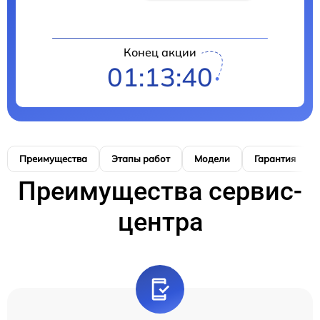
Конец акции
01:13:39
Преимущества
Этапы работ
Модели
Гарантия
Преимущества сервис-
центра