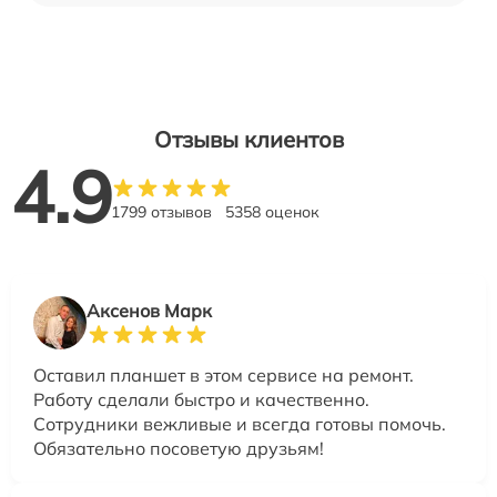
Отзывы клиентов
4.9
1799 отзывов
5358 оценок
Аксенов Марк
Оставил планшет в этом сервисе на ремонт.
Работу сделали быстро и качественно.
Сотрудники вежливые и всегда готовы помочь.
Обязательно посоветую друзьям!