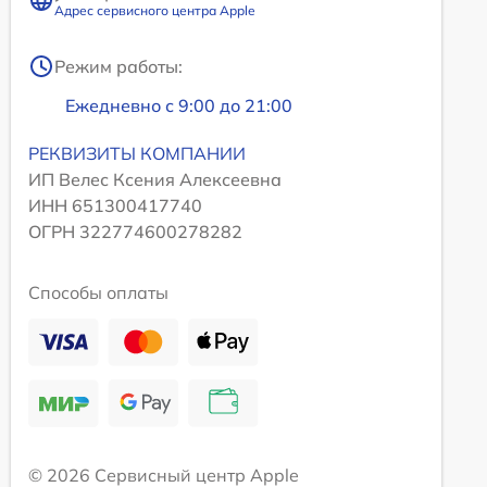
Адрес сервисного центра Apple
Режим работы:
Ежедневно с 9:00 до 21:00
РЕКВИЗИТЫ КОМПАНИИ
ИП Велес Ксения Алексеевна
ИНН 651300417740
ОГРН 322774600278282
Способы оплаты
© 2026 Сервисный центр Apple