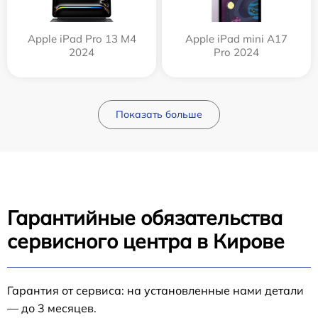
Apple iPad Pro 13 M4
Apple iPad mini A17
2024
Pro 2024
Показать больше
Гарантийные обязательства
сервисного центра в Кирове
Гарантия от сервиса: на установленные нами детали
— до 3 месяцев.