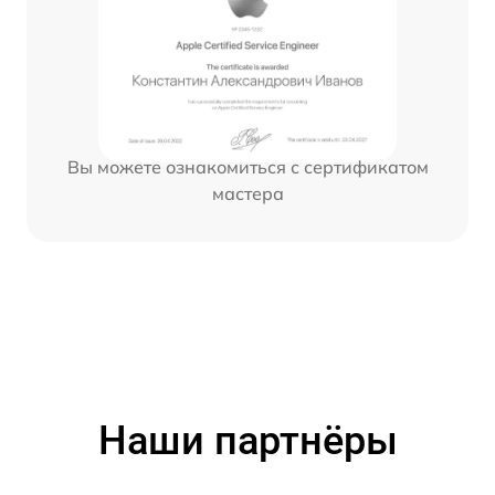
Вы можете ознакомиться с сертификатом
мастера
Наши партнёры