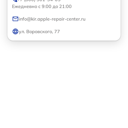
Ежедневно с 9:00 до 21:00
info@kir.apple-repair-center.ru
ул. Воровского, 77