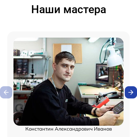
Наши мастера
Константин Александрович Иванов