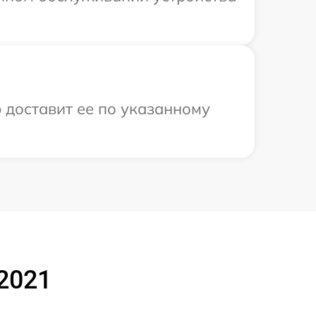
 доставит ее по указанному
 2021