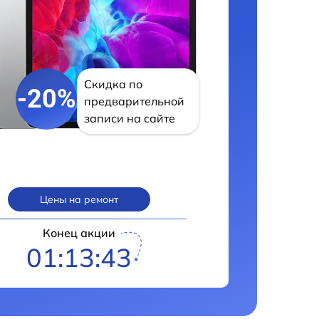
Скидка по
-20%
предварительной
записи на сайте
Цены на ремонт
Конец акции
01:13:42