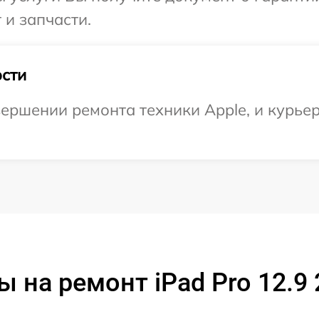
 и запчасти.
сти
ершении ремонта техники Apple, и курьер
 на ремонт iPad Pro 12.9