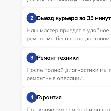
Выезд курьера за 35 минут
2
Наш мастер приедет в удобное 
ремонт мы бесплатно доставим 
Ремонт техники
3
После полной диагностики мы 
ремонтные операции.
Гарантия
4
По окончании ремонта и оплат