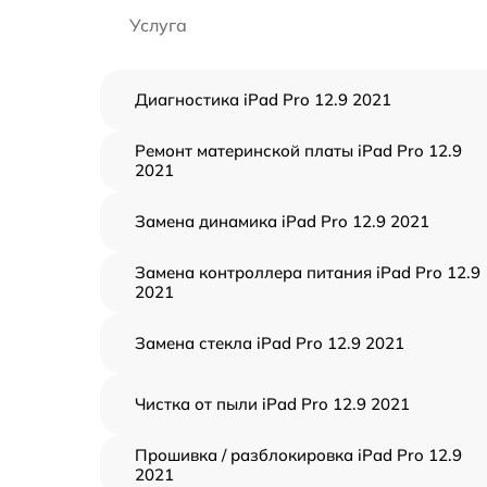
Услуга
Диагностика iPad Pro 12.9 2021
Ремонт материнской платы iPad Pro 12.9
2021
Замена динамика iPad Pro 12.9 2021
Замена контроллера питания iPad Pro 12.9
2021
Замена стекла iPad Pro 12.9 2021
Чистка от пыли iPad Pro 12.9 2021
Прошивка / разблокировка iPad Pro 12.9
2021