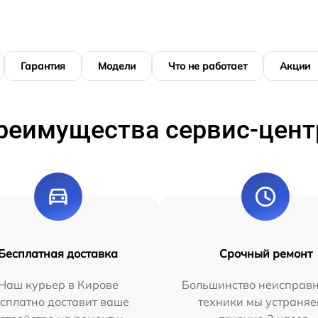
Гарантия
Модели
Что не работает
Акции
реимущества сервис-цент
Бесплатная доставка
Срочный ремонт
Наш курьер в Кирове
Большинство неисправн
сплатно доставит ваше
техники мы устраняе