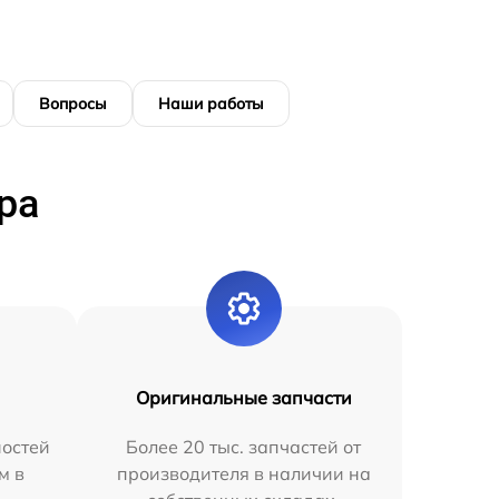
Вопросы
Наши работы
ра
Оригинальные запчасти
остей
Более 20 тыс. запчастей от
м в
производителя в наличии на