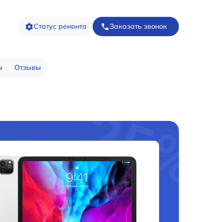
Статус ремонта
Заказать звонок
ы
Отзывы