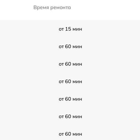
Время ремонта
от 15 мин
от 60 мин
от 60 мин
от 60 мин
от 60 мин
от 60 мин
от 60 мин