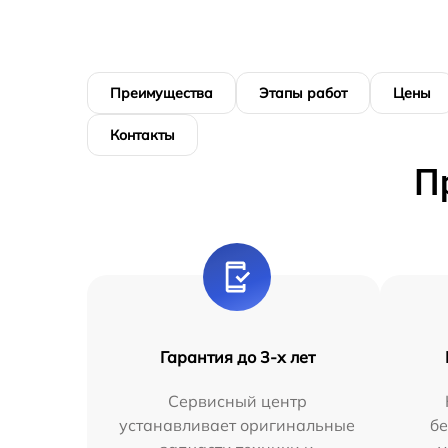
Преимущества
Этапы работ
Цены
Контакты
П
Гарантия до 3-х лет
Сервисный центр
устанавливает оригинальные
бе