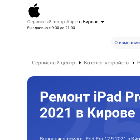
Сервисный центр Apple
в Кирове
Ежедневно с 9:00 до 21:00
О компании
Сервисный центр
Каталог устройств
Р
Ремонт iPad Pr
2021 в Кирове
Выполняем ремонт iPad Pro 12.9 2021 в Ки