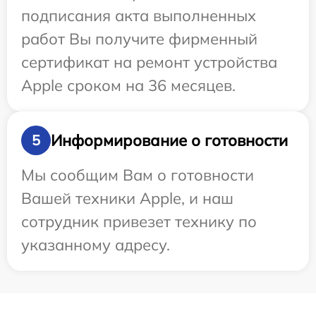
подписания акта выполненных
работ Вы получите фирменный
сертификат на ремонт устройства
Apple сроком на 36 месяцев.
Информирование о готовности
5
Мы сообщим Вам о готовности
Вашей техники Apple, и наш
сотрудник привезет технику по
указанному адресу.