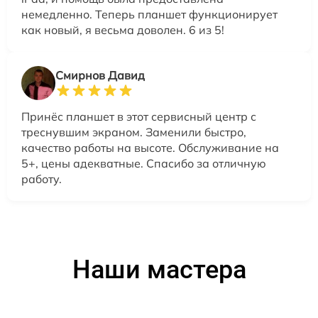
немедленно. Теперь планшет функционирует
как новый, я весьма доволен. 6 из 5!
Смирнов Давид
Принёс планшет в этот сервисный центр с
треснувшим экраном. Заменили быстро,
качество работы на высоте. Обслуживание на
5+, цены адекватные. Спасибо за отличную
работу.
Наши мастера