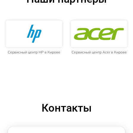
Сервисный центр HP в Кирове
Сервисный центр Acer в Кирове
Контакты