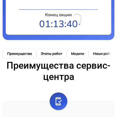
Конец акции
01:13:39
Преимущества
Этапы работ
Модели
Наши работы
Преимущества сервис-
центра