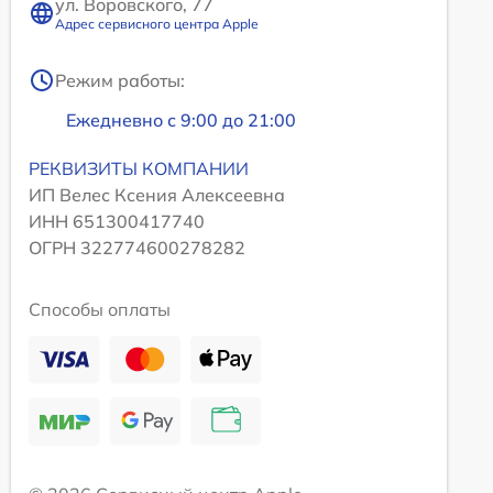
ул. Воровского, 77
Адрес сервисного центра Apple
Режим работы:
Ежедневно с 9:00 до 21:00
РЕКВИЗИТЫ КОМПАНИИ
ИП Велес Ксения Алексеевна
ИНН 651300417740
ОГРН 322774600278282
Способы оплаты