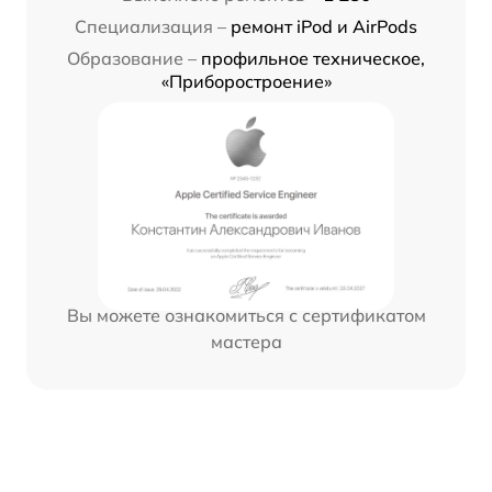
Специализация –
ремонт iPod и AirPods
Образование –
профильное техническое,
«Приборостроение»
Вы можете ознакомиться с сертификатом
мастера