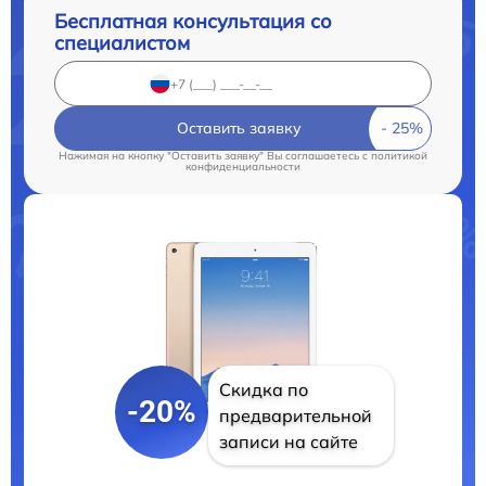
Бесплатная консультация со
специалистом
Оставить заявку
Нажимая на кнопку "Оставить заявку" Вы соглашаетесь c
политикой
конфиденциальности
Скидка по
-20%
предварительной
записи на сайте