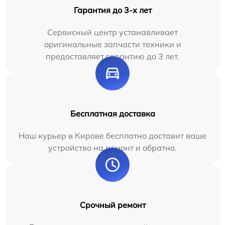
Гарантия до 3-х лет
Сервисный центр устанавливает
оригинальные запчасти техники и
предоставляет гарантию до 3 лет.
Бесплатная доставка
Наш курьер в Кирове бесплатно доставит ваше
устройство на ремонт и обратно.
Срочный ремонт