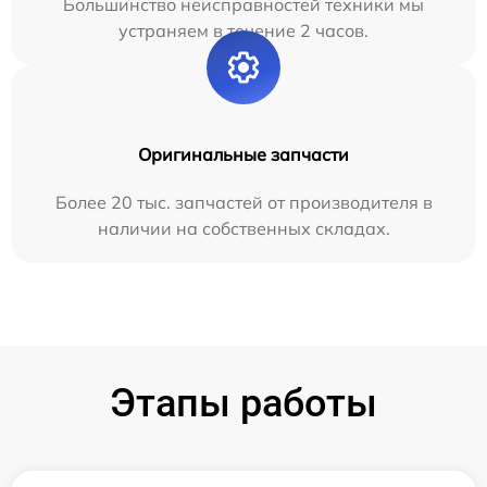
Большинство неисправностей техники мы
устраняем в течение 2 часов.
Оригинальные запчасти
Более 20 тыс. запчастей от производителя в
наличии на собственных складах.
Этапы работы