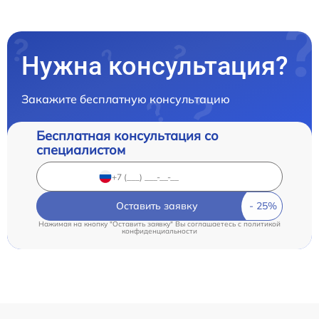
Нужна консультация?
Закажите бесплатную консультацию
Бесплатная консультация со
специалистом
Оставить заявку
Нажимая на кнопку "Оставить заявку" Вы соглашаетесь c
политикой
конфиденциальности