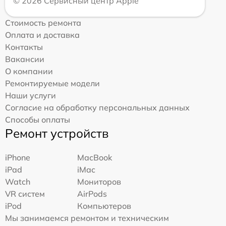
© 2026 Сервисный центр Apple
Стоимость ремонта
Оплата и доставка
Контакты
Вакансии
О компании
Ремонтируемые модели
Наши услуги
Согласие на обработку персональных данных
Способы оплаты
Ремонт устройств
iPhone
MacBook
iPad
iMac
Watch
Мониторов
VR систем
AirPods
iPod
Компьютеров
Мы занимаемся ремонтом и техническим