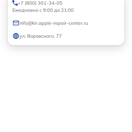
+7 (800) 301-34-05
Ежедневно с 9:00 до 21:00
info@kir.apple-repair-center.ru
ул. Воровского, 77