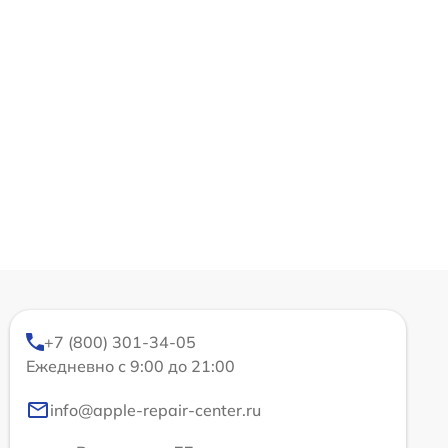
+7 (800) 301-34-05
Ежедневно с 9:00 до 21:00
info@apple-repair-center.ru