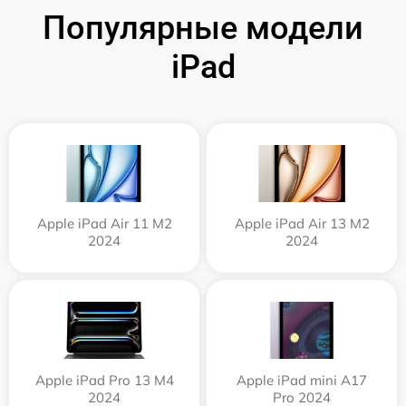
Популярные модели
iPad
Apple iPad Air 11 M2
Apple iPad Air 13 M2
2024
2024
Apple iPad Pro 13 M4
Apple iPad mini A17
2024
Pro 2024