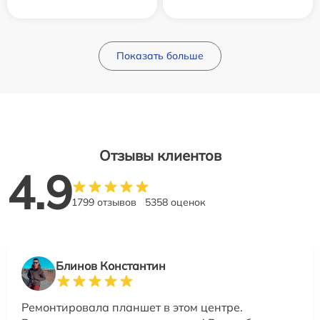
Показать больше
Отзывы клиентов
4.9
1799 отзывов
5358 оценок
Блинов Константин
Ремонтировала планшет в этом центре.