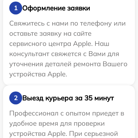
Оформление заявки
1
Свяжитесь с нами по телефону или
оставьте заявку на сайте
сервисного центра Apple. Наш
консультант свяжется с Вами для
уточнения деталей ремонта Вашего
устройства Apple.
Выезд курьера за 35 минут
2
Профессионал с опытом приедет в
удобное время для проверки
устройства Apple. При серьезной