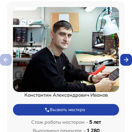
Константин Александрович Иванов
Вызвать мастера
Стаж работы мастером –
5 лет
Выполнено ремонтов –
1 280