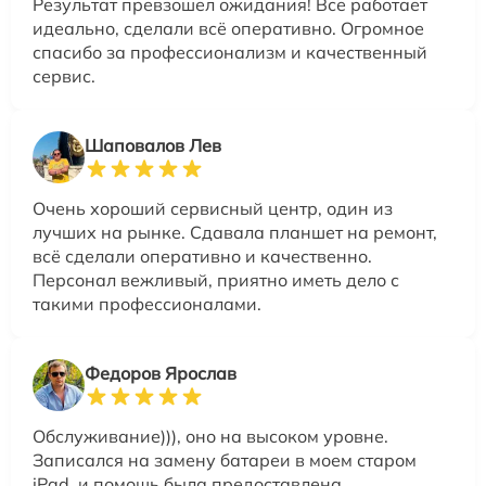
Результат превзошел ожидания! Все работает
идеально, сделали всё оперативно. Огромное
спасибо за профессионализм и качественный
сервис.
Шаповалов Лев
Очень хороший сервисный центр, один из
лучших на рынке. Сдавала планшет на ремонт,
всё сделали оперативно и качественно.
Персонал вежливый, приятно иметь дело с
такими профессионалами.
Федоров Ярослав
Обслуживание))), оно на высоком уровне.
Записался на замену батареи в моем старом
iPad, и помощь была предоставлена