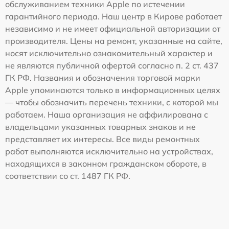
обслуживанием техники Apple по истечении
гарантийного периода. Наш центр в Кирове работает
независимо и не имеет официальной авторизации от
производителя. Цены на ремонт, указанные на сайте,
носят исключительно ознакомительный характер и
не являются публичной офертой согласно п. 2 ст. 437
ГК РФ. Названия и обозначения торговой марки
Apple упоминаются только в информационных целях
— чтобы обозначить перечень техники, с которой мы
работаем. Наша организация не аффилирована с
владельцами указанных товарных знаков и не
представляет их интересы. Все виды ремонтных
работ выполняются исключительно на устройствах,
находящихся в законном гражданском обороте, в
соответствии со ст. 1487 ГК РФ.