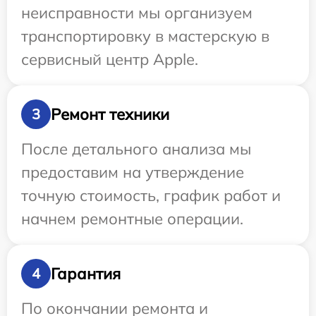
неисправности мы организуем
транспортировку в мастерскую в
сервисный центр Apple.
Ремонт техники
3
После детального анализа мы
предоставим на утверждение
точную стоимость, график работ и
начнем ремонтные операции.
Гарантия
4
По окончании ремонта и