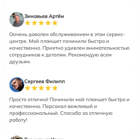
Зиновьев Артём
Оочень доволен обслуживанием в этом сервис-
центре. Мой планшет починили быстро и
качественно. Приятно удивлен внимательностью
сотрудников к деталям. Рекомендую всем
друзьям.
Сергеев Филипп
Просто отлично! Починили мой планшет быстро и
качественно. Персонал вежливый и
профессиональный. Спасибо за отличную
работу!