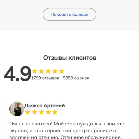
Показать больше
Отзывы клиентов
4.9
1799 отзывов
5358 оценок
Дьяков Артемий
Очень впечатлен! Мой iPad нуждался в замене
экрана, и этот сервисный центр справился с
задачей на отлично. Отличное обслуживание,