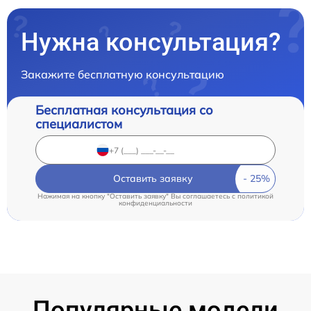
Нужна консультация?
Закажите бесплатную консультацию
Бесплатная консультация со
специалистом
Оставить заявку
Нажимая на кнопку "Оставить заявку" Вы соглашаетесь c
политикой
конфиденциальности
Популярные модели