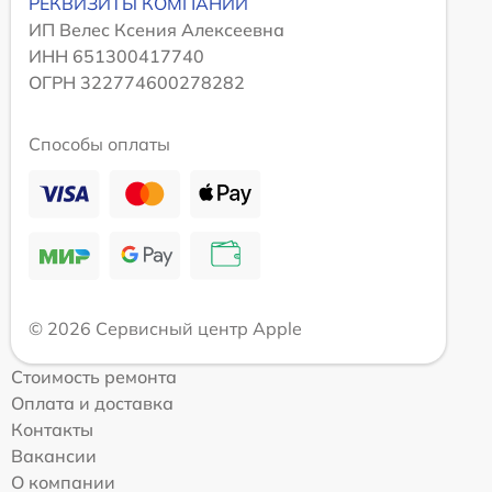
РЕКВИЗИТЫ КОМПАНИИ
ИП Велес Ксения Алексеевна
ИНН 651300417740
ОГРН 322774600278282
Способы оплаты
© 2026 Сервисный центр Apple
Стоимость ремонта
Оплата и доставка
Контакты
Вакансии
О компании