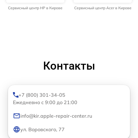
Сервисный центр HP в Кирове
Сервисный центр Acer в Кирове
Контакты
+7 (800) 301-34-05
Ежедневно с 9:00 до 21:00
info@kir.apple-repair-center.ru
ул. Воровского, 77