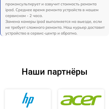
проконсультирует и озвучит стоимость ремонта
ipad. Среднее время ремонта устройств в нашем
сервисном - 2 часа.
Замена камеры ipad выполняется на выезде, если
не требует сложного ремонта. Наш курьер доставит
устройство в сервис-центр и обратно.
Наши партнёры