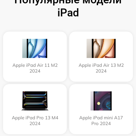
iPad
Apple iPad Air 11 M2
Apple iPad Air 13 M2
2024
2024
Apple iPad Pro 13 M4
Apple iPad mini A17
2024
Pro 2024