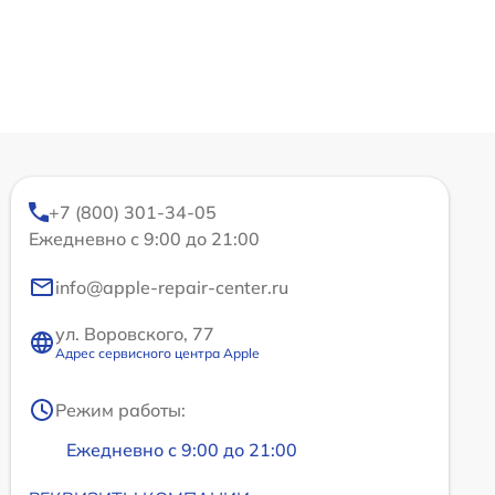
+7 (800) 301-34-05
Ежедневно с 9:00 до 21:00
info@apple-repair-center.ru
ул. Воровского, 77
Адрес сервисного центра Apple
Режим работы:
Ежедневно с 9:00 до 21:00