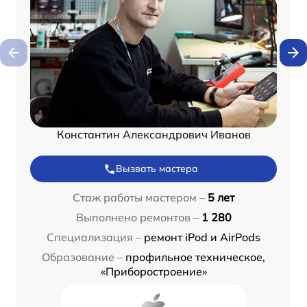
Константин Александрович Иванов
Вызвать мастера
Стаж работы мастером –
5 лет
Выполнено ремонтов –
1 280
Специализация –
ремонт iPod и AirPods
Образование –
профильное техническое,
«Приборостроение»