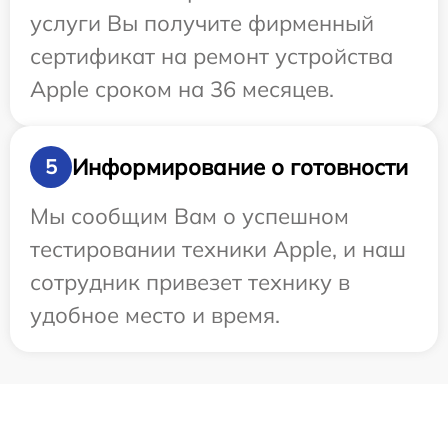
услуги Вы получите фирменный
сертификат на ремонт устройства
Apple сроком на 36 месяцев.
Информирование о готовности
5
Мы сообщим Вам о успешном
тестировании техники Apple, и наш
сотрудник привезет технику в
удобное место и время.