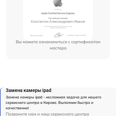
Вы можете ознакомиться с сертификатом
мастера
Замена камеры ipad
Замена камеры ipad - несложная задача для нашего
сервисного центра в Кирове. Выполним быстро и
качественно!
Позвоните нам и наш сервисного центра