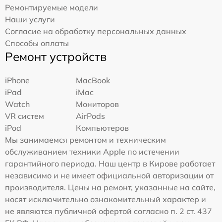
Ремонтируемые модели
Наши услуги
Согласие на обработку персональных данных
Способы оплаты
Ремонт устройств
iPhone
MacBook
iPad
iMac
Watch
Мониторов
VR систем
AirPods
iPod
Компьютеров
Мы занимаемся ремонтом и техническим
обслуживанием техники Apple по истечении
гарантийного периода. Наш центр в Кирове работает
независимо и не имеет официальной авторизации от
производителя. Цены на ремонт, указанные на сайте,
носят исключительно ознакомительный характер и
не являются публичной офертой согласно п. 2 ст. 437