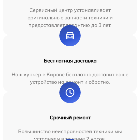
Сервисный центр устанавливает
оригинальные запчасти техники и
предоставляет гарантию до 3 лет.
Бесплатная доставка
Наш курьер в Кирове бесплатно доставит ваше
устройство на ремонт и обратно.
Срочный ремонт
Большинство неисправностей техники мы
устраняем в течение 2 часов.