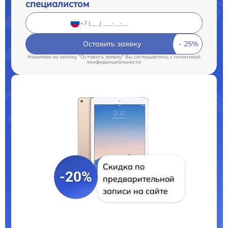
специалистом
Оставить заявку
Нажимая на кнопку "Оставить заявку" Вы соглашаетесь c
политикой
конфиденциальности
Скидка по
-20%
предварительной
записи на сайте