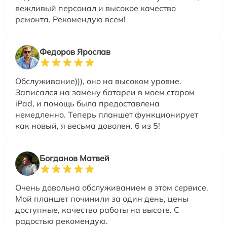
вежливый персонал и высокое качество
ремонта. Рекомендую всем!
Федоров Ярослав
Обслуживание))), оно на высоком уровне.
Записался на замену батареи в моем старом
iPad, и помощь была предоставлена
немедленно. Теперь планшет функционирует
как новый, я весьма доволен. 6 из 5!
Богданов Матвей
Очень довольна обслуживанием в этом сервисе.
Мой планшет починили за один день, цены
доступные, качество работы на высоте. С
радостью рекомендую.