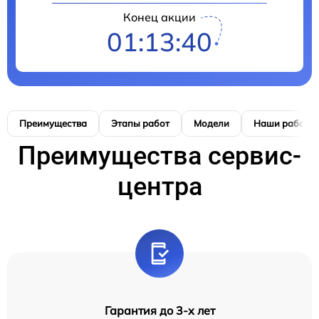
Конец акции
01:13:39
Преимущества
Этапы работ
Модели
Наши работы
Преимущества сервис-
центра
Гарантия до 3-х лет