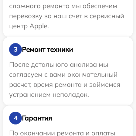
сложного ремонта мы обеспечим
перевозку за наш счет в сервисный
центр Apple.
Ремонт техники
3
После детального анализа мы
согласуем с вами окончательный
расчет, время ремонта и займемся
устранением неполадок.
Гарантия
4
По окончании ремонта и оплаты