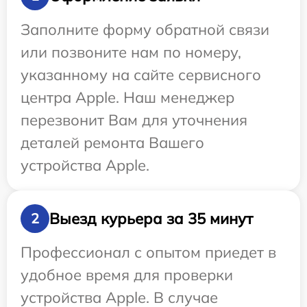
Заполните форму обратной связи
или позвоните нам по номеру,
указанному на сайте сервисного
центра Apple. Наш менеджер
перезвонит Вам для уточнения
деталей ремонта Вашего
устройства Apple.
Выезд курьера за 35 минут
2
Профессионал с опытом приедет в
удобное время для проверки
устройства Apple. В случае