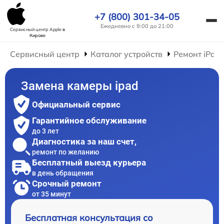
+7 (800) 301-34-05
Ежедневно с 9:00 до 21:00
Сервисный центр Apple
в
Кирове
Сервисный центр
Каталог устройств
Ремонт iPad
Замена камеры ipad
Официальный сервис
Гарантийное обслуживание
до 3 лет
Диагностика за наш счет,
ремонт по желанию
Бесплатный выезд курьера
в день обращения
Срочный ремонт
от 35 минут
Бесплатная консультация со