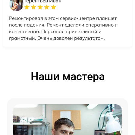
Терентьев Иван
Ремонтировал в этом сервис-центре планшет
после падения. Ремонт сделали оперативно и
качественно. Персонал приветливый и
грамотный. Очень доволен результатом.
Наши мастера