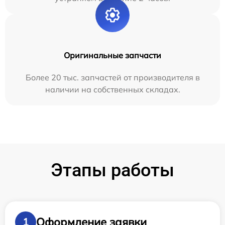
Оригинальные запчасти
Более 20 тыс. запчастей от производителя в
наличии на собственных складах.
Этапы работы
Оформление заявки
1