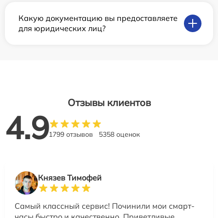
Какую документацию вы предоставляете
для юридических лиц?
Отзывы клиентов
4.9
1799 отзывов
5358 оценок
Князев Тимофей
Самый классный сервис! Починили мои смарт-
часы быстро и качественно. Приветливые