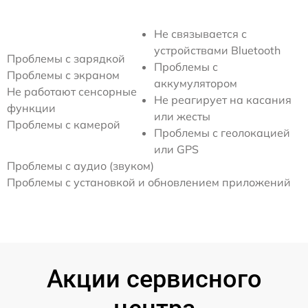
Не связывается с
устройствами Bluetooth
Проблемы с зарядкой
Проблемы с
Проблемы с экраном
аккумулятором
Не работают сенсорные
Не реагирует на касания
функции
или жесты
Проблемы с камерой
Проблемы с геолокацией
или GPS
Проблемы с аудио (звуком)
Проблемы с установкой и обновлением приложений
Акции сервисного