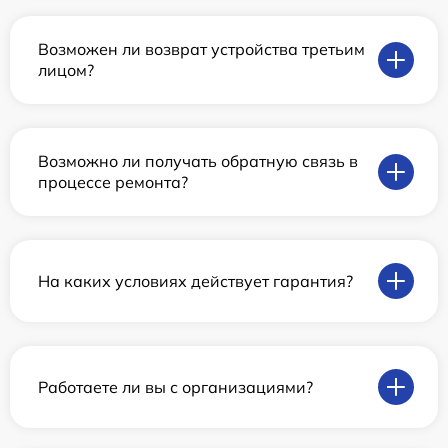
Возможен ли возврат устройства третьим
лицом?
Возможно ли получать обратную связь в
процессе ремонта?
На каких условиях действует гарантия?
Работаете ли вы с организациями?