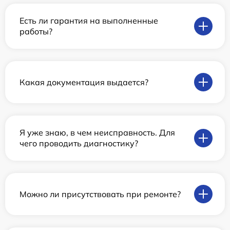
Есть ли гарантия на выполненные
работы?
Какая документация выдается?
Я уже знаю, в чем неисправность. Для
чего проводить диагностику?
Можно ли присутствовать при ремонте?