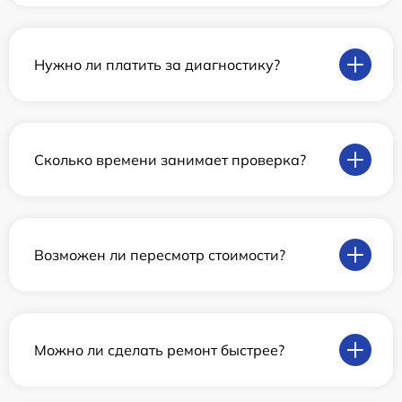
Нужно ли платить за диагностику?
Сколько времени занимает проверка?
Возможен ли пересмотр стоимости?
Можно ли сделать ремонт быстрее?