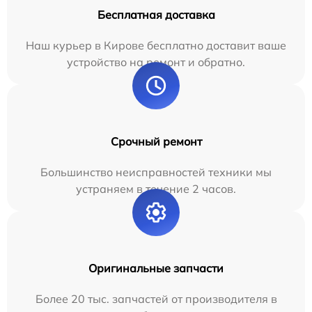
Бесплатная доставка
Наш курьер в Кирове бесплатно доставит ваше
устройство на ремонт и обратно.
Срочный ремонт
Большинство неисправностей техники мы
устраняем в течение 2 часов.
Оригинальные запчасти
Более 20 тыс. запчастей от производителя в