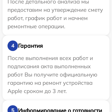
После детального анализа мы
предоставим на утверждение смету
работ, график работ и начнем
ремонтные операции.
Гарантия
4
После выполнения всех работ и
подписания акта выполненных
работ Вы получите официальную
гарантию на ремонт устройства
Apple сроком до 3 лет.
Информирование о готовности
5