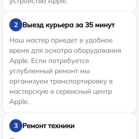
устройства Apple.
Выезд курьера за 35 минут
2
Наш мастер приедет в удобное
время для осмотра оборудования
Apple. Если потребуется
углубленный ремонт мы
организуем транспортировку в
мастерскую в сервисный центр
Apple.
Ремонт техники
3