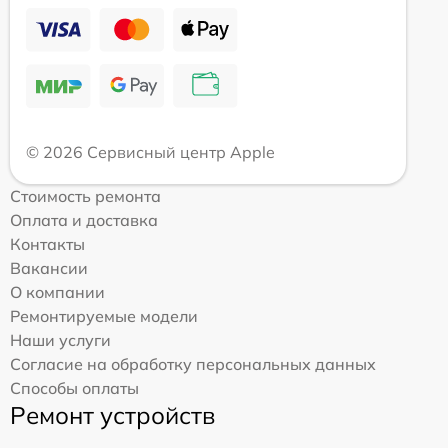
© 2026 Сервисный центр Apple
Стоимость ремонта
Оплата и доставка
Контакты
Вакансии
О компании
Ремонтируемые модели
Наши услуги
Согласие на обработку персональных данных
Способы оплаты
Ремонт устройств