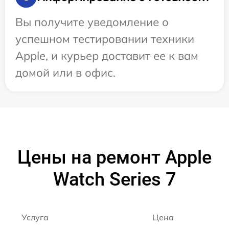
Вы получите уведомление о
успешном тестировании техники
Apple, и курьер доставит ее к вам
домой или в офис.
Цены на ремонт Apple
Watch Series 7
Услуга
Цена