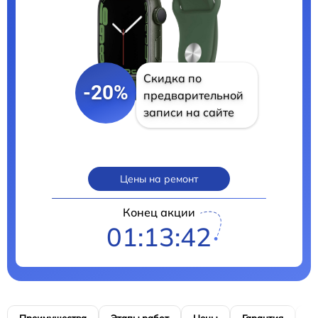
Скидка по
-20%
предварительной
записи на сайте
Цены на ремонт
Конец акции
01:13:41