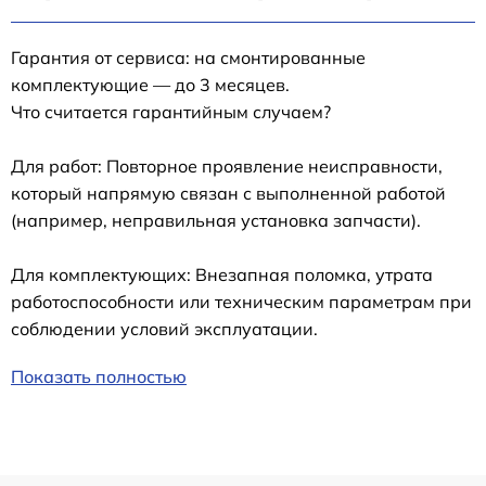
Гарантия от сервиса: на смонтированные
комплектующие — до 3 месяцев.
Что считается гарантийным случаем?
Для работ: Повторное проявление неисправности,
который напрямую связан с выполненной работой
(например, неправильная установка запчасти).
Для комплектующих: Внезапная поломка, утрата
работоспособности или техническим параметрам при
соблюдении условий эксплуатации.
Показать полностью