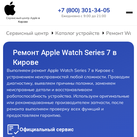
+7 (800) 301-34-05
Ежедневно с 9:00 до 21:00
Сервисный центр Apple
в
Кирове
Сервисный центр
Каталог устройств
Ремонт Wat
Ремонт Apple Watch Series 7 в
Кирове
Выполняем ремонт Apple Watch Series 7 в Кирове с
устранением неисправностей любой сложности. Проводим
диагностику, выявляем причины поломки, заменяем
неисправные детали и восстанавливаем
работоспособность устройства. Используем оригинальные
или рекомендованные производителем запчасти, после
ремонта выполняем проверку всех функций и
предоставляем гарантию.
Официальный сервис