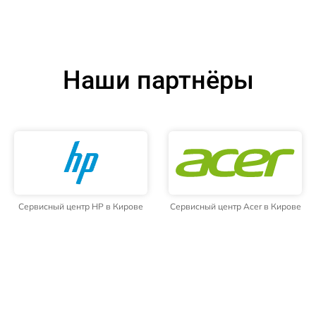
Наши партнёры
Сервисный центр HP в Кирове
Сервисный центр Acer в Кирове