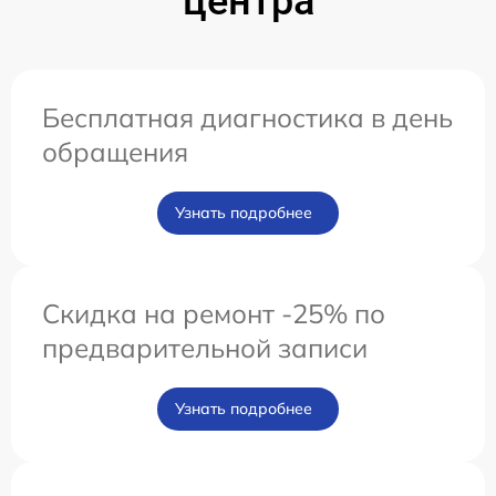
центра
Бесплатная диагностика в день
обращения
Узнать подробнее
Скидка на ремонт -25% по
предварительной записи
Узнать подробнее