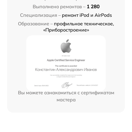
Выполнено ремонтов –
1 280
Специализация –
ремонт iPod и AirPods
Образование –
профильное техническое,
«Приборостроение»
Вы можете ознакомиться с сертификатом
мастера