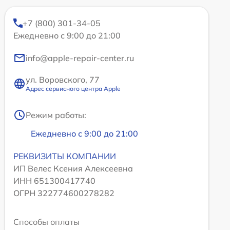
+7 (800) 301-34-05
Ежедневно с 9:00 до 21:00
info@apple-repair-center.ru
ул. Воровского, 77
Адрес сервисного центра Apple
Режим работы:
Ежедневно с 9:00 до 21:00
РЕКВИЗИТЫ КОМПАНИИ
ИП Велес Ксения Алексеевна
ИНН 651300417740
ОГРН 322774600278282
Способы оплаты