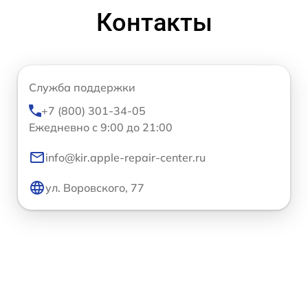
Контакты
Служба поддержки
+7 (800) 301-34-05
Ежедневно с 9:00 до 21:00
info@kir.apple-repair-center.ru
ул. Воровского, 77