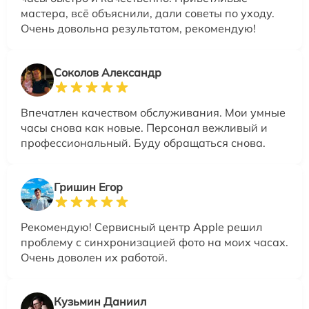
мастера, всё объяснили, дали советы по уходу.
Очень довольна результатом, рекомендую!
Соколов Александр
Впечатлен качеством обслуживания. Мои умные
часы снова как новые. Персонал вежливый и
профессиональный. Буду обращаться снова.
Гришин Егор
Рекомендую! Сервисный центр Apple решил
проблему с синхронизацией фото на моих часах.
Очень доволен их работой.
Кузьмин Даниил