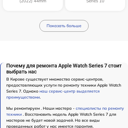
(2022) 44mm
Series 10
Показать больше
Почему для ремонта Apple Watch Series 7 стоит
выбрать нас
В Кирове существует множество сервис-центров,
предоставляющих услуги по ремонту техники Apple Watch
Series 7. Однако
наш сервис-центр выделяется
преимуществами
.
Мы ремонтируем . Наши мастера -
специалисты по ремонту
техники
. Восстановить модель Apple Watch Series 7 для
мастеров не будет новой задачей. На все виды
проведенных работ у нас имеется гарантия.