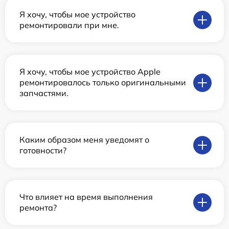
Я хочу, чтобы мое устройство
ремонтировали при мне.
Я хочу, чтобы мое устройство Apple
ремонтировалось только оригинальными
запчастями.
Каким образом меня уведомят о
готовности?
Что влияет на время выполнения
ремонта?