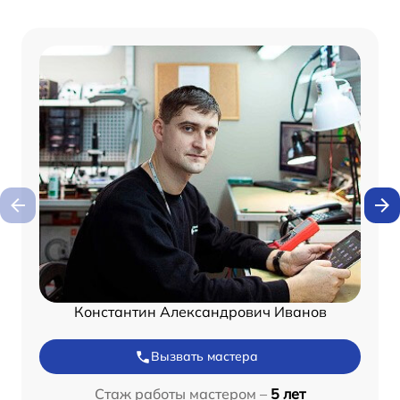
Константин Александрович Иванов
Вызвать мастера
Стаж работы мастером –
5 лет