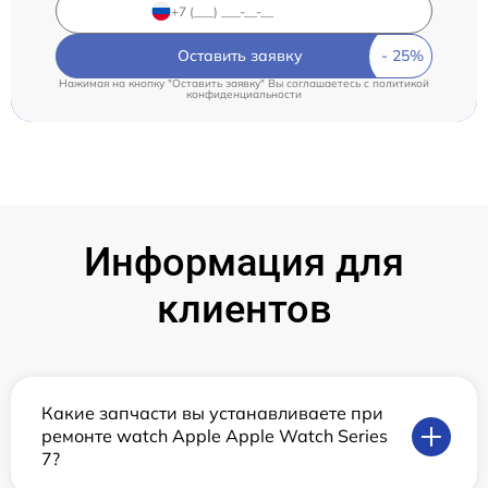
Оставить заявку
Нажимая на кнопку "Оставить заявку" Вы соглашаетесь c
политикой
конфиденциальности
Информация для
клиентов
Какие запчасти вы устанавливаете при
ремонте watch Apple Apple Watch Series
7?