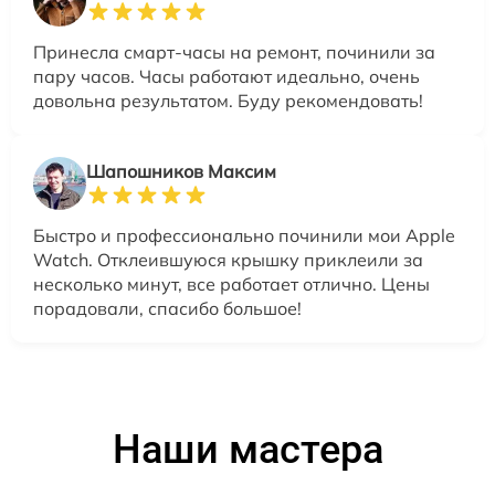
Принесла смарт-часы на ремонт, починили за
пару часов. Часы работают идеально, очень
довольна результатом. Буду рекомендовать!
Шапошников Максим
Быстро и профессионально починили мои Apple
Watch. Отклеившуюся крышку приклеили за
несколько минут, все работает отлично. Цены
порадовали, спасибо большое!
Наши мастера