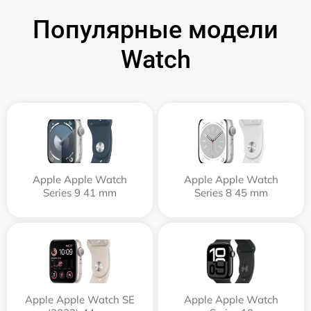
Популярные модели
Watch
Apple Apple Watch
Apple Apple Watch
Series 9 41 mm
Series 8 45 mm
Apple Apple Watch SE
Apple Apple Watch