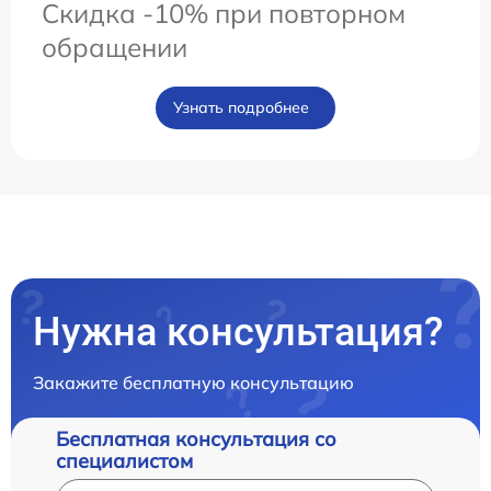
Скидка -10% при повторном
обращении
Узнать подробнее
Нужна консультация?
Закажите бесплатную консультацию
Бесплатная консультация со
специалистом