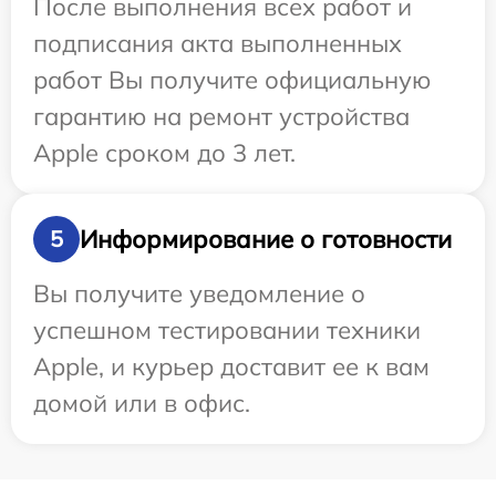
После выполнения всех работ и
подписания акта выполненных
работ Вы получите официальную
гарантию на ремонт устройства
Apple сроком до 3 лет.
Информирование о готовности
5
Вы получите уведомление о
успешном тестировании техники
Apple, и курьер доставит ее к вам
домой или в офис.