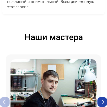
вежливый и внимательный. Всем рекомендую
этот сервис.
Наши мастера