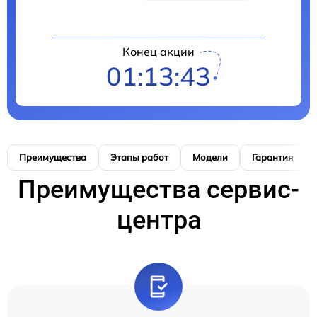
Конец акции
01:13:42
Преимущества
Этапы работ
Модели
Гарантия
Преимущества сервис-
центра