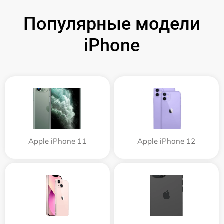
Популярные модели
iPhone
Apple iPhone 11
Apple iPhone 12