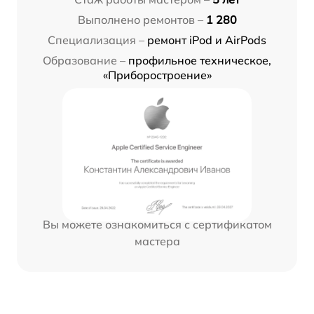
Выполнено ремонтов –
1 280
Специализация –
ремонт iPod и AirPods
Образование –
профильное техническое,
«Приборостроение»
Вы можете ознакомиться с сертификатом
мастера