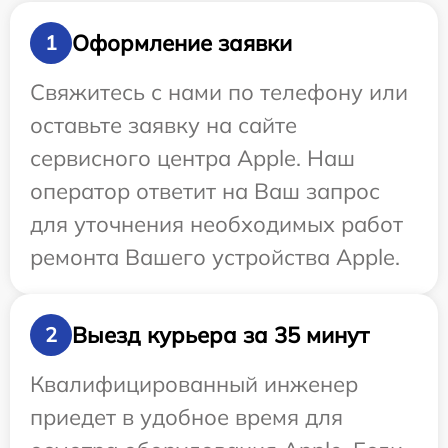
Оформление заявки
1
Свяжитесь с нами по телефону или
оставьте заявку на сайте
сервисного центра Apple. Наш
оператор ответит на Ваш запрос
для уточнения необходимых работ
ремонта Вашего устройства Apple.
Выезд курьера за 35 минут
2
Квалифицированный инженер
приедет в удобное время для