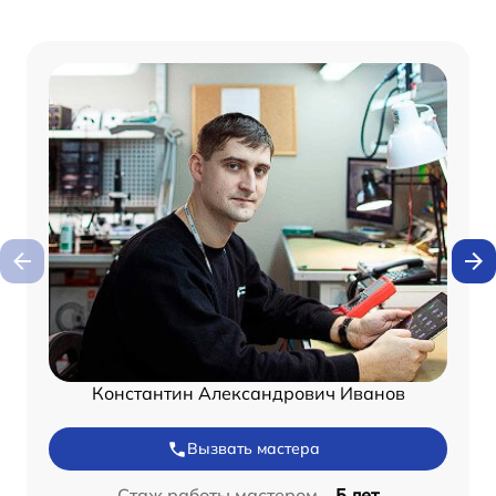
Константин Александрович Иванов
Вызвать мастера
Стаж работы мастером –
5 лет