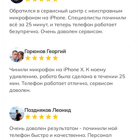
Обратился в сервисный центр с неисправным
микрофоном на iPhone. Специалисты починили
всё за 25 минут, и теперь телефон работает
безупречно. Очень доволен сервисом.
Горюнов Георгий
Чинили микрофон на iPhone X. К моему
удивлению, работа была сделана в течении 25
мин. Телефон работает отлично, сервисом
доволен.
Поздняков Леонид
Очень доволен результатом - починили мой
телефон быстро и качественно. Персонал