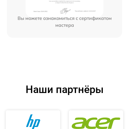
Вы можете ознакомиться с сертификатом
мастера
Наши партнёры