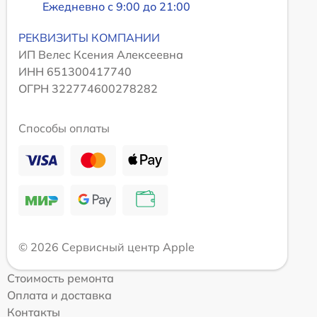
Ежедневно с 9:00 до 21:00
РЕКВИЗИТЫ КОМПАНИИ
ИП Велес Ксения Алексеевна
ИНН 651300417740
ОГРН 322774600278282
Способы оплаты
© 2026 Сервисный центр Apple
Стоимость ремонта
Оплата и доставка
Контакты