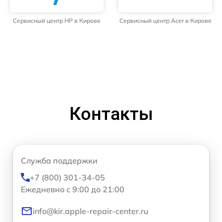
Сервисный центр HP в Кирове
Сервисный центр Acer в Кирове
Контакты
Служба поддержки
+7 (800) 301-34-05
Ежедневно с 9:00 до 21:00
info@kir.apple-repair-center.ru