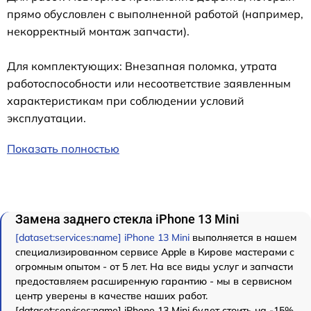
прямо обусловлен с выполненной работой (например,
некорректный монтаж запчасти).
Для комплектующих: Внезапная поломка, утрата
работоспособности или несоответствие заявленным
характеристикам при соблюдении условий
эксплуатации.
Показать полностью
Замена заднего стекла iPhone 13 Mini
[dataset:services:name] iPhone 13 Mini
выполняется в нашем
специализированном сервисе Apple в Кирове мастерами с
огромным опытом - от 5 лет. На все виды услуг и запчасти
предоставляем расширенную гарантию - мы в сервисном
центр уверены в качестве наших работ.
[dataset:services:name] iPhone 13 Mini будет стоить на -15%