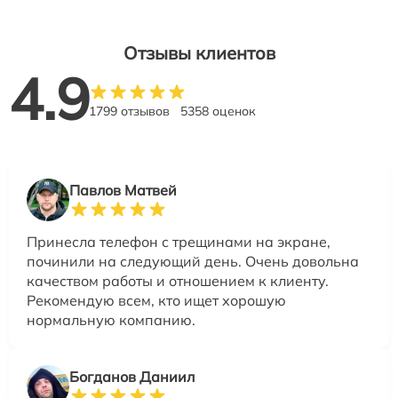
Отзывы клиентов
4.9
1799 отзывов
5358 оценок
Павлов Матвей
Принесла телефон с трещинами на экране,
починили на следующий день. Очень довольна
качеством работы и отношением к клиенту.
Рекомендую всем, кто ищет хорошую
нормальную компанию.
Богданов Даниил