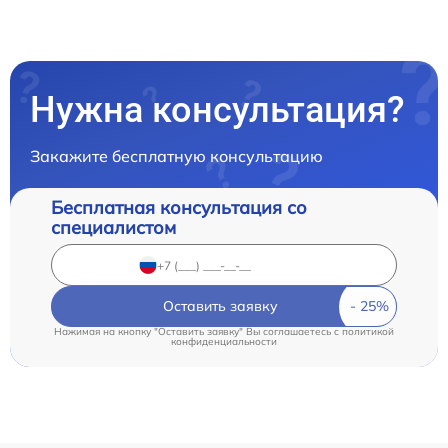
Нужна консультация?
Закажите бесплатную консультацию
Бесплатная консультация со
специалистом
Оставить заявку
Нажимая на кнопку "Оставить заявку" Вы соглашаетесь c
политикой
конфиденциальности