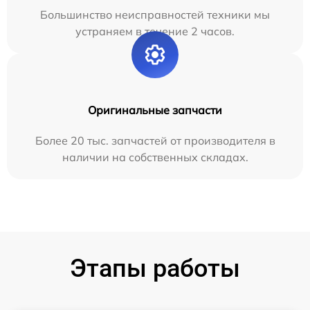
Большинство неисправностей техники мы
устраняем в течение 2 часов.
Оригинальные запчасти
Более 20 тыс. запчастей от производителя в
наличии на собственных складах.
Этапы работы