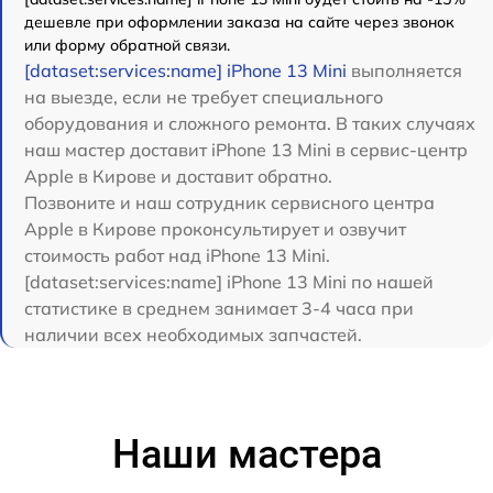
дешевле при оформлении заказа на сайте через звонок
или форму обратной связи.
[dataset:services:name] iPhone 13 Mini
выполняется
на выезде, если не требует специального
оборудования и сложного ремонта. В таких случаях
наш мастер доставит iPhone 13 Mini в сервис-центр
Apple в Кирове и доставит обратно.
Позвоните и наш сотрудник сервисного центра
Apple в Кирове проконсультирует и озвучит
стоимость работ над iPhone 13 Mini.
[dataset:services:name] iPhone 13 Mini по нашей
статистике в среднем занимает 3-4 часа при
наличии всех необходимых запчастей.
Наши мастера