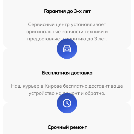
Гарантия до 3-х лет
Сервисный центр устанавливает
оригинальные запчасти техники и
предоставляет гарантию до 3 лет.
Бесплатная доставка
Наш курьер в Кирове бесплатно доставит ваше
устройство на ремонт и обратно.
Срочный ремонт