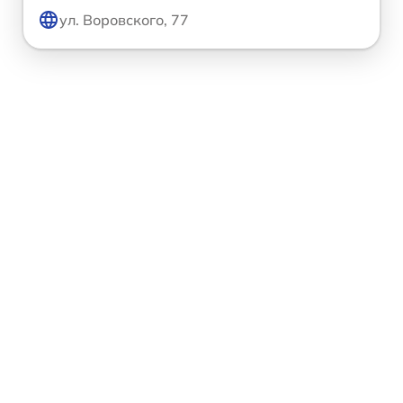
ул. Воровского, 77