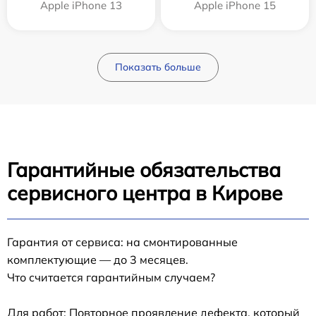
Apple iPhone 13
Apple iPhone 15
Показать больше
Гарантийные обязательства
сервисного центра в Кирове
Гарантия от сервиса: на смонтированные
комплектующие — до 3 месяцев.
Что считается гарантийным случаем?
Для работ: Повторное проявление дефекта, который