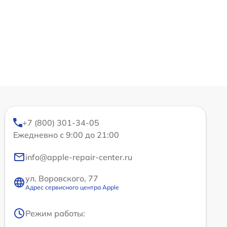
+7 (800) 301-34-05
Ежедневно с 9:00 до 21:00
info@apple-repair-center.ru
ул. Воровского, 77
Адрес сервисного центра Apple
Режим работы: