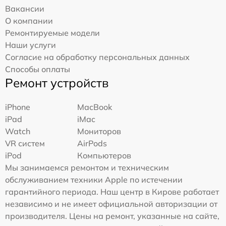
Вакансии
О компании
Ремонтируемые модели
Наши услуги
Согласие на обработку персональных данных
Способы оплаты
Ремонт устройств
iPhone
MacBook
iPad
iMac
Watch
Мониторов
VR систем
AirPods
iPod
Компьютеров
Мы занимаемся ремонтом и техническим
обслуживанием техники Apple по истечении
гарантийного периода. Наш центр в Кирове работает
независимо и не имеет официальной авторизации от
производителя. Цены на ремонт, указанные на сайте,