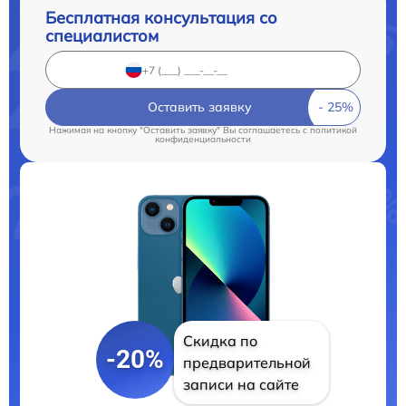
Бесплатная консультация со
специалистом
Оставить заявку
Нажимая на кнопку "Оставить заявку" Вы соглашаетесь c
политикой
конфиденциальности
Скидка по
-20%
предварительной
записи на сайте