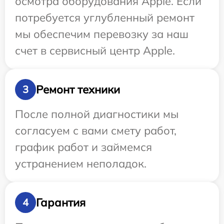
осмотра оборудования Apple. Если
потребуется углубленный ремонт
мы обеспечим перевозку за наш
счет в сервисный центр Apple.
Ремонт техники
3
После полной диагностики мы
согласуем с вами смету работ,
график работ и займемся
устранением неполадок.
Гарантия
4