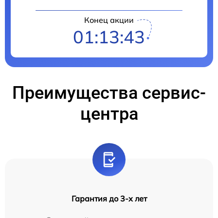
Конец акции
01:13:42
Преимущества сервис-
центра
Гарантия до 3-х лет