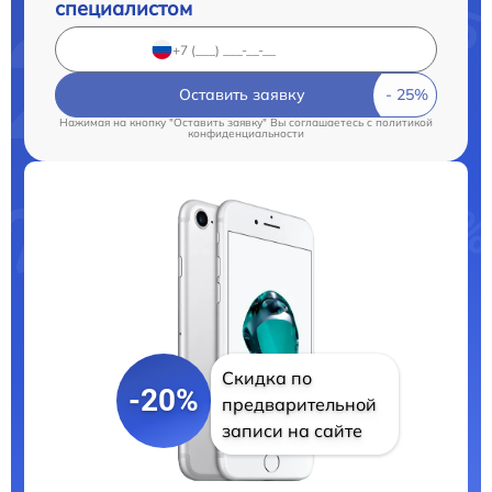
специалистом
Оставить заявку
Нажимая на кнопку "Оставить заявку" Вы соглашаетесь c
политикой
конфиденциальности
Скидка по
-20%
предварительной
записи на сайте