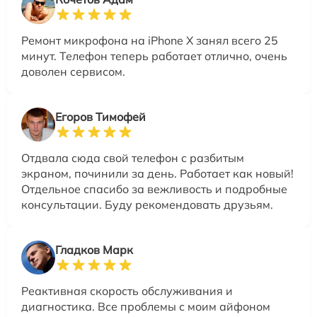
Ремонт микрофона на iPhone X занял всего 25
минут. Телефон теперь работает отлично, очень
доволен сервисом.
Егоров Тимофей
Отдвала сюда свой телефон с разбитым
экраном, починили за день. Работает как новый!
Отдельное спасибо за вежливость и подробные
консультации. Буду рекомендовать друзьям.
Гладков Марк
Реактивная скорость обслуживания и
диагностика. Все проблемы с моим айфоном