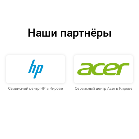
Наши партнёры
Сервисный центр HP в Кирове
Сервисный центр Acer в Кирове