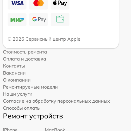
© 2026 Сервисный центр Apple
Стоимость ремонта
Оплата и доставка
Контакты
Вакансии
О компании
Ремонтируемые модели
Наши услуги
Согласие на обработку персональных данных
Способы оплаты
Ремонт устройств
iPhone
MacBook