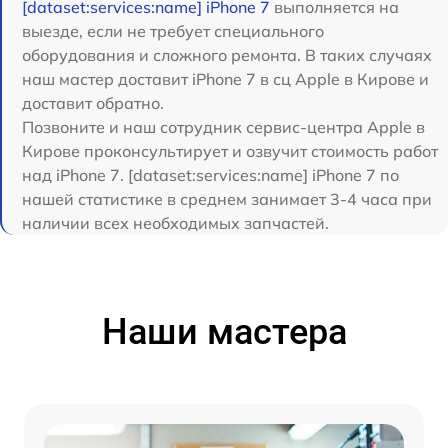
[dataset:services:name] iPhone 7
выполняется на
выезде, если не требует специального
оборудования и сложного ремонта. В таких случаях
наш мастер доставит iPhone 7 в сц Apple в Кирове и
доставит обратно.
Позвоните и наш сотрудник сервис-центра Apple в
Кирове проконсультирует и озвучит стоимость работ
над iPhone 7. [dataset:services:name] iPhone 7 по
нашей статистике в среднем занимает 3-4 часа при
наличии всех необходимых запчастей.
Наши мастера