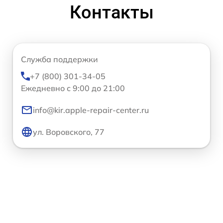
Контакты
Служба поддержки
+7 (800) 301-34-05
Ежедневно с 9:00 до 21:00
info@kir.apple-repair-center.ru
ул. Воровского, 77