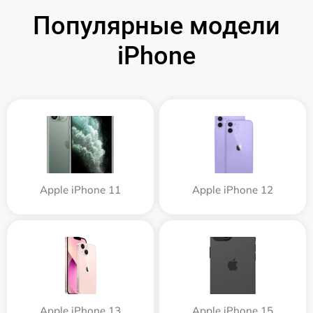
Популярные модели
iPhone
Apple iPhone 11
Apple iPhone 12
Apple iPhone 13
Apple iPhone 15