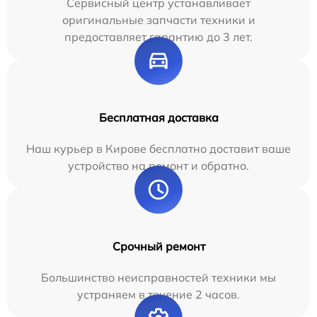
Сервисный центр устанавливает
оригинальные запчасти техники и
предоставляет гарантию до 3 лет.
Бесплатная доставка
Наш курьер в Кирове бесплатно доставит ваше
устройство на ремонт и обратно.
Срочный ремонт
Большинство неисправностей техники мы
устраняем в течение 2 часов.