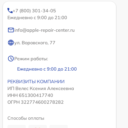
+7 (800) 301-34-05
Ежедневно с 9:00 до 21:00
info@apple-repair-center.ru
ул. Воровского, 77
Режим работы:
Ежедневно с 9:00 до 21:00
РЕКВИЗИТЫ КОМПАНИИ
ИП Велес Ксения Алексеевна
ИНН 651300417740
ОГРН 322774600278282
Способы оплаты