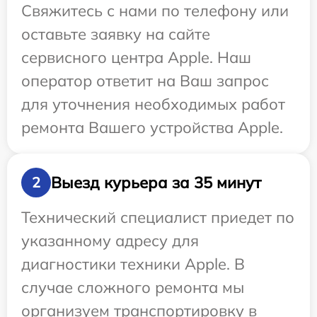
Свяжитесь с нами по телефону или
оставьте заявку на сайте
сервисного центра Apple. Наш
оператор ответит на Ваш запрос
для уточнения необходимых работ
ремонта Вашего устройства Apple.
Выезд курьера за 35 минут
2
Технический специалист приедет по
указанному адресу для
диагностики техники Apple. В
случае сложного ремонта мы
организуем транспортировку в