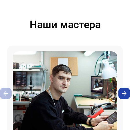
Наши мастера