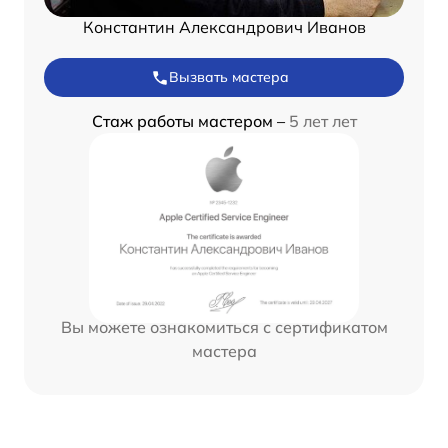
Константин Александрович Иванов
Вызвать мастера
Стаж работы мастером –
5 лет лет
Вы можете ознакомиться с сертификатом
мастера