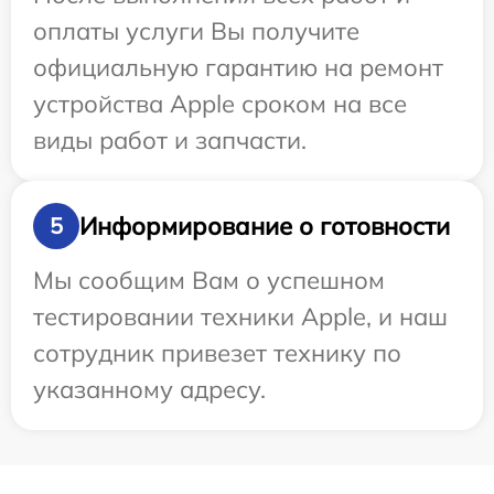
оплаты услуги Вы получите
официальную гарантию на ремонт
устройства Apple сроком на все
виды работ и запчасти.
Информирование о готовности
5
Мы сообщим Вам о успешном
тестировании техники Apple, и наш
сотрудник привезет технику по
указанному адресу.