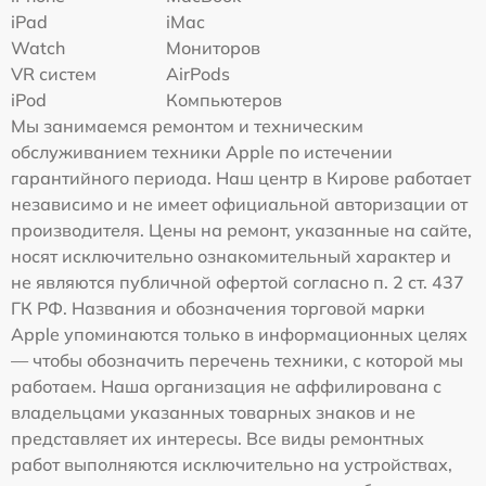
iPad
iMac
Watch
Мониторов
VR систем
AirPods
iPod
Компьютеров
Мы занимаемся ремонтом и техническим
обслуживанием техники Apple по истечении
гарантийного периода. Наш центр в Кирове работает
независимо и не имеет официальной авторизации от
производителя. Цены на ремонт, указанные на сайте,
носят исключительно ознакомительный характер и
не являются публичной офертой согласно п. 2 ст. 437
ГК РФ. Названия и обозначения торговой марки
Apple упоминаются только в информационных целях
— чтобы обозначить перечень техники, с которой мы
работаем. Наша организация не аффилирована с
владельцами указанных товарных знаков и не
представляет их интересы. Все виды ремонтных
работ выполняются исключительно на устройствах,