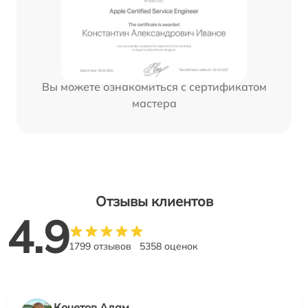
Вы можете ознакомиться с сертификатом
мастера
Отзывы клиентов
4.9
1799 отзывов
5358 оценок
Кочетов Адам