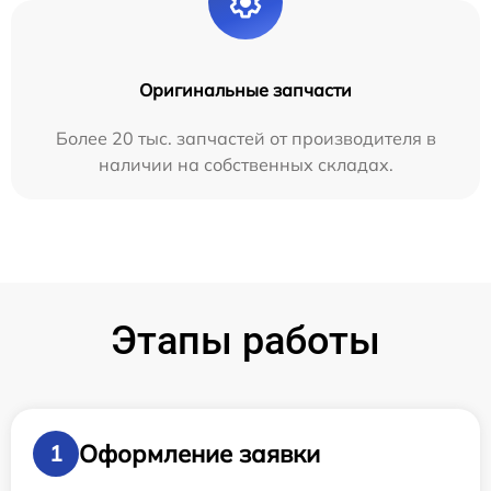
Оригинальные запчасти
Более 20 тыс. запчастей от производителя в
наличии на собственных складах.
Этапы работы
Оформление заявки
1