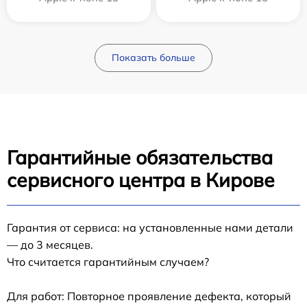
Показать больше
Гарантийные обязательства
сервисного центра в Кирове
Гарантия от сервиса: на установленные нами детали
— до 3 месяцев.
Что считается гарантийным случаем?
Для работ: Повторное проявление дефекта, который