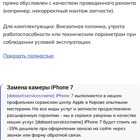
прямо обусловлен с качеством проведенного ремонта
(например, некорректный монтаж запчасти).
Для комплектующих: Внезапная поломка, утрата
работоспособности или техническим параметрам при
соблюдении условий эксплуатации.
Показать полностью
Замена камеры iPhone 7
[dataset:services:name] iPhone 7
выполняется в нашем
профильном сервисном центр Apple в Кирове опытными
мастерами. На все виды услуг и запчасти предоставляем
расширенную гарантию - мы в сервисе уверены в качестве
наших услуг. [dataset:services:name] iPhone 7 будет стоить на
-15% дешевле при оформлении заказа на сайте через
звонок или форму обратной связи.