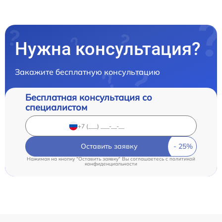
Нужна консультация?
Закажите бесплатную консультацию
Бесплатная консультация со
специалистом
Оставить заявку
Нажимая на кнопку "Оставить заявку" Вы соглашаетесь c
политикой
конфиденциальности