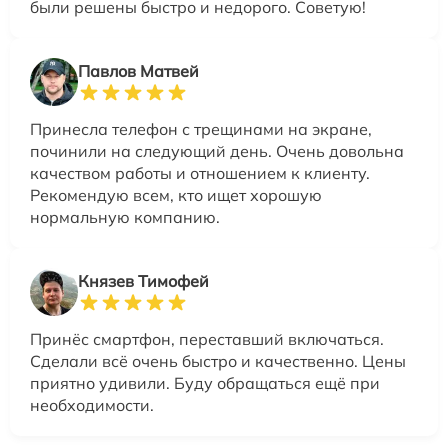
были решены быстро и недорого. Советую!
Павлов Матвей
Принесла телефон с трещинами на экране,
починили на следующий день. Очень довольна
качеством работы и отношением к клиенту.
Рекомендую всем, кто ищет хорошую
нормальную компанию.
Князев Тимофей
Принёс смартфон, переставший включаться.
Сделали всё очень быстро и качественно. Цены
приятно удивили. Буду обращаться ещё при
необходимости.