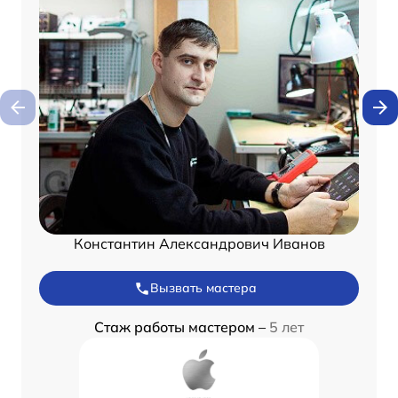
Константин Александрович Иванов
Вызвать мастера
Стаж работы мастером –
5 лет