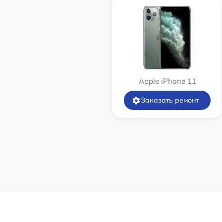
Apple iPhone 11
Заказать ремонт