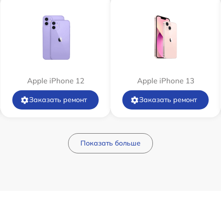
Apple iPhone 12
Apple iPhone 13
Заказать ремонт
Заказать ремонт
Показать больше