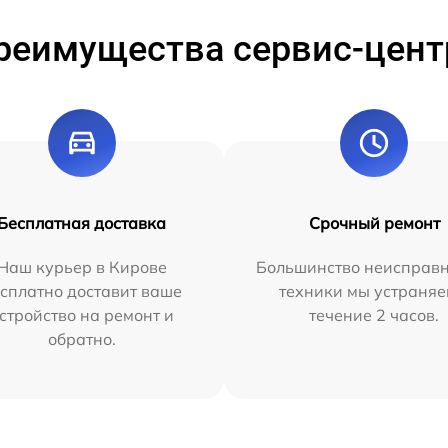
реимущества сервис-цент
Бесплатная доставка
Срочный ремонт
Наш курьер в Кирове
Большинство неисправн
сплатно доставит ваше
техники мы устраняе
стройство на ремонт и
течение 2 часов.
обратно.