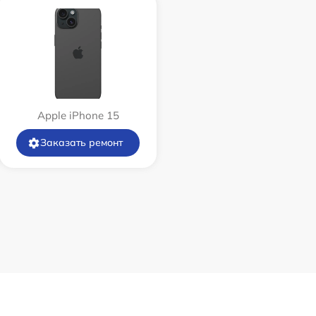
Apple iPhone 15
Заказать ремонт