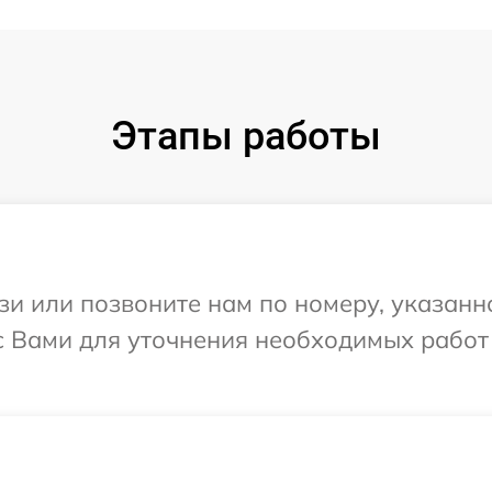
Этапы работы
и или позвоните нам по номеру, указанн
с Вами для уточнения необходимых работ