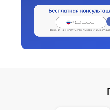
Бесплатная консультац
Нажимая на кнопку "Оставить заявку" Вы соглаш