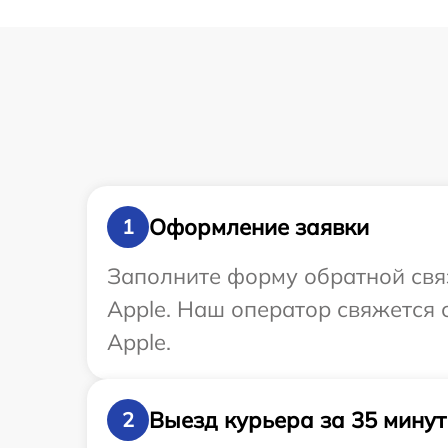
Оформление заявки
1
Заполните форму обратной связ
Apple. Наш оператор свяжется 
Apple.
Выезд курьера за 35 минут
2