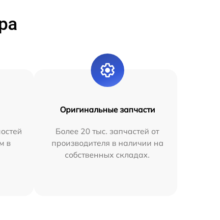
ра
Оригинальные запчасти
остей
Более 20 тыс. запчастей от
м в
производителя в наличии на
собственных складах.