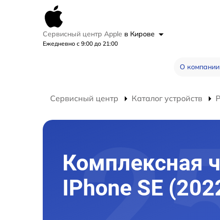
Сервисный центр Apple
в Кирове
Ежедневно с 9:00 до 21:00
О компании
Сервисный центр
Каталог устройств
Р
Комплексная ч
IPhone SE (202