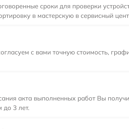
говоренные сроки для проверки устройст
ртировку в мастерскую в сервисный цент
огласуем с вами точную стоимость, граф
сания акта выполненных работ Вы получ
 до 3 лет.