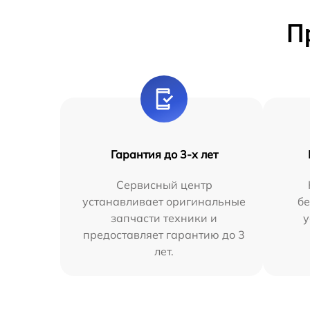
П
Гарантия до 3-х лет
Сервисный центр
устанавливает оригинальные
бе
запчасти техники и
у
предоставляет гарантию до 3
лет.