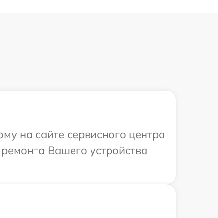
ому на сайте сервисного центра
 ремонта Вашего устройства