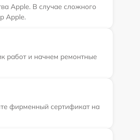
ва Apple. В случае сложного
р Apple.
ик работ и начнем ремонтные
ите фирменный сертификат на